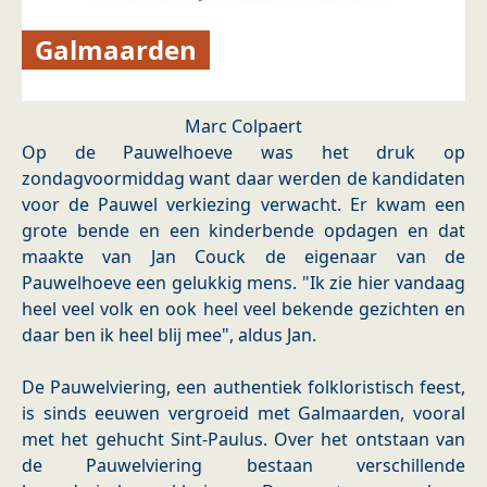
Galmaarden
Marc Colpaert
Op de Pauwelhoeve was het druk op
zondagvoormiddag want daar werden de kandidaten
voor de Pauwel verkiezing verwacht. Er kwam een
grote bende en een kinderbende opdagen en dat
maakte van Jan Couck de eigenaar van de
Pauwelhoeve een gelukkig mens. "Ik zie hier vandaag
heel veel volk en ook heel veel bekende gezichten en
daar ben ik heel blij mee", aldus Jan.
De Pauwelviering, een authentiek folkloristisch feest,
is sinds eeuwen vergroeid met Galmaarden, vooral
met het gehucht Sint-Paulus. Over het ontstaan van
de Pauwelviering bestaan verschillende