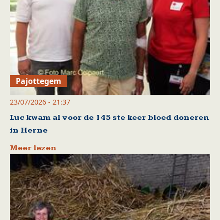
Pajottegem
23/07/2026 - 21:37
Luc kwam al voor de 145 ste keer bloed doneren
in Herne
Meer lezen