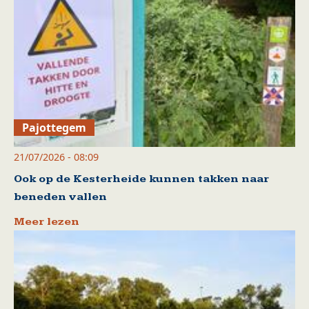
Pajottegem
21/07/2026 - 08:09
Ook op de Kesterheide kunnen takken naar
beneden vallen
Meer lezen