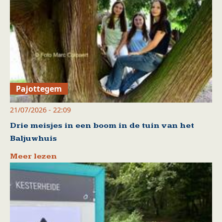
Pajottegem
21/07/2026 - 22:09
Drie meisjes in een boom in de tuin van het
Baljuwhuis
Meer lezen