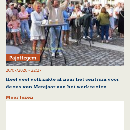
Pajottegem
20/07/2026 - 22:27
Heel veel volk zakte af naar het centrum voor
de zus van Metejoor aan het werk te zien
Meer lezen