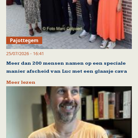
Pajottegem
25/07/2026 - 16:41
Meer dan 200 mensen namen op een speciale
manier afscheid van Luc met een glaasje cava
Meer lezen