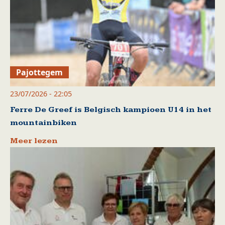
Pajottegem
23/07/2026 - 22:05
Ferre De Greef is Belgisch kampioen U14 in het
mountainbiken
Meer lezen