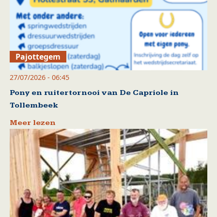
Pajottegem
27/07/2026 - 06:45
Pony en ruitertornooi van De Capriole in
Tollembeek
Meer lezen