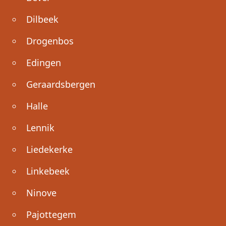
Dilbeek
Drogenbos
Edingen
Geraardsbergen
Halle
Lennik
Liedekerke
Linkebeek
Ninove
Pajottegem