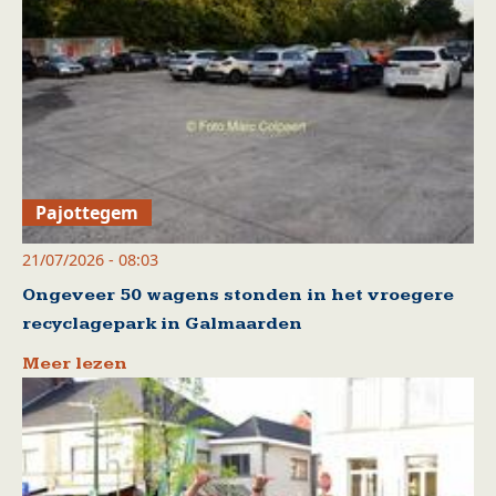
Pajottegem
21/07/2026 - 08:03
Ongeveer 50 wagens stonden in het vroegere
recyclagepark in Galmaarden
Meer lezen