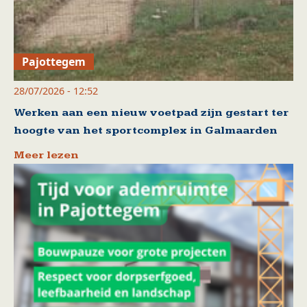
Pajottegem
28/07/2026 - 12:52
Werken aan een nieuw voetpad zijn gestart ter
hoogte van het sportcomplex in Galmaarden
Meer lezen