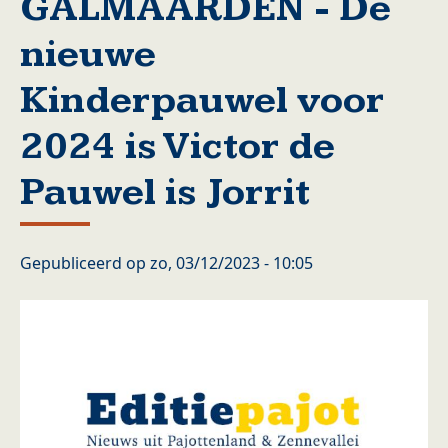
GALMAARDEN - De
nieuwe
Kinderpauwel voor
2024 is Victor de
Pauwel is Jorrit
Gepubliceerd op
zo, 03/12/2023 - 10:05