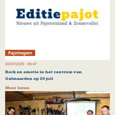
Pajottegem
20/07/2026 - 06:47
Rock en emotie in het centrum van
Galmaarden op 20 juli
Meer lezen