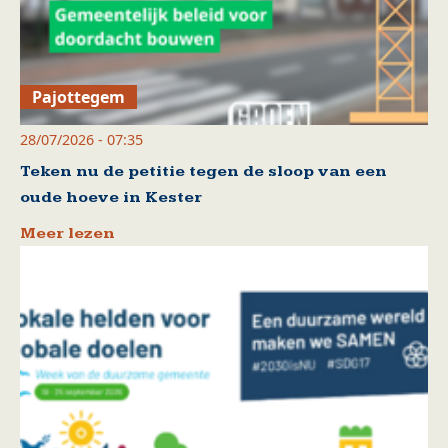
Pajottegem
28/07/2026 - 07:35
Teken nu de petitie tegen de sloop van een
oude hoeve in Kester
Meer lezen