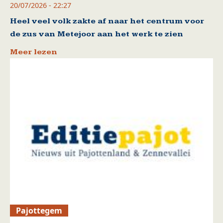
20/07/2026 - 22:27
Heel veel volk zakte af naar het centrum voor
de zus van Metejoor aan het werk te zien
Meer lezen
Pajottegem