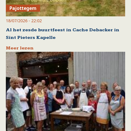
Pajottegem
18/07/2026 - 22:02
Al het zesde buurtfeest in Cache Debacker in
Sint Pieters Kapelle
Meer lezen