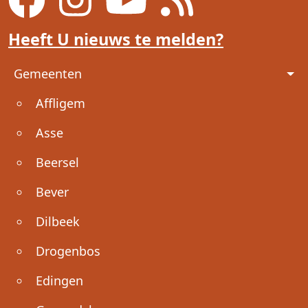
Heeft U nieuws te melden?
Voet
Gemeenten
Affligem
Asse
Beersel
Bever
Dilbeek
Drogenbos
Edingen