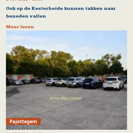
Ook op de Kesterheide kunnen takken naar
beneden vallen
Meer lezen
Pajottegem