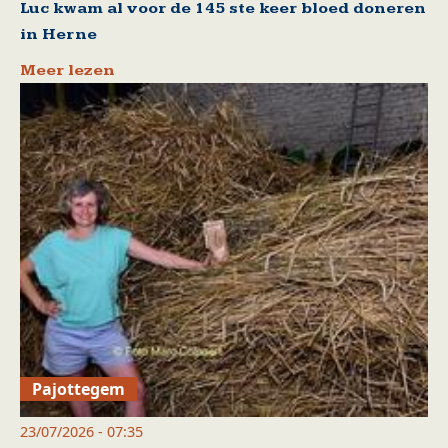
Luc kwam al voor de 145 ste keer bloed doneren
in Herne
Meer lezen
Pajottegem
23/07/2026 - 07:35