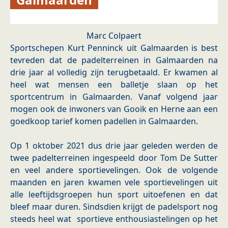
Marc Colpaert
Sportschepen Kurt Penninck uit Galmaarden is best
tevreden dat de padelterreinen in Galmaarden na
drie jaar al volledig zijn terugbetaald. Er kwamen al
heel wat mensen een balletje slaan op het
sportcentrum in Galmaarden. Vanaf volgend jaar
mogen ook de inwoners van Gooik en Herne aan een
goedkoop tarief komen padellen in Galmaarden.
Op 1 oktober 2021 dus drie jaar geleden werden de
twee padelterreinen ingespeeld door Tom De Sutter
en veel andere sportievelingen. Ook de volgende
maanden en jaren kwamen vele sportievelingen uit
alle leeftijdsgroepen hun sport uitoefenen en dat
bleef maar duren. Sindsdien krijgt de padelsport nog
steeds heel wat sportieve enthousiastelingen op het