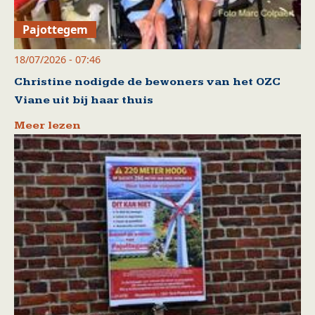
Pajottegem
18/07/2026 - 07:46
Christine nodigde de bewoners van het OZC
Viane uit bij haar thuis
Meer lezen