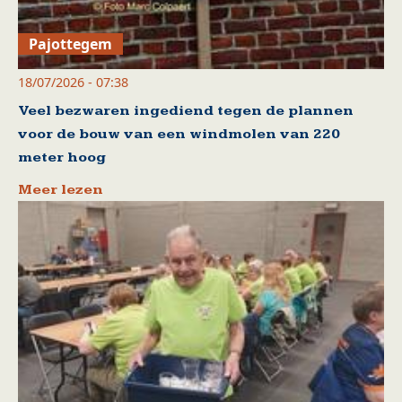
Pajottegem
18/07/2026 - 07:38
Veel bezwaren ingediend tegen de plannen
voor de bouw van een windmolen van 220
meter hoog
Meer lezen