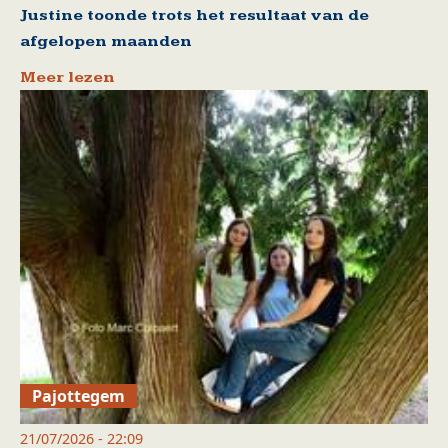
Justine toonde trots het resultaat van de
afgelopen maanden
Meer lezen
Pajottegem
21/07/2026 - 22:09