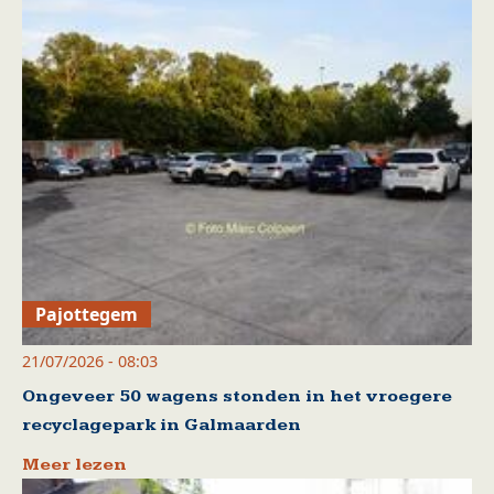
Pajottegem
21/07/2026 - 08:03
Ongeveer 50 wagens stonden in het vroegere
recyclagepark in Galmaarden
Meer lezen