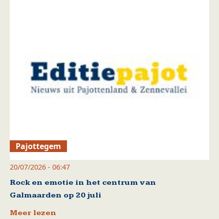
Pajottegem
20/07/2026 - 06:47
Rock en emotie in het centrum van
Galmaarden op 20 juli
Meer lezen