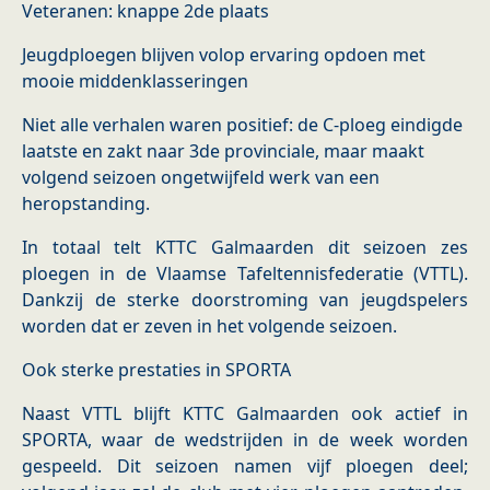
Veteranen: knappe 2de plaats
Jeugdploegen blijven volop ervaring opdoen met
mooie middenklasseringen
Niet alle verhalen waren positief: de C-ploeg eindigde
laatste en zakt naar 3de provinciale, maar maakt
volgend seizoen ongetwijfeld werk van een
heropstanding.
In totaal telt KTTC Galmaarden dit seizoen zes
ploegen in de Vlaamse Tafeltennisfederatie (VTTL).
Dankzij de sterke doorstroming van jeugdspelers
worden dat er zeven in het volgende seizoen.
Ook sterke prestaties in SPORTA
Naast VTTL blijft KTTC Galmaarden ook actief in
SPORTA, waar de wedstrijden in de week worden
gespeeld. Dit seizoen namen vijf ploegen deel;