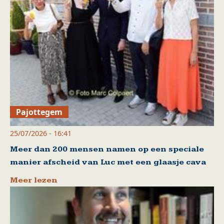
Pajottegem
25/07/2026 - 16:41
Meer dan 200 mensen namen op een speciale
manier afscheid van Luc met een glaasje cava
Meer lezen