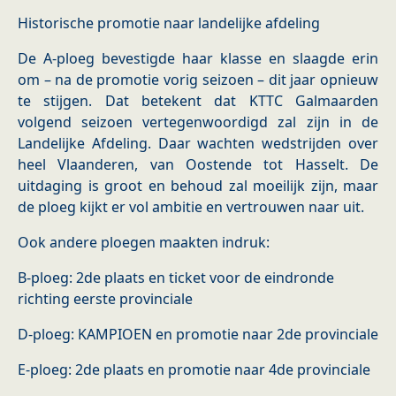
Historische promotie naar landelijke afdeling
De A-ploeg bevestigde haar klasse en slaagde erin
om – na de promotie vorig seizoen – dit jaar opnieuw
te stijgen. Dat betekent dat KTTC Galmaarden
volgend seizoen vertegenwoordigd zal zijn in de
Landelijke Afdeling. Daar wachten wedstrijden over
heel Vlaanderen, van Oostende tot Hasselt. De
uitdaging is groot en behoud zal moeilijk zijn, maar
de ploeg kijkt er vol ambitie en vertrouwen naar uit.
Ook andere ploegen maakten indruk:
B-ploeg: 2de plaats en ticket voor de eindronde
richting eerste provinciale
D-ploeg: KAMPIOEN en promotie naar 2de provinciale
E-ploeg: 2de plaats en promotie naar 4de provinciale