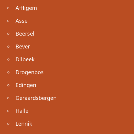
Affligem
Asse
Beersel
Bever
Dilbeek
Drogenbos
Edingen
Geraardsbergen
Halle
Lennik