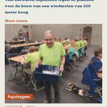
voor de bouw van een windmolen van 220
meter hoog
Meer lezen
Pajottegem
17/07/2026 - 19:14