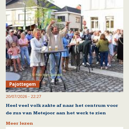
Pajottegem
20/07/2026 - 22:27
Heel veel volk zakte af naar het centrum voor
de zus van Metejoor aan het werk te zien
Meer lezen