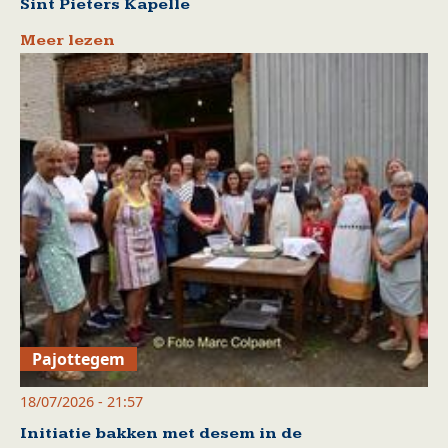
Sint Pieters Kapelle
Meer lezen
Pajottegem
18/07/2026 - 21:57
Initiatie bakken met desem in de