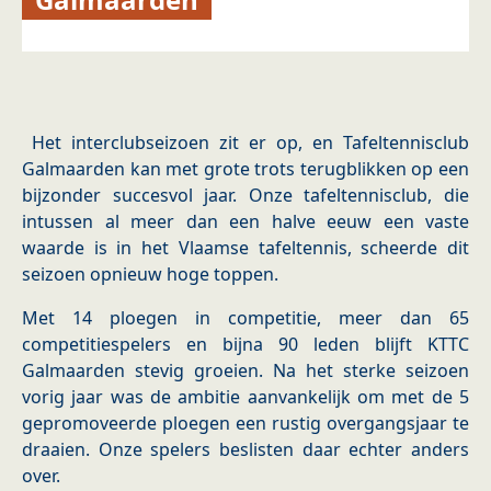
Het interclubseizoen zit er op, en Tafeltennisclub
Galmaarden kan met grote trots terugblikken op een
bijzonder succesvol jaar. Onze tafeltennisclub, die
intussen al meer dan een halve eeuw een vaste
waarde is in het Vlaamse tafeltennis, scheerde dit
seizoen opnieuw hoge toppen.
Met 14 ploegen in competitie, meer dan 65
competitiespelers en bijna 90 leden blijft KTTC
Galmaarden stevig groeien. Na het sterke seizoen
vorig jaar was de ambitie aanvankelijk om met de 5
gepromoveerde ploegen een rustig overgangsjaar te
draaien. Onze spelers beslisten daar echter anders
over.