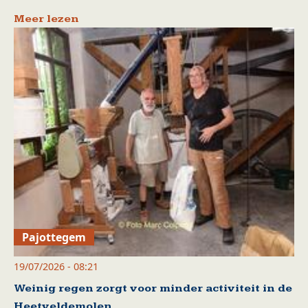
Meer lezen
Pajottegem
19/07/2026 - 08:21
Weinig regen zorgt voor minder activiteit in de
Heetveldemolen