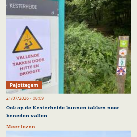
Pajottegem
21/07/2026 - 08:09
Ook op de Kesterheide kunnen takken naar
beneden vallen
Meer lezen