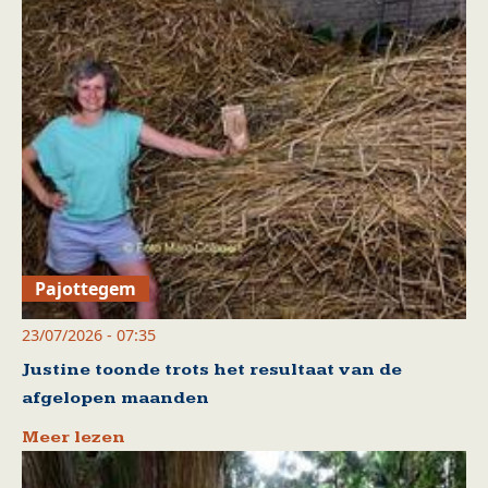
Pajottegem
23/07/2026 - 07:35
Justine toonde trots het resultaat van de
afgelopen maanden
Meer lezen