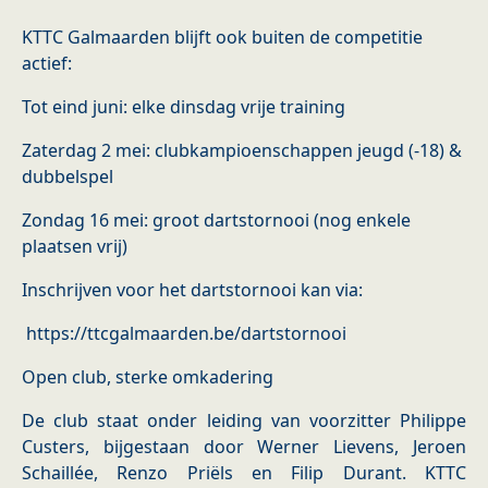
KTTC Galmaarden blijft ook buiten de competitie
actief:
Tot eind juni: elke dinsdag vrije training
Zaterdag 2 mei: clubkampioenschappen jeugd (-18) &
dubbelspel
Zondag 16 mei: groot dartstornooi (nog enkele
plaatsen vrij)
Inschrijven voor het dartstornooi kan via:
https://ttcgalmaarden.be/dartstornooi
Open club, sterke omkadering
De club staat onder leiding van voorzitter Philippe
Custers, bijgestaan door Werner Lievens, Jeroen
Schaillée, Renzo Priëls en Filip Durant. KTTC