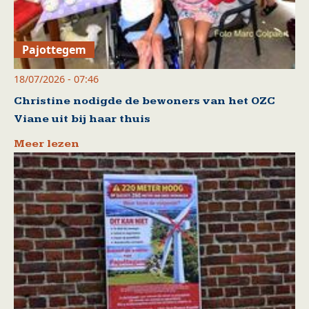
Pajottegem
18/07/2026 - 07:46
Christine nodigde de bewoners van het OZC
Viane uit bij haar thuis
Meer lezen