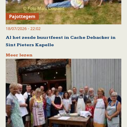
Pajottegem
18/07/2026 - 22:02
Al het zesde buurtfeest in Cache Debacker in
Sint Pieters Kapelle
Meer lezen