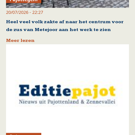
20/07/2026 - 22:27
Heel veel volk zakte af naar het centrum voor
de zus van Metejoor aan het werk te zien
Meer lezen