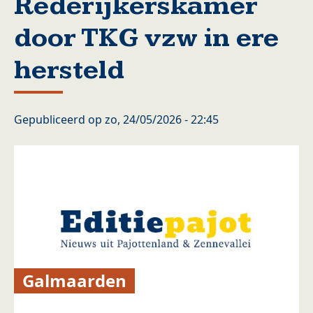
Rederijkerskamer
door TKG vzw in ere
hersteld
Gepubliceerd op
zo, 24/05/2026 - 22:45
Galmaarden