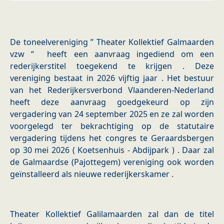
De toneelvereniging ” Theater Kollektief Galmaarden
vzw “ heeft een aanvraag ingediend om een
rederijkerstitel toegekend te krijgen . Deze
vereniging bestaat in 2026 vijftig jaar . Het bestuur
van het Rederijkersverbond Vlaanderen-Nederland
heeft deze aanvraag goedgekeurd op zijn
vergadering van 24 september 2025 en ze zal worden
voorgelegd ter bekrachtiging op de statutaire
vergadering tijdens het congres te Geraardsbergen
op 30 mei 2026 ( Koetsenhuis - Abdijpark ) . Daar zal
de Galmaardse (Pajottegem) vereniging ook worden
geïnstalleerd als nieuwe rederijkerskamer .
Theater Kollektief Galilamaarden zal dan de titel