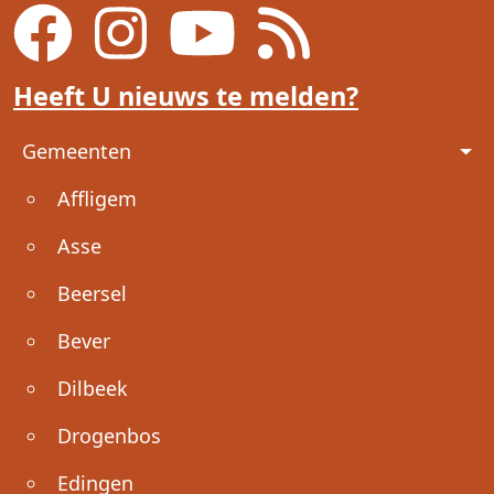
Heeft U nieuws te melden?
Voet
Gemeenten
Affligem
Asse
Beersel
Bever
Dilbeek
Drogenbos
Edingen