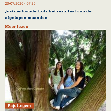
23/07/2026 - 07:35
Justine toonde trots het resultaat van de
afgelopen maanden
Meer lezen
Pajottegem