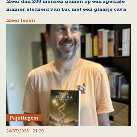
Meer dan 200 mensen namen op een speciale
manier afscheid van Luc met een glaasje cava
Meer lezen
Pajottegem
24/07/2026 - 21:20