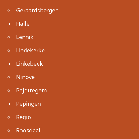
Geraardsbergen
Halle
Lennik
Liedekerke
Linkebeek
Ninove
Pajottegem
Pepingen
Regio
Roosdaal