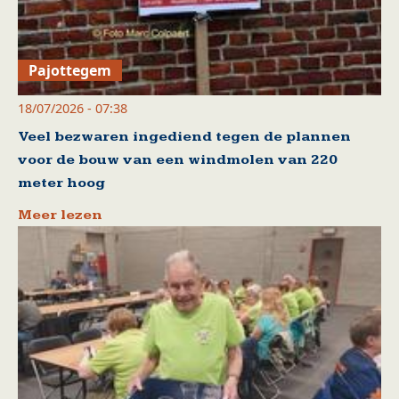
Pajottegem
18/07/2026 - 07:38
Veel bezwaren ingediend tegen de plannen
voor de bouw van een windmolen van 220
meter hoog
Meer lezen