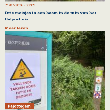
21/07/2026 - 22:09
Drie meisjes in een boom in de tuin van het
Baljuwhuis
Meer lezen
Pajottegem