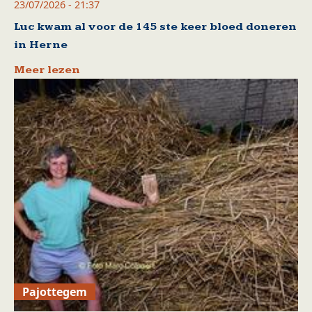
23/07/2026 - 21:37
Luc kwam al voor de 145 ste keer bloed doneren
in Herne
Meer lezen
Pajottegem