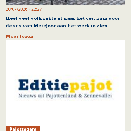
20/07/2026 - 22:27
Heel veel volk zakte af naar het centrum voor
de zus van Metejoor aan het werk te zien
Meer lezen
Pajottegem