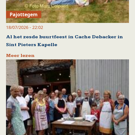
Pajottegem
18/07/2026 - 22:02
Al het zesde buurtfeest in Cache Debacker in
Sint Pieters Kapelle
Meer lezen