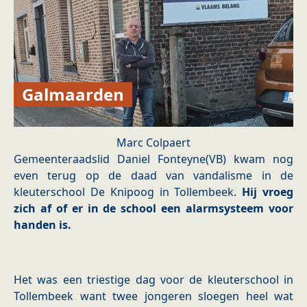
Galmaarden
Marc Colpaert
Gemeenteraadslid Daniel Fonteyne(VB) kwam nog
even terug op de daad van vandalisme in de
kleuterschool De Knipoog in Tollembeek.
Hij vroeg
zich af of er in de school een alarmsysteem voor
handen is.
Het was een triestige dag voor de kleuterschool in
Tollembeek want twee jongeren sloegen heel wat