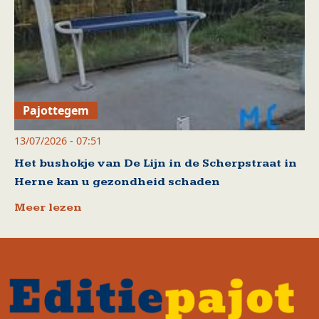
Pajottegem
13/07/2026 - 07:51
Het bushokje van De Lijn in de Scherpstraat in
Herne kan u gezondheid schaden
Meer lezen