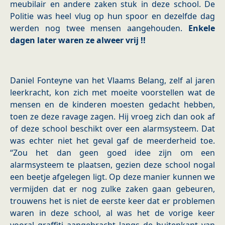
meubilair en andere zaken stuk in deze school. De
Politie was heel vlug op hun spoor en dezelfde dag
werden nog twee mensen aangehouden.
Enkele
dagen later waren ze alweer vrij !!
Daniel Fonteyne van het Vlaams Belang, zelf al jaren
leerkracht, kon zich met moeite voorstellen wat de
mensen en de kinderen moesten gedacht hebben,
toen ze deze ravage zagen. Hij vroeg zich dan ook af
of deze school beschikt over een alarmsysteem. Dat
was echter niet het geval gaf de meerderheid toe.
“Zou het dan geen goed idee zijn om een
alarmsysteem te plaatsen, gezien deze school nogal
een beetje afgelegen ligt. Op deze manier kunnen we
vermijden dat er nog zulke zaken gaan gebeuren,
trouwens het is niet de eerste keer dat er problemen
waren in deze school, al was het de vorige keer