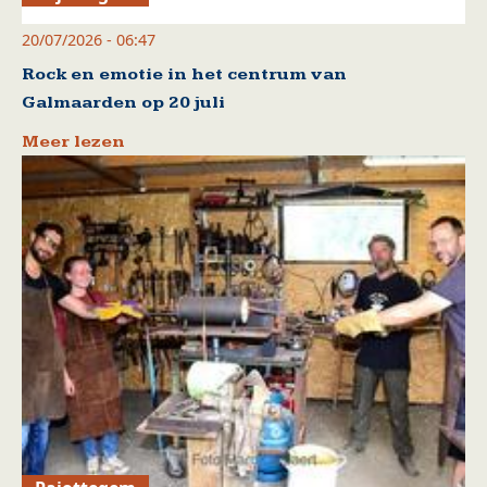
20/07/2026 - 06:47
Rock en emotie in het centrum van
Galmaarden op 20 juli
Meer lezen