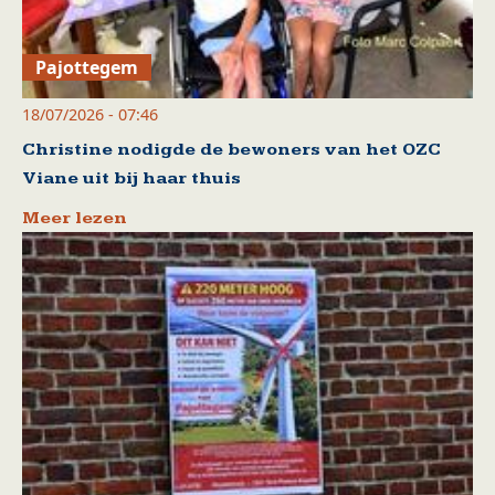
Pajottegem
18/07/2026 - 07:46
Christine nodigde de bewoners van het OZC
Viane uit bij haar thuis
Meer lezen