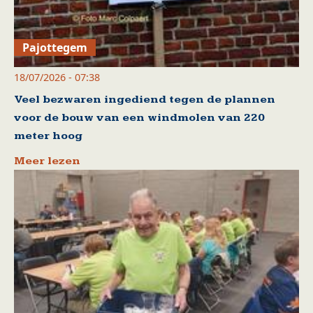
Pajottegem
18/07/2026 - 07:38
Veel bezwaren ingediend tegen de plannen
voor de bouw van een windmolen van 220
meter hoog
Meer lezen