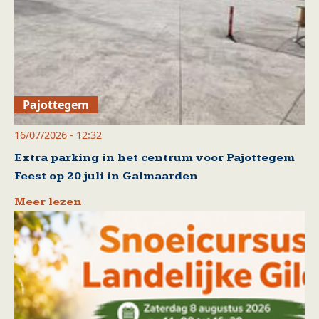
Pajottegem
16/07/2026 - 12:32
Extra parking in het centrum voor Pajottegem
Feest op 20 juli in Galmaarden
Meer lezen