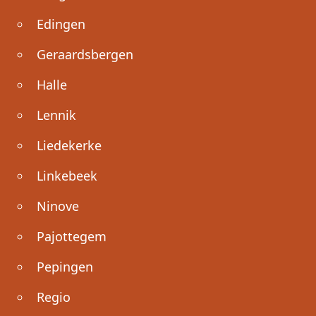
Edingen
Geraardsbergen
Halle
Lennik
Liedekerke
Linkebeek
Ninove
Pajottegem
Pepingen
Regio