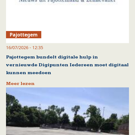
Pajottegem
16/07/2026 - 12:35
Pajottegem bundelt digitale hulp in
vernieuwde Digipunten Iedereen moet digitaal
kunnen meedoen
Meer lezen