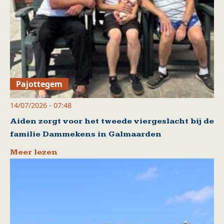
Pajottegem
14/07/2026 - 07:48
Aiden zorgt voor het tweede viergeslacht bij de
familie Dammekens in Galmaarden
Meer lezen