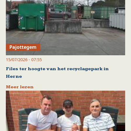
Pajottegem
15/07/2026 - 07:55
Files ter hoogte van het recyclagepark in
Herne
Meer lezen