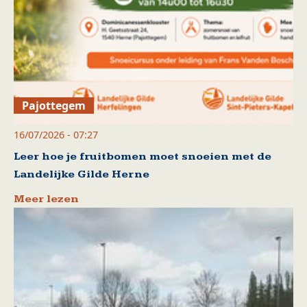
Pajottegem
16/07/2026 - 07:27
Leer hoe je fruitbomen moet snoeien met de
Landelijke Gilde Herne
Meer lezen