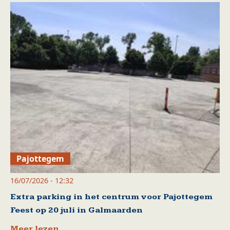
Pajottegem
16/07/2026 - 12:32
Extra parking in het centrum voor Pajottegem
Feest op 20 juli in Galmaarden
Meer lezen