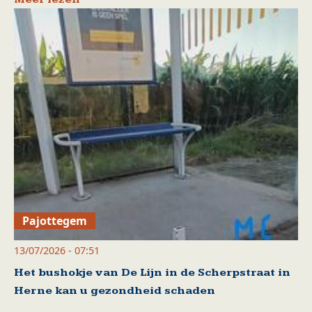
Pajottegem
13/07/2026 - 07:51
Het bushokje van De Lijn in de Scherpstraat in
Herne kan u gezondheid schaden