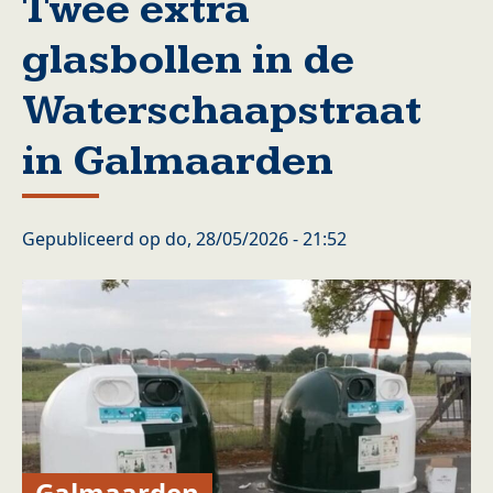
Twee extra
glasbollen in de
Waterschaapstraat
in Galmaarden
Gepubliceerd op
do, 28/05/2026 - 21:52
Galmaarden