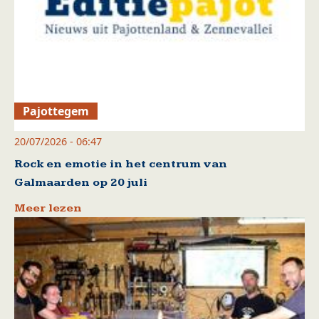
Pajottegem
20/07/2026 - 06:47
Rock en emotie in het centrum van
Galmaarden op 20 juli
Meer lezen