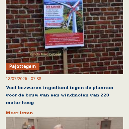
Pajottegem
18/07/2026 - 07:38
Veel bezwaren ingediend tegen de plannen
voor de bouw van een windmolen van 220
meter hoog
Meer lezen