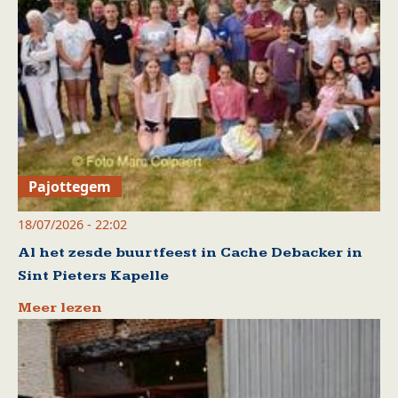
Pajottegem
18/07/2026 - 22:02
Al het zesde buurtfeest in Cache Debacker in
Sint Pieters Kapelle
Meer lezen