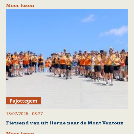
Meer lezen
Pajottegem
13/07/2026 - 08:27
Fietsend van uit Herne naar de Mont Ventoux
Meer lezen