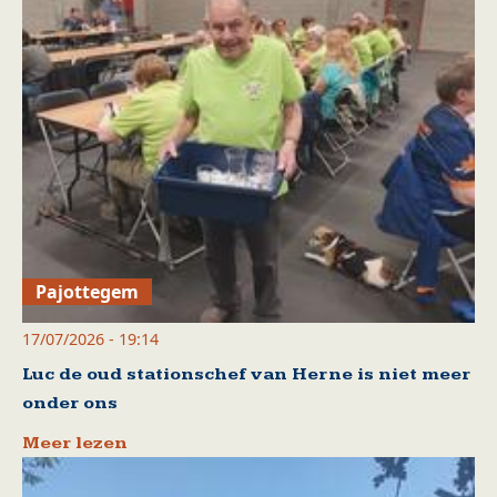
Pajottegem
17/07/2026 - 19:14
Luc de oud stationschef van Herne is niet meer
onder ons
Meer lezen