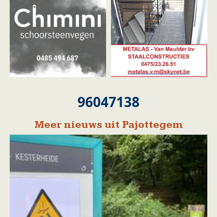
96047138
Meer nieuws uit Pajottegem