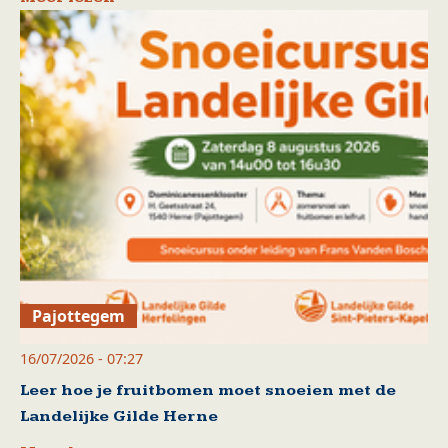
Pajottegem
16/07/2026 - 07:27
Leer hoe je fruitbomen moet snoeien met de
Landelijke Gilde Herne