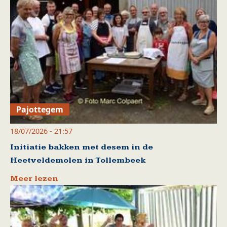
Pajottegem
18/07/2026 - 21:57
Initiatie bakken met desem in de
Heetveldemolen in Tollembeek
Meer lezen