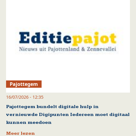
Pajottegem
16/07/2026 - 12:35
Pajottegem bundelt digitale hulp in
vernieuwde Digipunten Iedereen moet digitaal
kunnen meedoen
Meer lezen