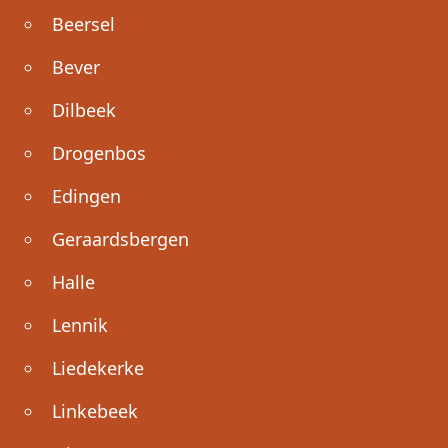
Beersel
Bever
Dilbeek
Drogenbos
Edingen
Geraardsbergen
Halle
Lennik
Liedekerke
Linkebeek