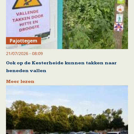
Pajottegem
21/07/2026 - 08:09
Ook op de Kesterheide kunnen takken naar
beneden vallen
Meer lezen