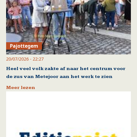
Pajottegem
20/07/2026 - 22:27
Heel veel volk zakte af naar het centrum voor
de zus van Metejoor aan het werk te zien
Meer lezen