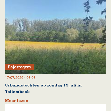
Pajottegem
17/07/2026 - 08:08
Urbanustochten op zondag 19 juli in
Tollembeek
Meer lezen