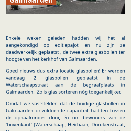
Enkele weken geleden hadden wij het al
aangekondigd op editiepajot en nu zijn ze
daadwerkelijk geplaatst , de twee extra glasbollen ter
hoogte van het kerkhof van Galmaarden.
Goed nieuws dus extra locatie glasbollen! Er werden
vandaag 2 glasbollen geplaatst in de
Waterschaapstraat aan de begraafplaats in
Galmaarden. Zo is glas sorteren nóg toegankelijker.
Omdat we vaststelden dat de huidige glasbollen in
Galmaarden onvoldoende capaciteit hadden tussen
de ophaalrondes door, én om bewoners van de
'bovenkant' (Waterschaap, Heirbaan, Dorekenstraat,