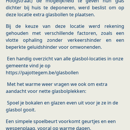
Hoogstraat) de mogelijkheid te geven hun glas
dichter bij huis te deponeren, werd beslist om op
deze locatie extra glasbollen te plaatsen.
Bij de keuze van deze locatie werd rekening
gehouden met verschillende factoren, zoals een
vlotte ophaling zonder verkeershinder en een
beperkte geluidshinder voor omwonenden.
Een handig overzicht van alle glasbol-locaties in onze
gemeente vind je op
https://pajottegem.be/glasbollen
Met het warme weer vragen we ook om extra
aandacht voor nette glasbolplekken:
Spoel je bokalen en glazen even uit voor je ze in de
glasbol gooit.
Een simpele spoelbeurt voorkomt geurtjes en een
wespenplaag, vooral op warme dagen.