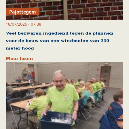
Pajottegem
18/07/2026 - 07:38
Veel bezwaren ingediend tegen de plannen
voor de bouw van een windmolen van 220
meter hoog
Meer lezen