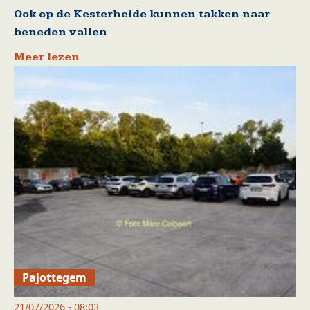
Ook op de Kesterheide kunnen takken naar
beneden vallen
Meer lezen
Pajottegem
21/07/2026 - 08:03