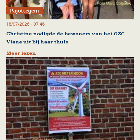
Pajottegem
18/07/2026 - 07:46
Christine nodigde de bewoners van het OZC
Viane uit bij haar thuis
Meer lezen