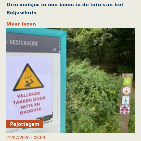
Drie meisjes in een boom in de tuin van het
Baljuwhuis
Meer lezen
Pajottegem
21/07/2026 - 08:09