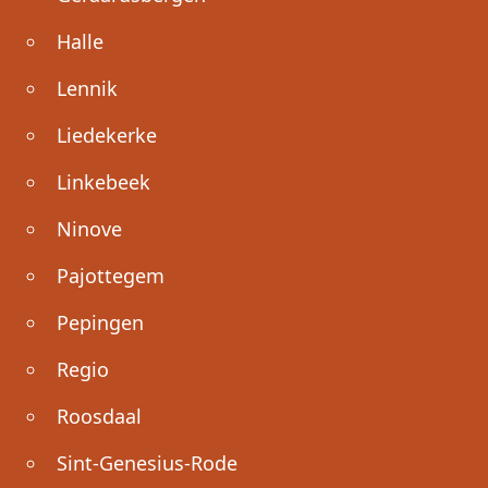
Halle
Lennik
Liedekerke
Linkebeek
Ninove
Pajottegem
Pepingen
Regio
Roosdaal
Sint-Genesius-Rode