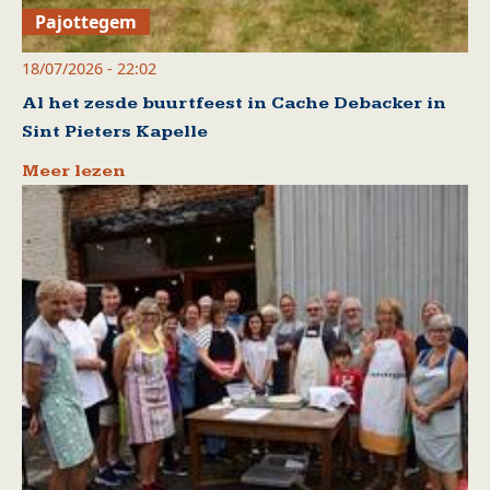
Pajottegem
18/07/2026 - 22:02
Al het zesde buurtfeest in Cache Debacker in
Sint Pieters Kapelle
Meer lezen