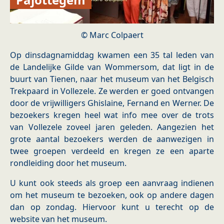
Marc Colpaert
Op dinsdagnamiddag kwamen een 35 tal leden van
de Landelijke Gilde van Wommersom, dat ligt in de
buurt van Tienen, naar het museum van het Belgisch
Trekpaard in Vollezele. Ze werden er goed ontvangen
door de vrijwilligers Ghislaine, Fernand en Werner. De
bezoekers kregen heel wat info mee over de trots
van Vollezele zoveel jaren geleden. Aangezien het
grote aantal bezoekers werden de aanwezigen in
twee groepen verdeeld en kregen ze een aparte
rondleiding door het museum.
U kunt ook steeds als groep een aanvraag indienen
om het museum te bezoeken, ook op andere dagen
dan op zondag. Hiervoor kunt u terecht op de
website van het museum.