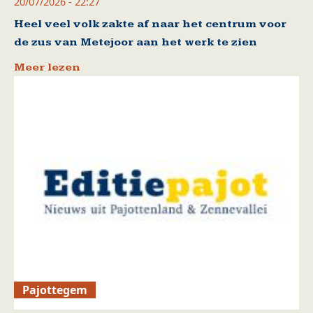
20/07/2026 - 22:27
Heel veel volk zakte af naar het centrum voor
de zus van Metejoor aan het werk te zien
Meer lezen
Pajottegem