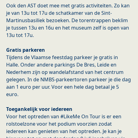
Ook den AST doet mee met gratis activiteiten. Zo kan
je van 13u tot 17u de schatkamer van de Sint-
Martinusbasiliek bezoeken. De torentrappen beklim
je tussen 13u en 16u en het museum zelf is open van
13u tot 17u.
Gratis parkeren
Tijdens de Vlaamse feestdag parkeer je gratis in
Halle. Onder andere parkings De Bres, Leide en
Nederhem zijn op wandelafstand van het centrum
gelegen. In de NMBS-parkeertoren parkeer je die dag
aan 1 euro per uur. Voor een hele dag betaal je 5
euro.
Toegankelijk voor iedereen
Voor het optreden van #LikeMe On Tour is er een
rolstoelzone voor het podium voorzien zodat
iedereen kan genieten van het optreden. Je kan je