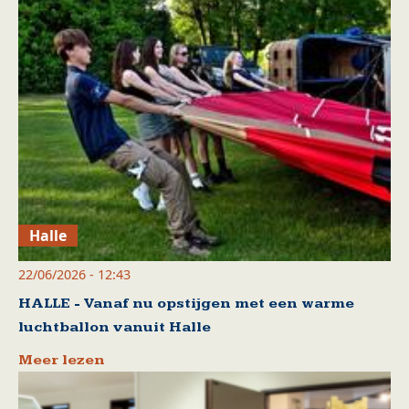
Halle
22/06/2026 - 12:43
HALLE - Vanaf nu opstijgen met een warme
luchtballon vanuit Halle
Meer lezen