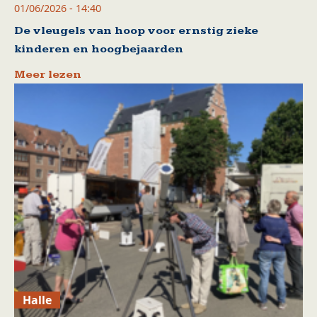
01/06/2026 - 14:40
De vleugels van hoop voor ernstig zieke
kinderen en hoogbejaarden
Meer lezen
Halle