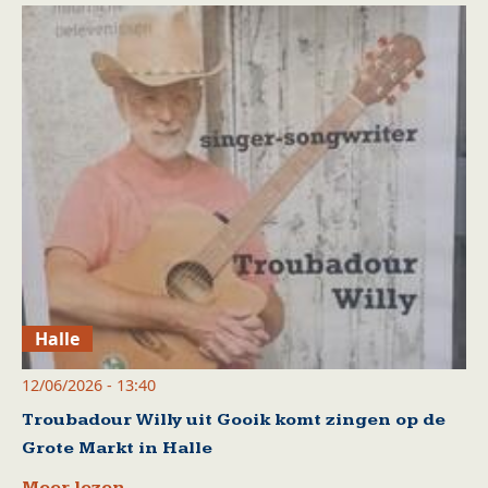
Halle
12/06/2026 - 13:40
Troubadour Willy uit Gooik komt zingen op de
Grote Markt in Halle
Meer lezen