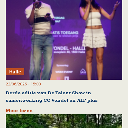
Halle
22/06/2026 - 15:09
Derde editie van De Talent Show in
samenwerking CC Vondel en AIF plus
Meer lezen