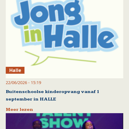
Halle
22/06/2026 - 15:19
Buitenschoolse kinderopvang vanaf 1
september in HALLE
Meer lezen