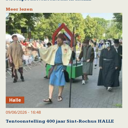
Meer lezen
Halle
09/06/2026 - 16:48
Tentoonstelling 400 jaar Sint-Rochus HALLE