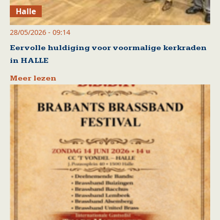
Halle
28/05/2026 - 09:14
Eervolle huldiging voor voormalige kerkraden
in HALLE
Meer lezen