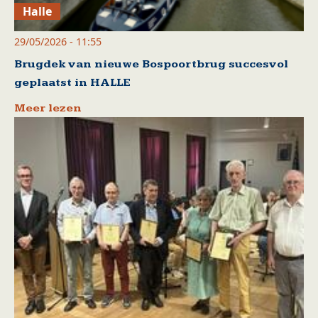
Halle
29/05/2026 - 11:55
Brugdek van nieuwe Bospoortbrug succesvol
geplaatst in HALLE
Meer lezen