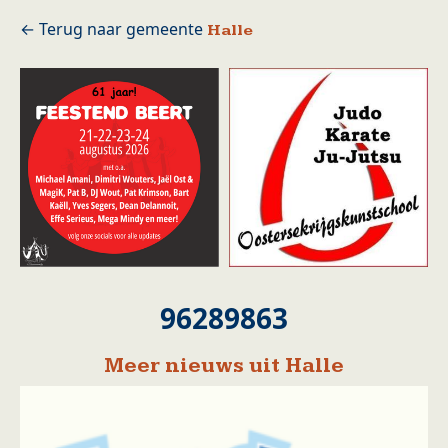
Halle
96289863
Meer nieuws uit Halle