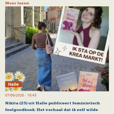
Meer lezen
Halle
07/06/2026 - 16:43
Nikita (25) uit Halle publiceert feministisch
feelgoodboek: Het verhaal dat ik zelf wilde