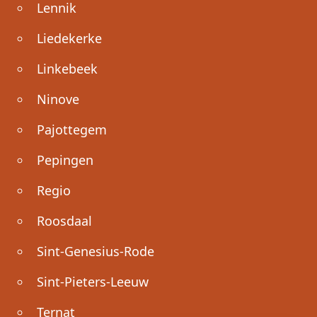
Lennik
Liedekerke
Linkebeek
Ninove
Pajottegem
Pepingen
Regio
Roosdaal
Sint-Genesius-Rode
Sint-Pieters-Leeuw
Ternat