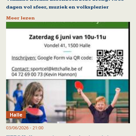
dagen vol sfeer, muziek en volksplezier
Meer lezen
Halle
03/06/2026 - 21:00