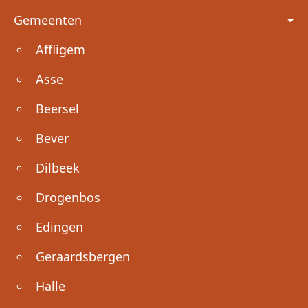
Voet
Gemeenten
Affligem
Asse
Beersel
Bever
Dilbeek
Drogenbos
Edingen
Geraardsbergen
Halle