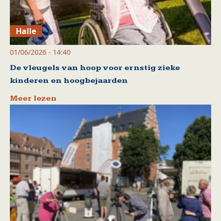
Halle
01/06/2026 - 14:40
De vleugels van hoop voor ernstig zieke
kinderen en hoogbejaarden
Meer lezen