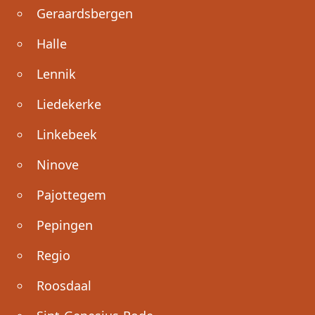
Geraardsbergen
Halle
Lennik
Liedekerke
Linkebeek
Ninove
Pajottegem
Pepingen
Regio
Roosdaal