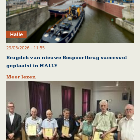
Halle
29/05/2026 - 11:55
Brugdek van nieuwe Bospoortbrug succesvol
geplaatst in HALLE
Meer lezen