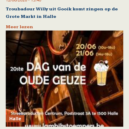
Troubadour Willy uit Gooik komt zingen op de
Grote Markt in Halle
Meer lezen
Halle