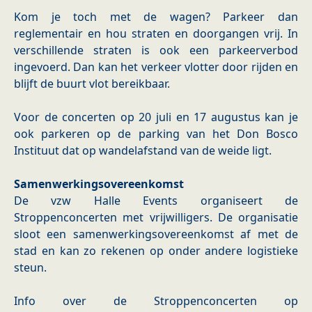
Kom je toch met de wagen? Parkeer dan
reglementair en hou straten en doorgangen vrij. In
verschillende straten is ook een parkeerverbod
ingevoerd. Dan kan het verkeer vlotter door rijden en
blijft de buurt vlot bereikbaar.
Voor de concerten op 20 juli en 17 augustus kan je
ook parkeren op de parking van het Don Bosco
Instituut dat op wandelafstand van de weide ligt.
Samenwerkingsovereenkomst
De vzw Halle Events organiseert de
Stroppenconcerten met vrijwilligers. De organisatie
sloot een samenwerkingsovereenkomst af met de
stad en kan zo rekenen op onder andere logistieke
steun.
Info over de Stroppenconcerten op