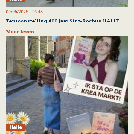
09/06/2026 - 16:48
Tentoonstelling 400 jaar Sint-Rochus HALLE
Meer lezen
Halle