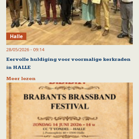
Halle
28/05/2026 - 09:14
Eervolle huldiging voor voormalige kerkraden
in HALLE
Meer lezen