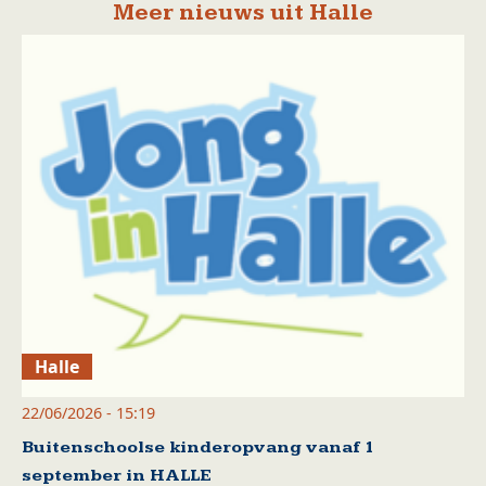
Meer nieuws uit Halle
Halle
22/06/2026 - 15:19
Buitenschoolse kinderopvang vanaf 1
september in HALLE