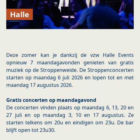
Halle
Deze zomer kan je dankzij de vzw Halle Events
opnieuw 7 maandagavonden genieten van gratis
muziek op de Stroppenweide. De Stroppenconcerten
starten op maandag 6 juli 2026 en lopen tot en met
maandag 17 augustus 2026.
Gratis concerten op maandagavond
De concerten vinden plaats op maandag 6, 13, 20 en
27 juli en op maandag 3, 10 en 17 augustus. Ze
starten telkens om 20u en eindigen om 23u. De bar
blijft open tot 23u30.