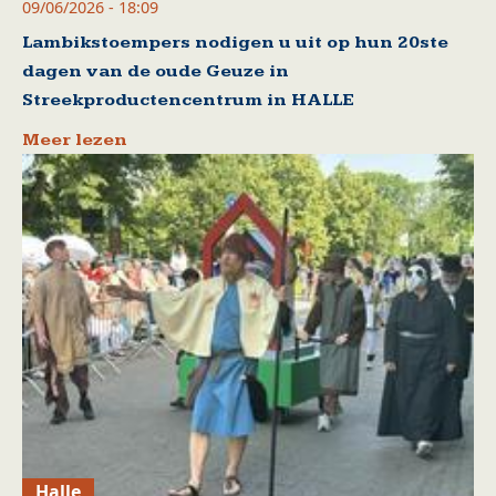
09/06/2026 - 18:09
Lambikstoempers nodigen u uit op hun 20ste
dagen van de oude Geuze in
Streekproductencentrum in HALLE
Meer lezen
Halle