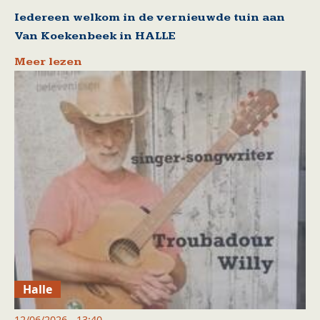
Iedereen welkom in de vernieuwde tuin aan
Van Koekenbeek in HALLE
Meer lezen
Halle
12/06/2026 - 13:40