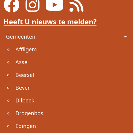
Heeft U nieuws te melden?
Voet
Gemeenten
Affligem
Asse
Beersel
Bever
Dilbeek
Drogenbos
Edingen