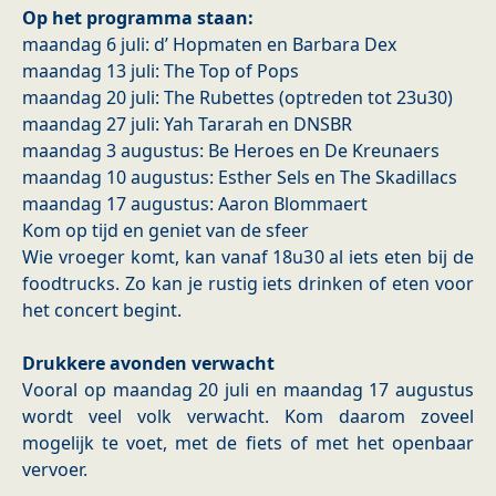
Op het programma staan:
maandag 6 juli: d’ Hopmaten en Barbara Dex
maandag 13 juli: The Top of Pops
maandag 20 juli: The Rubettes (optreden tot 23u30)
maandag 27 juli: Yah Tararah en DNSBR
maandag 3 augustus: Be Heroes en De Kreunaers
maandag 10 augustus: Esther Sels en The Skadillacs
maandag 17 augustus: Aaron Blommaert
Kom op tijd en geniet van de sfeer
Wie vroeger komt, kan vanaf 18u30 al iets eten bij de
foodtrucks. Zo kan je rustig iets drinken of eten voor
het concert begint.
Drukkere avonden verwacht
Vooral op maandag 20 juli en maandag 17 augustus
wordt veel volk verwacht. Kom daarom zoveel
mogelijk te voet, met de fiets of met het openbaar
vervoer.