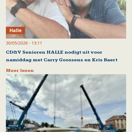
Halle
30/05/2026 - 13:11
CD&V Senioren HALLE nodigt uit voor
namiddag met Carry Goossens en Kris Baert
Meer lezen