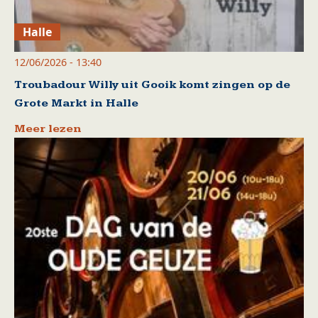
Halle
12/06/2026 - 13:40
Troubadour Willy uit Gooik komt zingen op de
Grote Markt in Halle
Meer lezen