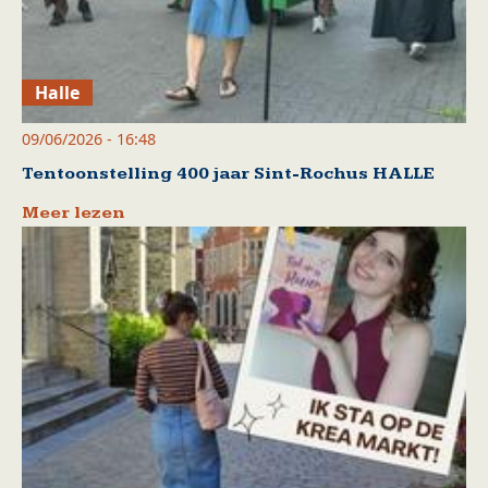
Halle
09/06/2026 - 16:48
Tentoonstelling 400 jaar Sint-Rochus HALLE
Meer lezen