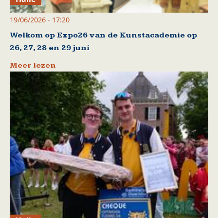
19/06/2026 - 17:20
Welkom op Expo26 van de Kunstacademie op
26, 27, 28 en 29 juni
Meer lezen