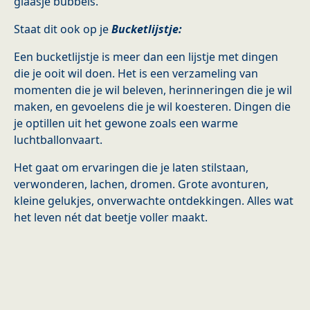
glaasje bubbels.
Staat dit ook op je
Bucketlijstje:
Een bucketlijstje is meer dan een lijstje met dingen
die je ooit wil doen. Het is een verzameling van
momenten die je wil beleven, herinneringen die je wil
maken, en gevoelens die je wil koesteren. Dingen die
je optillen uit het gewone zoals een warme
luchtballonvaart.
Het gaat om ervaringen die je laten stilstaan,
verwonderen, lachen, dromen. Grote avonturen,
kleine gelukjes, onverwachte ontdekkingen. Alles wat
het leven nét dat beetje voller maakt.