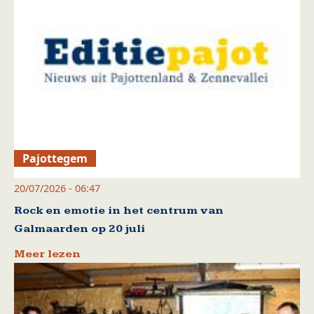
Pajottegem
20/07/2026 - 06:47
Rock en emotie in het centrum van
Galmaarden op 20 juli
Meer lezen