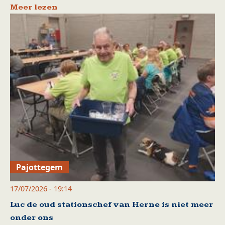
Meer lezen
Pajottegem
17/07/2026 - 19:14
Luc de oud stationschef van Herne is niet meer
onder ons