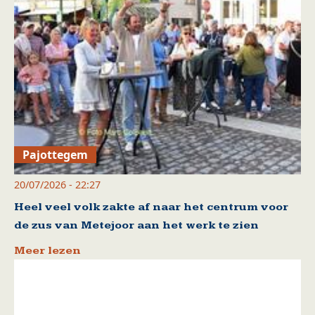
Pajottegem
20/07/2026 - 22:27
Heel veel volk zakte af naar het centrum voor
de zus van Metejoor aan het werk te zien
Meer lezen