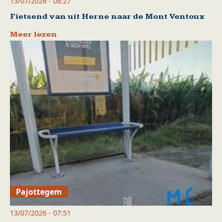
13/07/2026 - 08:27
Fietsend van uit Herne naar de Mont Ventoux
Meer lezen
Pajottegem
13/07/2026 - 07:51