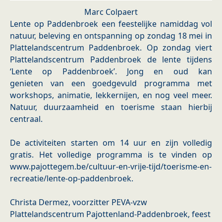
Marc Colpaert
Lente op Paddenbroek een feestelijke namiddag vol
natuur, beleving en ontspanning op zondag 18 mei in
Plattelandscentrum Paddenbroek. Op zondag viert
Plattelandscentrum Paddenbroek de lente tijdens
‘Lente op Paddenbroek’. Jong en oud kan
genieten van een goedgevuld programma met
workshops, animatie, lekkernijen, en nog veel meer.
Natuur, duurzaamheid en toerisme staan hierbij
centraal.
De activiteiten starten om 14 uur en zijn volledig
gratis. Het volledige programma is te vinden op
www.pajottegem.be/cultuur-en-vrije-tijd/toerisme-en-
recreatie/lente-op-paddenbroek.
Christa Dermez, voorzitter PEVA-vzw
Plattelandscentrum Pajottenland-Paddenbroek, feest