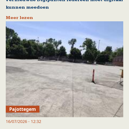
kunnen meedoen
Meer lezen
Pajottegem
16/07/2026 - 12:32