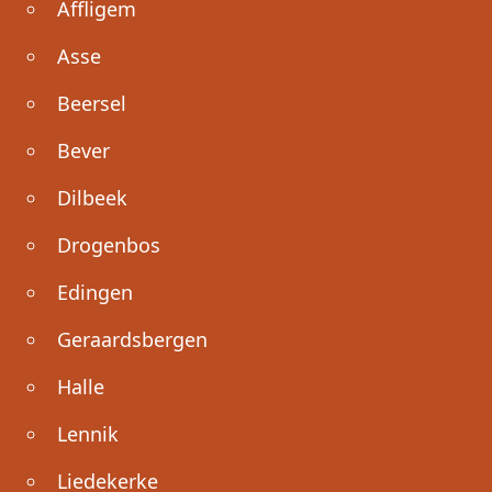
Affligem
Asse
Beersel
Bever
Dilbeek
Drogenbos
Edingen
Geraardsbergen
Halle
Lennik
Liedekerke