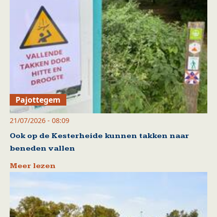
Pajottegem
21/07/2026 - 08:09
Ook op de Kesterheide kunnen takken naar
beneden vallen
Meer lezen