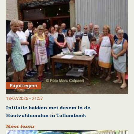
Pajottegem
18/07/2026 - 21:57
Initiatie bakken met desem in de
Heetveldemolen in Tollembeek
Meer lezen