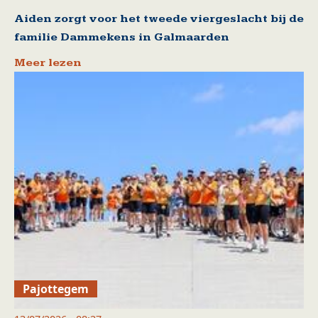
Aiden zorgt voor het tweede viergeslacht bij de
familie Dammekens in Galmaarden
Meer lezen
Pajottegem