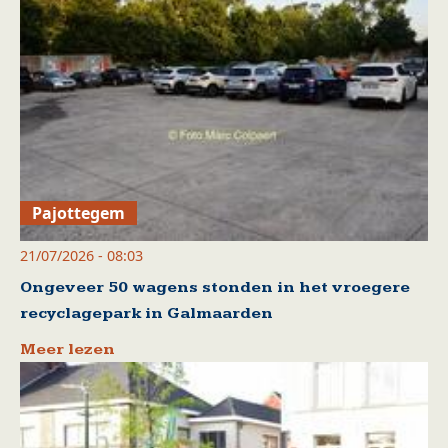
Pajottegem
21/07/2026 - 08:03
Ongeveer 50 wagens stonden in het vroegere
recyclagepark in Galmaarden
Meer lezen