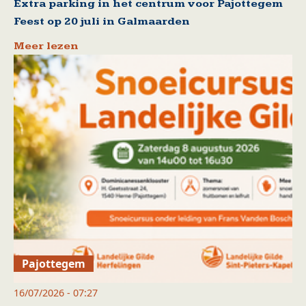
Extra parking in het centrum voor Pajottegem
Feest op 20 juli in Galmaarden
Meer lezen
Pajottegem
16/07/2026 - 07:27