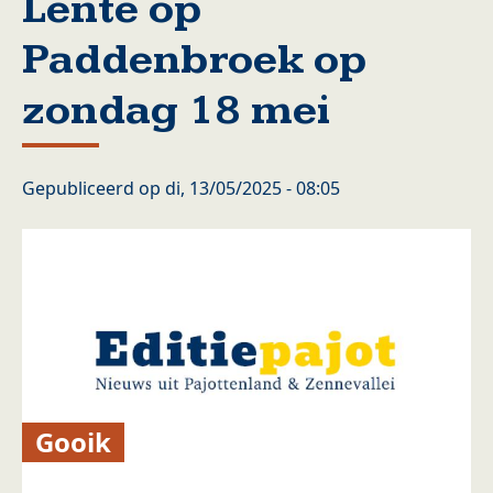
Lente op
Paddenbroek op
zondag 18 mei
Gepubliceerd op
di, 13/05/2025 - 08:05
Gooik