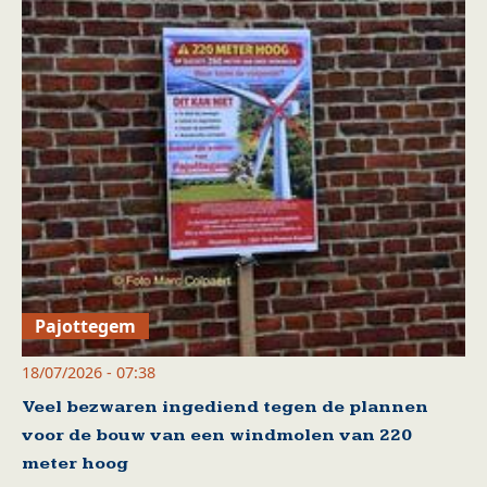
Pajottegem
18/07/2026 - 07:38
Veel bezwaren ingediend tegen de plannen
voor de bouw van een windmolen van 220
meter hoog