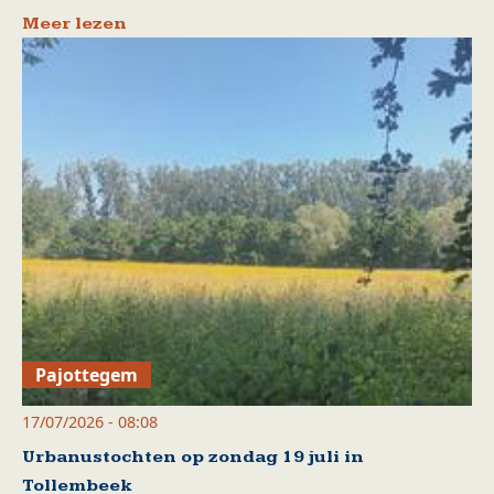
Meer lezen
Pajottegem
17/07/2026 - 08:08
Urbanustochten op zondag 19 juli in
Tollembeek