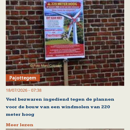
Pajottegem
18/07/2026 - 07:38
Veel bezwaren ingediend tegen de plannen
voor de bouw van een windmolen van 220
meter hoog
Meer lezen