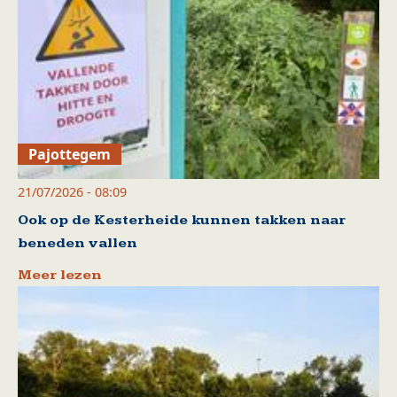
Pajottegem
21/07/2026 - 08:09
Ook op de Kesterheide kunnen takken naar
beneden vallen
Meer lezen