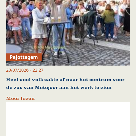
Pajottegem
20/07/2026 - 22:27
Heel veel volk zakte af naar het centrum voor
de zus van Metejoor aan het werk te zien
Meer lezen