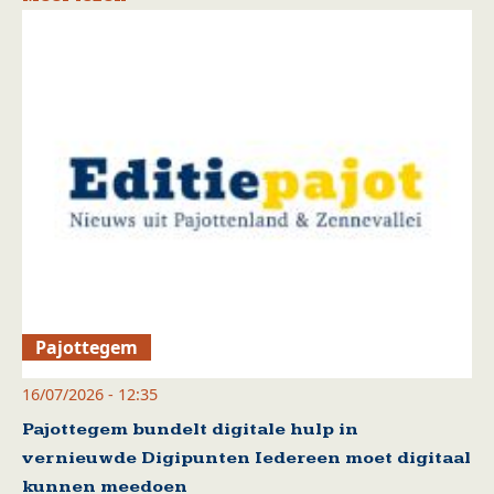
Pajottegem
16/07/2026 - 12:35
Pajottegem bundelt digitale hulp in
vernieuwde Digipunten Iedereen moet digitaal
kunnen meedoen