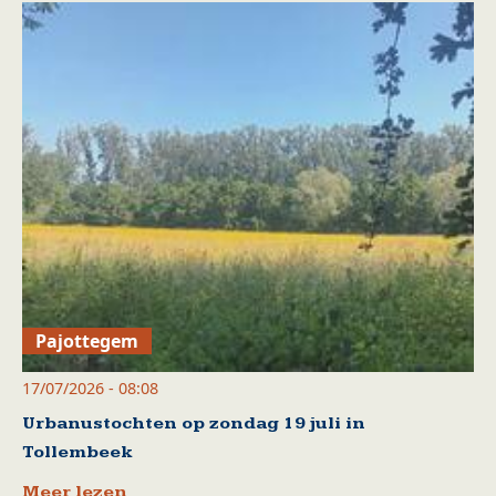
Pajottegem
17/07/2026 - 08:08
Urbanustochten op zondag 19 juli in
Tollembeek
Meer lezen