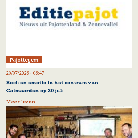
Pajottegem
20/07/2026 - 06:47
Rock en emotie in het centrum van
Galmaarden op 20 juli
Meer lezen