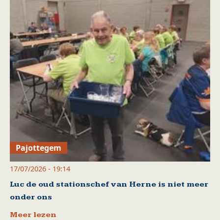
Pajottegem
17/07/2026 - 19:14
Luc de oud stationschef van Herne is niet meer
onder ons
Meer lezen