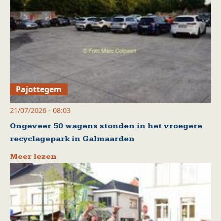
Pajottegem
21/07/2026 - 08:03
Ongeveer 50 wagens stonden in het vroegere
recyclagepark in Galmaarden
Meer lezen