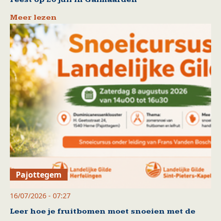
Meer lezen
Pajottegem
16/07/2026 - 07:27
Leer hoe je fruitbomen moet snoeien met de