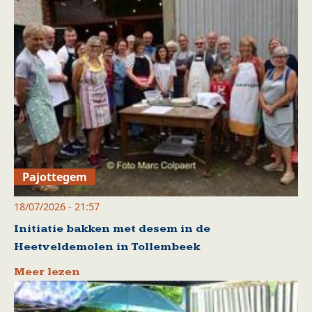
Pajottegem
18/07/2026 - 21:57
Initiatie bakken met desem in de
Heetveldemolen in Tollembeek
Meer lezen