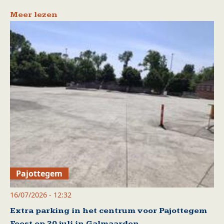
Meer lezen
Pajottegem
16/07/2026 - 12:32
Extra parking in het centrum voor Pajottegem
Feest op 20 juli in Galmaarden