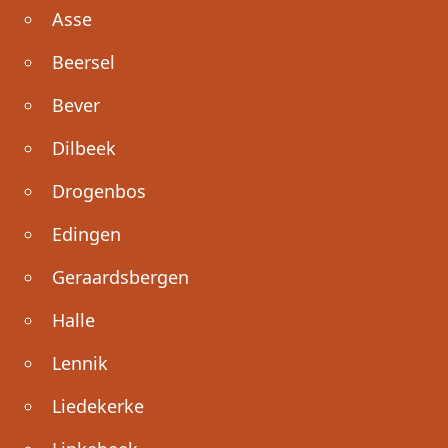
Asse
Beersel
Bever
Dilbeek
Drogenbos
Edingen
Geraardsbergen
Halle
Lennik
Liedekerke