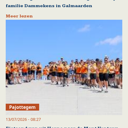
familie Dammekens in Galmaarden
Meer lezen
Pajottegem
13/07/2026 - 08:27