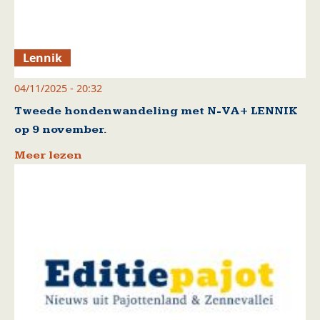
Lennik
04/11/2025 - 20:32
Tweede hondenwandeling met N-VA+ LENNIK
op 9 november.
Meer lezen