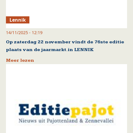
Lennik
14/11/2025 - 12:19
Op zaterdag 22 november vindt de 76ste editie
plaats van de jaarmarkt.in LENNIK
Meer lezen