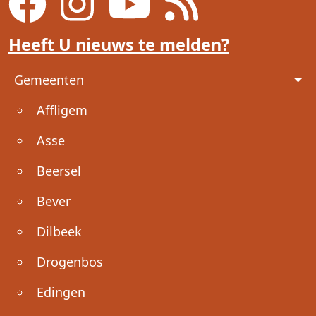
Heeft U nieuws te melden?
Voet
Gemeenten
Affligem
Asse
Beersel
Bever
Dilbeek
Drogenbos
Edingen