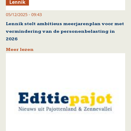
Lennik
05/12/2025 - 09:43
Lennik stelt ambitieus meerjarenplan voor met
vermindering van de personenbelasting in
2026
Meer lezen