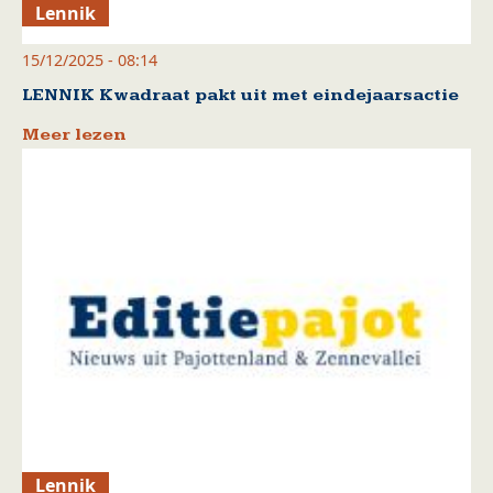
Lennik
15/12/2025 - 08:14
LENNIK Kwadraat pakt uit met eindejaarsactie
Meer lezen
Lennik