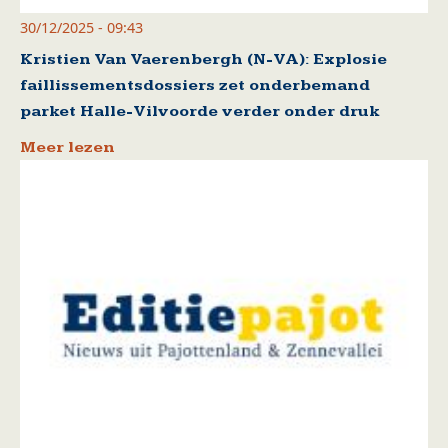
30/12/2025 - 09:43
Kristien Van Vaerenbergh (N-VA): Explosie
faillissementsdossiers zet onderbemand
parket Halle-Vilvoorde verder onder druk
Meer lezen