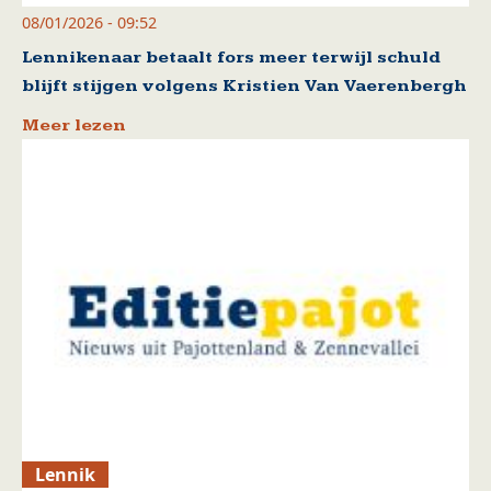
08/01/2026 - 09:52
Lennikenaar betaalt fors meer terwijl schuld
blijft stijgen volgens Kristien Van Vaerenbergh
Meer lezen
Lennik