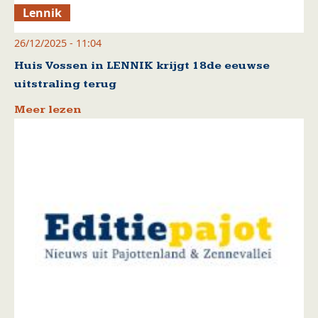
Lennik
26/12/2025 - 11:04
Huis Vossen in LENNIK krijgt 18de eeuwse
uitstraling terug
Meer lezen