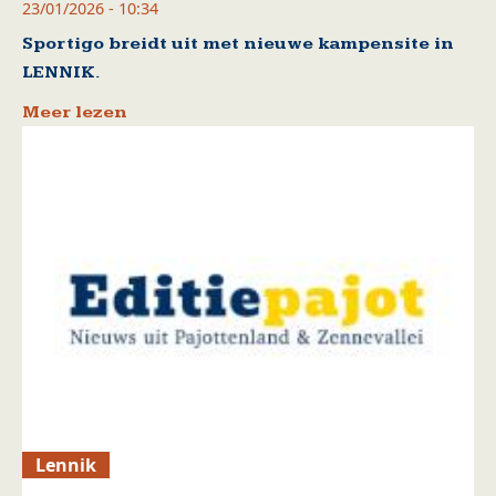
23/01/2026 - 10:34
Sportigo breidt uit met nieuwe kampensite in
LENNIK.
Meer lezen
Lennik