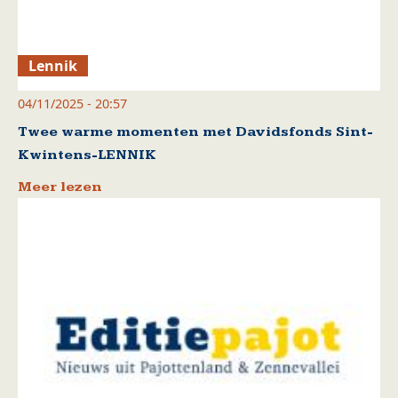
Lennik
04/11/2025 - 20:57
Twee warme momenten met Davidsfonds Sint-
Kwintens-LENNIK
Meer lezen