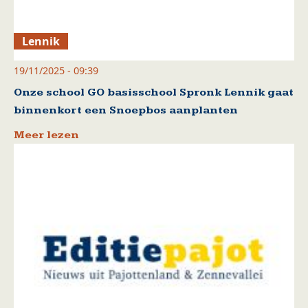
Lennik
19/11/2025 - 09:39
Onze school GO basisschool Spronk Lennik gaat
binnenkort een Snoepbos aanplanten
Meer lezen