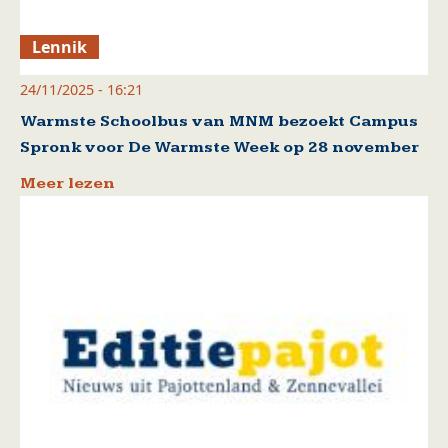
Lennik
24/11/2025 - 16:21
Warmste Schoolbus van MNM bezoekt Campus
Spronk voor De Warmste Week op 28 november
Meer lezen