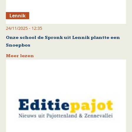
Lennik
24/11/2025 - 12:35
Onze school de Spronk uit Lennik plantte een
Snoepbos
Meer lezen