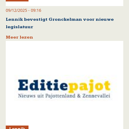
09/12/2025 - 09:16
Lennik bevestigt Gronckelman voor nieuwe
legislatuur
Meer lezen