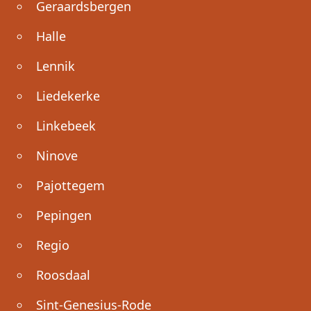
Geraardsbergen
Halle
Lennik
Liedekerke
Linkebeek
Ninove
Pajottegem
Pepingen
Regio
Roosdaal
Sint-Genesius-Rode