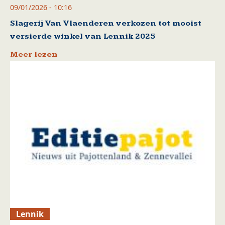
09/01/2026 - 10:16
Slagerij Van Vlaenderen verkozen tot mooist
versierde winkel van Lennik 2025
Meer lezen
Lennik