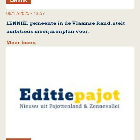
Lennik
06/12/2025 - 13:57
LENNIK, gemeente in de Vlaamse Rand, stelt
ambitieus meerjarenplan voor.
Meer lezen