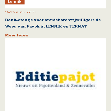
Lennik
16/12/2025 - 22:38
Dank-etentje voor onmisbare vrijwilligers de
Weeg van Pavok in LENNIK en TERNAT
Meer lezen