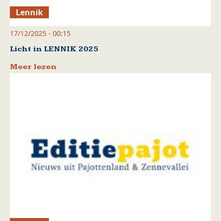
Lennik
17/12/2025 - 00:15
Licht in LENNIK 2025
Meer lezen