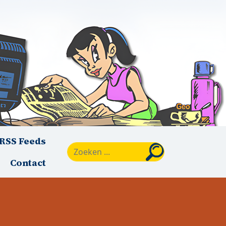
RSS Feeds
Zoeken
Contact