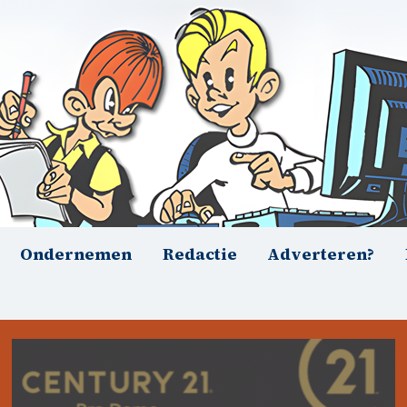
Ondernemen
Redactie
Adverteren?