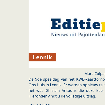
Lennik
Marc Colpa
De 9de speeldag van het KWB-kaarttornoo
Ons Huis in Lennik. Er werden opnieuw tal
het was Ghislain Antoons die deze keer 
Hieronder vindt u de volledige uitslag.