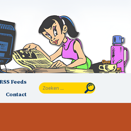
RSS Feeds
Zoeken
Contact