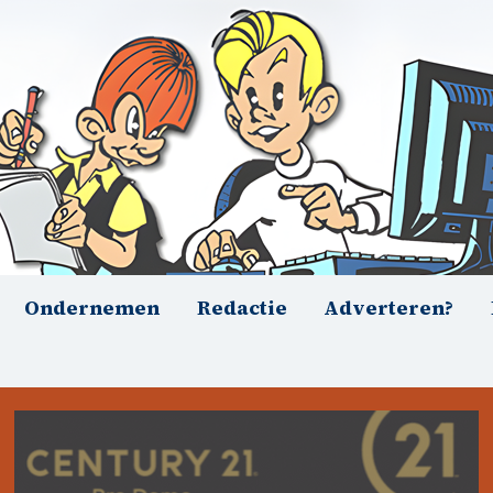
Ondernemen
Redactie
Adverteren?