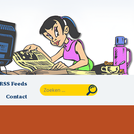
RSS Feeds
Zoeken
Contact