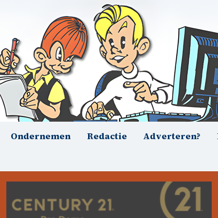
Ondernemen
Redactie
Adverteren?