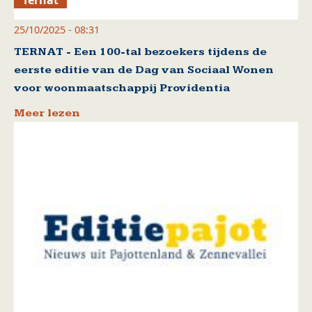
25/10/2025 - 08:31
TERNAT - Een 100-tal bezoekers tijdens de
eerste editie van de Dag van Sociaal Wonen
voor woonmaatschappij Providentia
Meer lezen