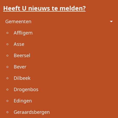
Heeft U nieuws te melden?
Voet
Gemeenten
Affligem
Asse
Beersel
Bever
Dilbeek
Drogenbos
Edingen
Geraardsbergen