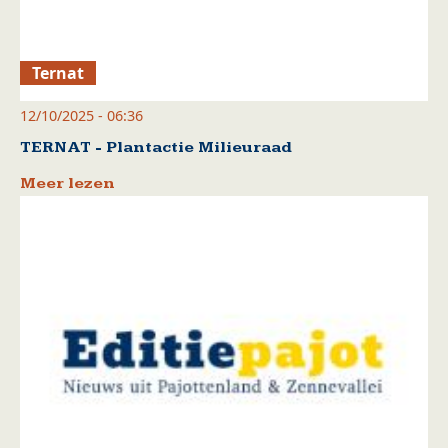
Ternat
12/10/2025 - 06:36
TERNAT - Plantactie Milieuraad
Meer lezen