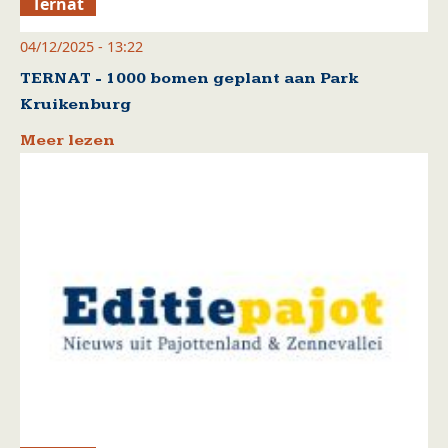
Ternat
04/12/2025 - 13:22
TERNAT - 1000 bomen geplant aan Park
Kruikenburg
Meer lezen