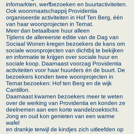
infomarkten, werfbezoeken en buurtactiviteiten.
Ook woonmaatschappij Providentia
organiseerde activiteiten in Hof Ten Berg, één
van haar woonprojecten in Ternat.
Meer dan betaalbare huur alleen
Tijdens de allereerste editie van de Dag van
Sociaal Wonen kregen bezoekers de kans om
sociale woonprojecten van dichtbij te bekijken
en informatie te krijgen over sociale huur en
sociale koop. Daarnaast voorzag Providentia
activiteiten voor haar huurders én de buurt. De
bezoekers konden twee woonprojecten in
Ternat bezoeken: Hof ten Berg en de wijk
Cantillon.
Daarnaast kwamen bezoekers meer te weten
over de werking van Providentia en konden ze
deelnemen aan een korte wandelzoektocht.
Jong en oud kon genieten van een warme
wafel
en drankje terwijl de kindjes zich uitleefden op