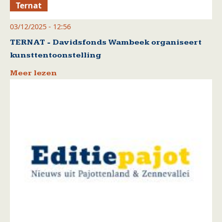
Ternat
03/12/2025 - 12:56
TERNAT - Davidsfonds Wambeek organiseert
kunsttentoonstelling
Meer lezen