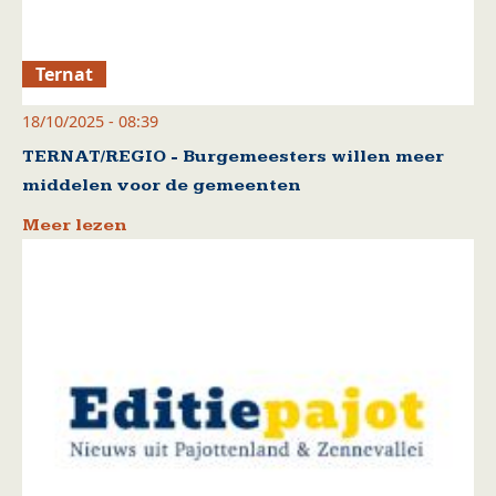
Ternat
18/10/2025 - 08:39
TERNAT/REGIO - Burgemeesters willen meer
middelen voor de gemeenten
Meer lezen