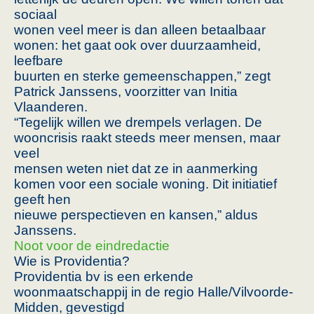
sociaal
wonen veel meer is dan alleen betaalbaar
wonen: het gaat ook over duurzaamheid,
leefbare
buurten en sterke gemeenschappen,” zegt
Patrick Janssens, voorzitter van Initia
Vlaanderen.
“Tegelijk willen we drempels verlagen. De
wooncrisis raakt steeds meer mensen, maar
veel
mensen weten niet dat ze in aanmerking
komen voor een sociale woning. Dit initiatief
geeft hen
nieuwe perspectieven en kansen,” aldus
Janssens.
Noot voor de eindredactie
Wie is Providentia?
Providentia bv is een erkende
woonmaatschappij in de regio Halle/Vilvoorde-
Midden, gevestigd