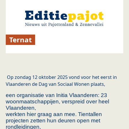
Ternat
Op zondag 12 oktober 2025 vond voor het eerst in
Vlaanderen de Dag van Sociaal Wonen plaats,
een organisatie van Initia Vlaanderen: 23
woonmaatschappijen, verspreid over heel
Vlaanderen,
werkten hier graag aan mee. Tientallen
projecten zetten hun deuren open met
rondleidingen,