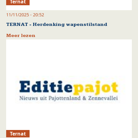
Ternat
11/11/2025 - 20:52
TERNAT - Herdenking wapenstilstand
Meer lezen
Ternat