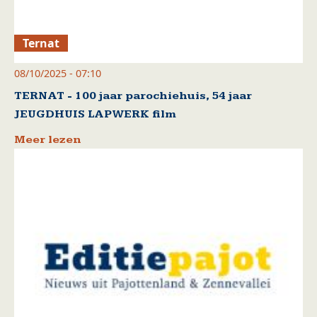
Ternat
08/10/2025 - 07:10
TERNAT - 100 jaar parochiehuis, 54 jaar
JEUGDHUIS LAPWERK film
Meer lezen