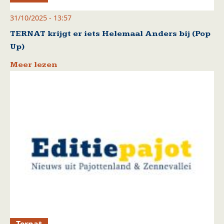
31/10/2025 - 13:57
TERNAT krijgt er iets Helemaal Anders bij (Pop
Up)
Meer lezen
Ternat