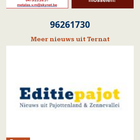
96261730
Meer nieuws uit Ternat