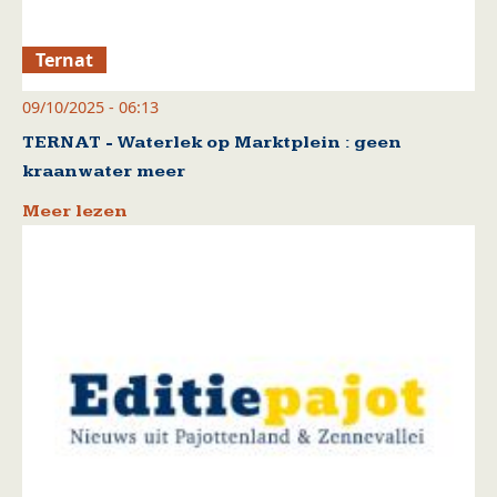
Ternat
09/10/2025 - 06:13
TERNAT - Waterlek op Marktplein : geen
kraanwater meer
Meer lezen