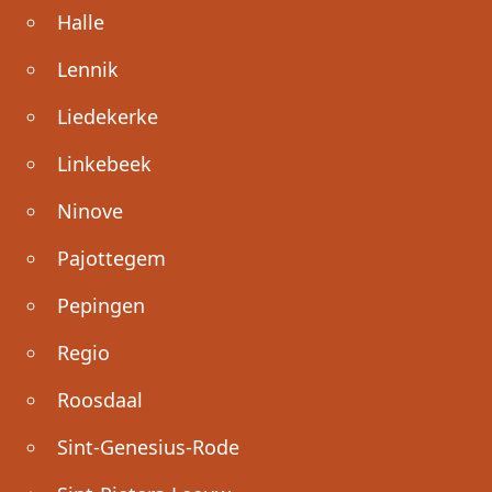
Halle
Lennik
Liedekerke
Linkebeek
Ninove
Pajottegem
Pepingen
Regio
Roosdaal
Sint-Genesius-Rode