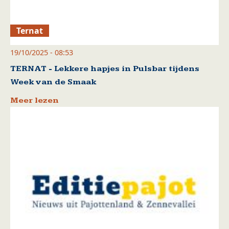
Ternat
19/10/2025 - 08:53
TERNAT - Lekkere hapjes in Pulsbar tijdens
Week van de Smaak
Meer lezen