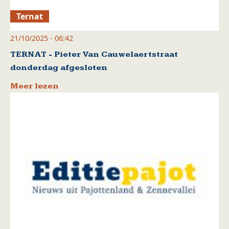
Ternat
21/10/2025 - 06:42
TERNAT - Pieter Van Cauwelaertstraat
donderdag afgesloten
Meer lezen