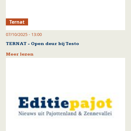
Ternat
07/10/2025 - 13:00
TERNAT - Open deur bij Testo
Meer lezen