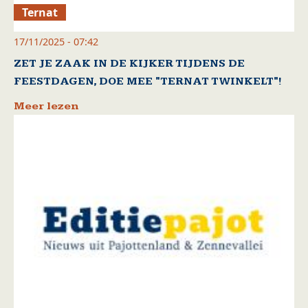
Ternat
17/11/2025 - 07:42
ZET JE ZAAK IN DE KIJKER TIJDENS DE
FEESTDAGEN, DOE MEE "TERNAT TWINKELT"!
Meer lezen