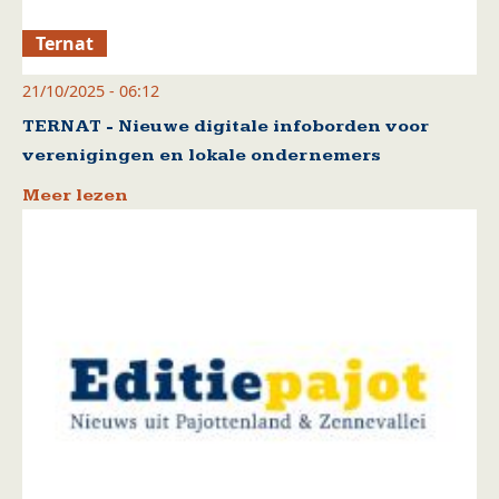
Ternat
21/10/2025 - 06:12
TERNAT - Nieuwe digitale infoborden voor
verenigingen en lokale ondernemers
Meer lezen