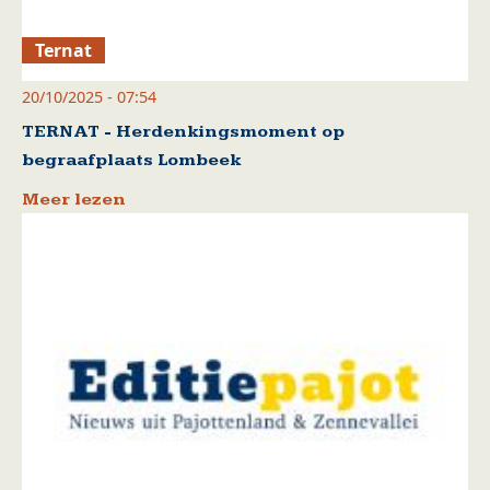
Ternat
20/10/2025 - 07:54
TERNAT - Herdenkingsmoment op
begraafplaats Lombeek
Meer lezen