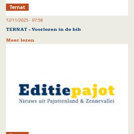
Ternat
12/11/2025 - 07:58
TERNAT - Voorlezen in de bib
Meer lezen