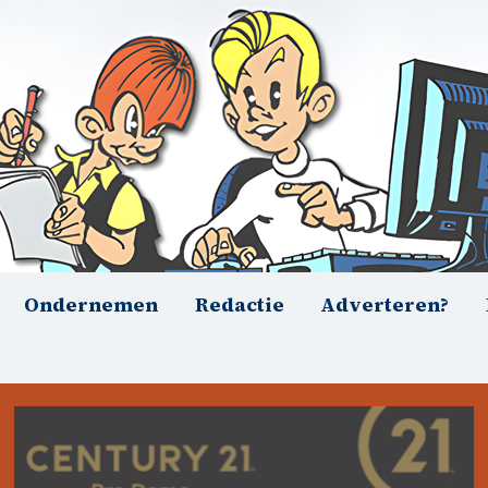
Ondernemen
Redactie
Adverteren?