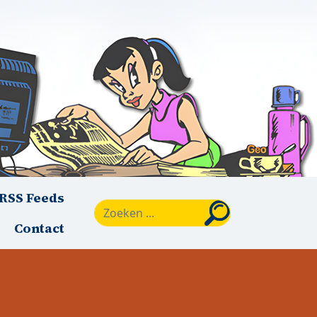
RSS Feeds
Zoeken
Contact