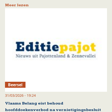
Meer lezen
Beersel
31/03/2026 - 19:24
Vlaams Belang eist behoud
hoofddoekenverbod na vernietigingsbesluit