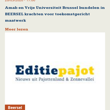
Amab en Vrije Universiteit Brussel bundelen in
BEERSEL krachten voor toekomstgericht
maatwerk
Meer lezen
Beersel