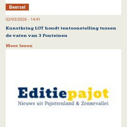
Beersel
02/03/2026 - 14:41
Kunstkring LOT houdt tentoonstelling tussen
de vaten van 3 Fonteinen
Meer lezen