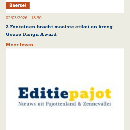
Beersel
02/03/2026 - 18:30
3 Fonteinen bracht mooiste etiket en kreeg
Geuze Disign Award
Meer lezen