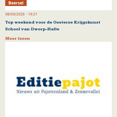
Beersel
08/03/2026 - 19:21
Top weekend voor de Oosterse Krijgskunst
School van Dworp-Halle
Meer lezen