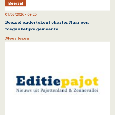
Beersel
01/03/2026 - 09:25
Beersel ondertekent charter Naar een
toegankelijke gemeente
Meer lezen