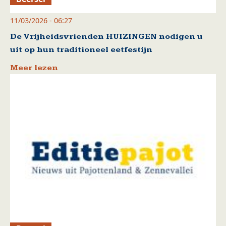
11/03/2026 - 06:27
De Vrijheidsvrienden HUIZINGEN nodigen u
uit op hun traditioneel eetfestijn
Meer lezen