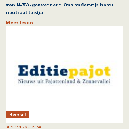
van N-VA-gouverneur: Ons onderwijs hoort
neutraal te zijn
Meer lezen
Beersel
30/03/2026 - 19:54