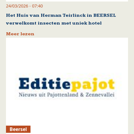
24/03/2026 - 07:40
Het Huis van Herman Teirlinck in BEERSEL
verwelkomt insecten met uniek hotel
Meer lezen
Beersel