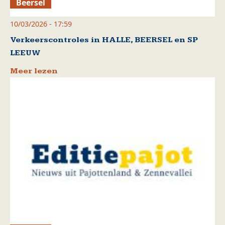
Beersel
10/03/2026 - 17:59
Verkeerscontroles in HALLE, BEERSEL en SP
LEEUW
Meer lezen