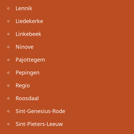
Lennik
Liedekerke
Linkebeek
Ninove
Pajottegem
Pepingen
Regio
Roosdaal
Sint-Genesius-Rode
Sint-Pieters-Leeuw