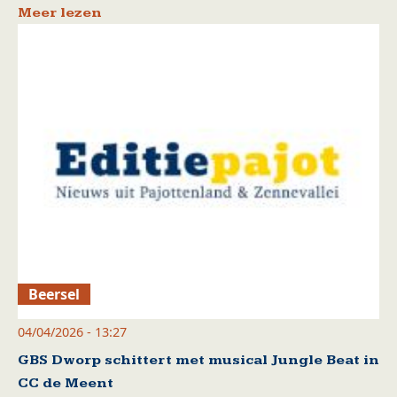
Meer lezen
Beersel
04/04/2026 - 13:27
GBS Dworp schittert met musical Jungle Beat in
CC de Meent