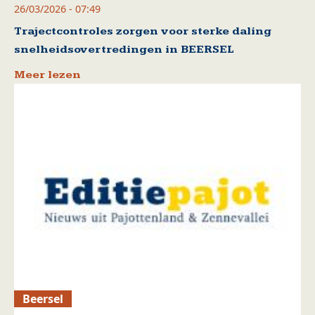
26/03/2026 - 07:49
Trajectcontroles zorgen voor sterke daling
snelheidsovertredingen in BEERSEL
Meer lezen
Beersel