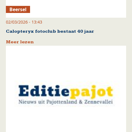
Beersel
02/03/2026 - 13:43
Calopteryx fotoclub bestaat 40 jaar
Meer lezen