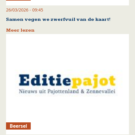
26/03/2026 - 09:45
Samen vegen we zwerfvuil van de kaart!
Meer lezen
Beersel