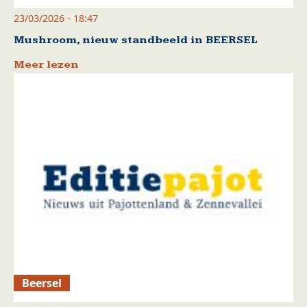
23/03/2026 - 18:47
Mushroom, nieuw standbeeld in BEERSEL
Meer lezen
Beersel