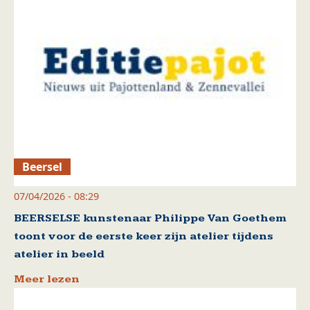
Beersel
07/04/2026 - 08:29
BEERSELSE kunstenaar Philippe Van Goethem
toont voor de eerste keer zijn atelier tijdens
atelier in beeld
Meer lezen