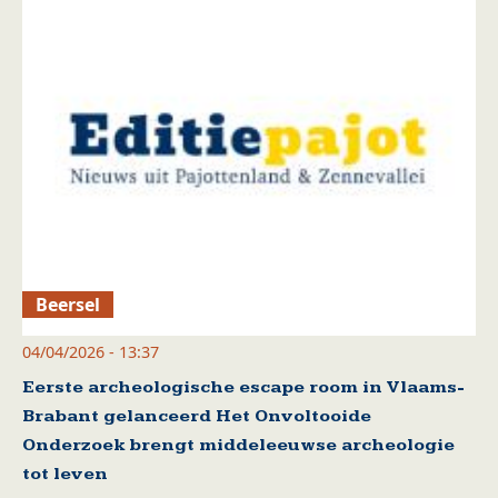
Beersel
04/04/2026 - 13:37
Eerste archeologische escape room in Vlaams-
Brabant gelanceerd Het Onvoltooide
Onderzoek brengt middeleeuwse archeologie
tot leven