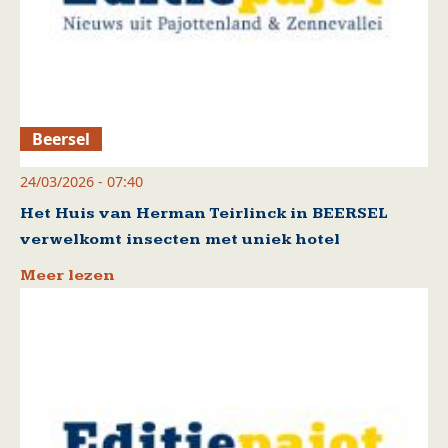
Beersel
24/03/2026 - 07:40
Het Huis van Herman Teirlinck in BEERSEL
verwelkomt insecten met uniek hotel
Meer lezen