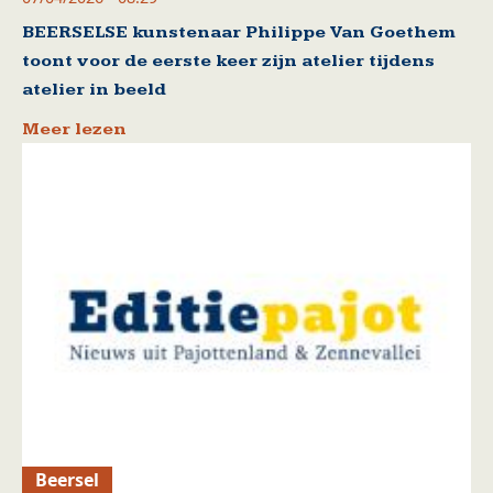
BEERSELSE kunstenaar Philippe Van Goethem
toont voor de eerste keer zijn atelier tijdens
atelier in beeld
Meer lezen
Beersel