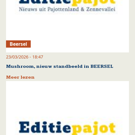
Beersel
23/03/2026 - 18:47
Mushroom, nieuw standbeeld in BEERSEL
Meer lezen