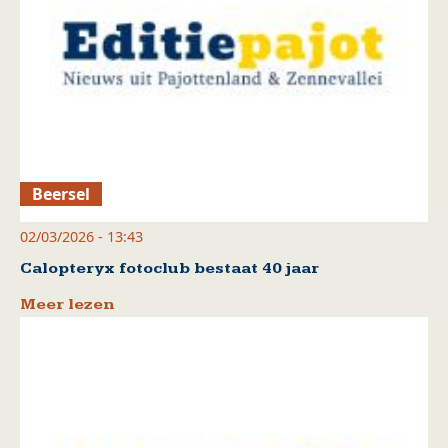
Beersel
02/03/2026 - 13:43
Calopteryx fotoclub bestaat 40 jaar
Meer lezen