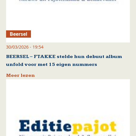
Beersel
30/03/2026 - 19:54
BEERSEL – FTAKKE stelde hun debuut album
unfold voor met 15 eigen nummers
Meer lezen