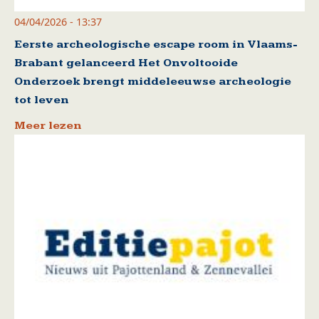
04/04/2026 - 13:37
Eerste archeologische escape room in Vlaams-
Brabant gelanceerd Het Onvoltooide
Onderzoek brengt middeleeuwse archeologie
tot leven
Meer lezen