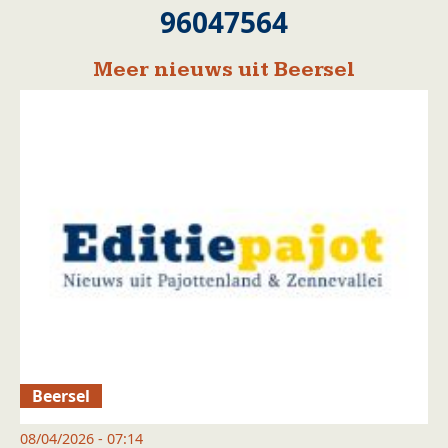
96047564
Meer nieuws uit Beersel
Beersel
08/04/2026 - 07:14