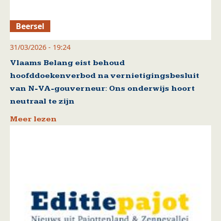
Beersel
31/03/2026 - 19:24
Vlaams Belang eist behoud
hoofddoekenverbod na vernietigingsbesluit
van N-VA-gouverneur: Ons onderwijs hoort
neutraal te zijn
Meer lezen