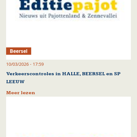
Beersel
10/03/2026 - 17:59
Verkeerscontroles in HALLE, BEERSEL en SP
LEEUW
Meer lezen