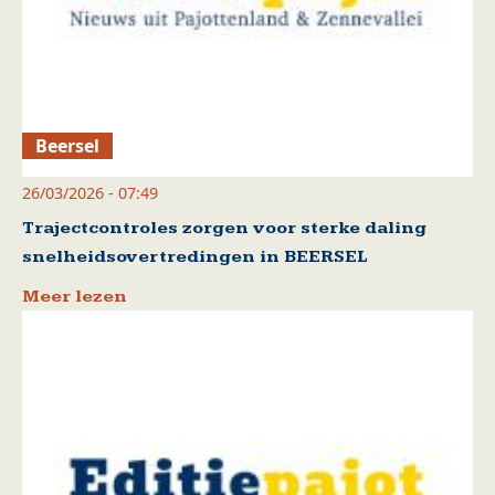
Beersel
26/03/2026 - 07:49
Trajectcontroles zorgen voor sterke daling
snelheidsovertredingen in BEERSEL
Meer lezen