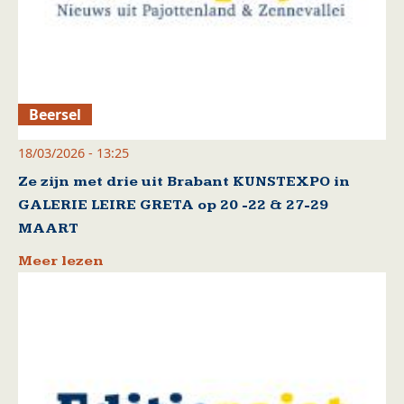
Beersel
18/03/2026 - 13:25
Ze zijn met drie uit Brabant KUNSTEXPO in
GALERIE LEIRE GRETA op 20 -22 & 27-29
MAART
Meer lezen