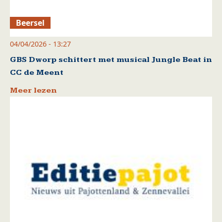
Beersel
04/04/2026 - 13:27
GBS Dworp schittert met musical Jungle Beat in
CC de Meent
Meer lezen