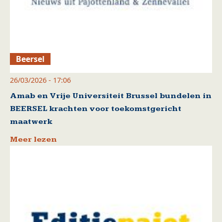
Beersel
26/03/2026 - 17:06
Amab en Vrije Universiteit Brussel bundelen in
BEERSEL krachten voor toekomstgericht
maatwerk
Meer lezen