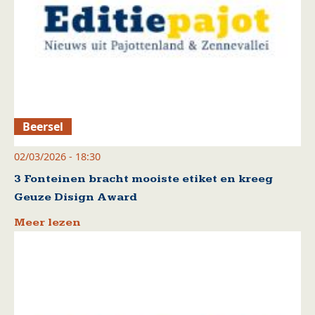
Beersel
02/03/2026 - 18:30
3 Fonteinen bracht mooiste etiket en kreeg
Geuze Disign Award
Meer lezen