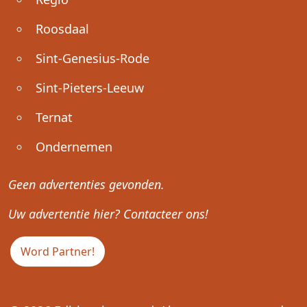
Roosdaal
Sint-Genesius-Rode
Sint-Pieters-Leeuw
Ternat
Ondernemen
Geen advertenties gevonden.
Uw advertentie hier? Contacteer ons!
Word Partner!