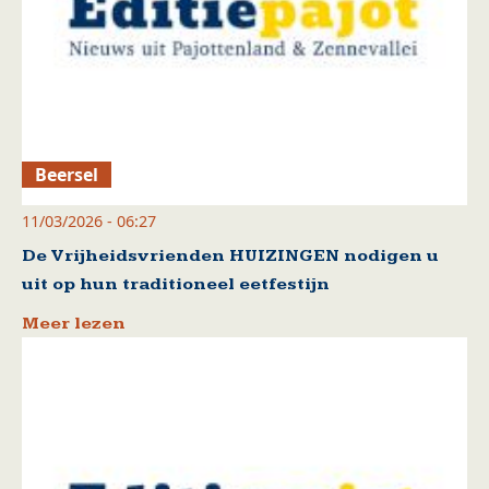
Beersel
11/03/2026 - 06:27
De Vrijheidsvrienden HUIZINGEN nodigen u
uit op hun traditioneel eetfestijn
Meer lezen