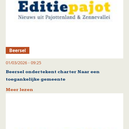
Beersel
01/03/2026 - 09:25
Beersel ondertekent charter Naar een
toegankelijke gemeente
Meer lezen