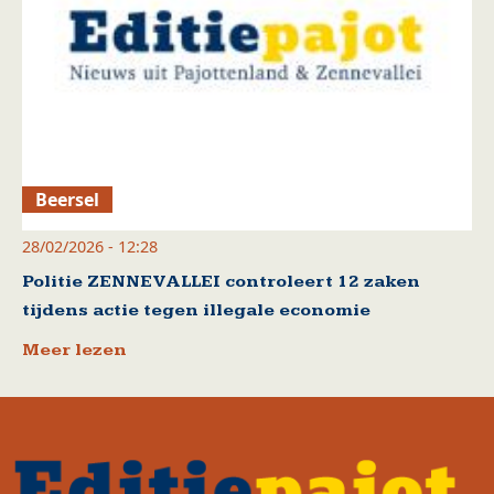
Beersel
28/02/2026 - 12:28
Politie ZENNEVALLEI controleert 12 zaken
tijdens actie tegen illegale economie
Meer lezen