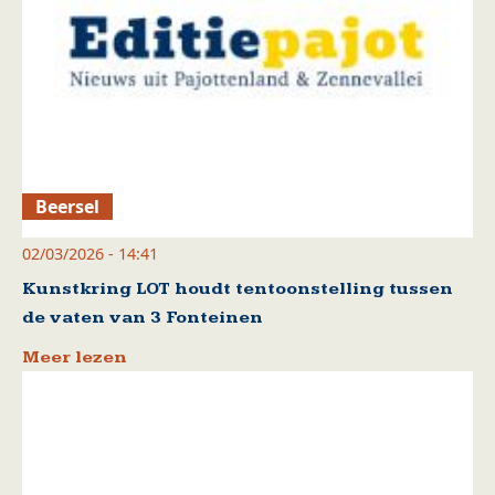
Beersel
02/03/2026 - 14:41
Kunstkring LOT houdt tentoonstelling tussen
de vaten van 3 Fonteinen
Meer lezen