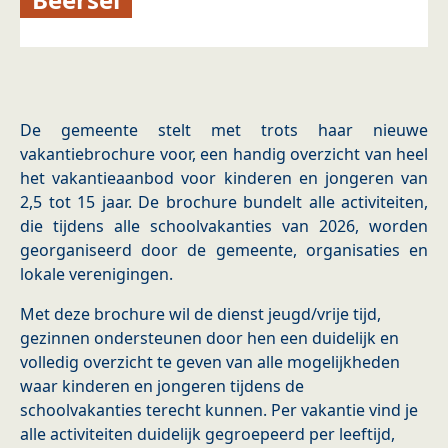
De gemeente stelt met trots haar nieuwe
vakantiebrochure voor, een handig overzicht van heel
het vakantieaanbod voor kinderen en jongeren van
2,5 tot 15 jaar. De brochure bundelt alle activiteiten,
die tijdens alle schoolvakanties van 2026, worden
georganiseerd door de gemeente, organisaties en
lokale verenigingen.
Met deze brochure wil de dienst jeugd/vrije tijd,
gezinnen ondersteunen door hen een duidelijk en
volledig overzicht te geven van alle mogelijkheden
waar kinderen en jongeren tijdens de
schoolvakanties terecht kunnen. Per vakantie vind je
alle activiteiten duidelijk gegroepeerd per leeftijd,