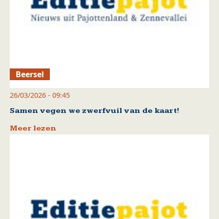
Beersel
26/03/2026 - 09:45
Samen vegen we zwerfvuil van de kaart!
Meer lezen