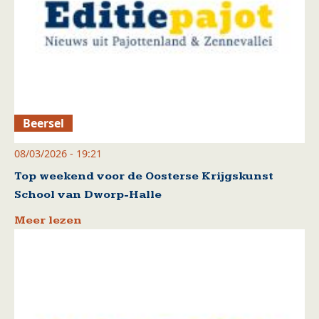
Beersel
08/03/2026 - 19:21
Top weekend voor de Oosterse Krijgskunst
School van Dworp-Halle
Meer lezen