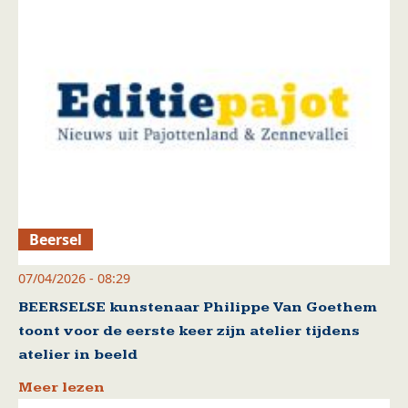
Beersel
07/04/2026 - 08:29
BEERSELSE kunstenaar Philippe Van Goethem
toont voor de eerste keer zijn atelier tijdens
atelier in beeld
Meer lezen