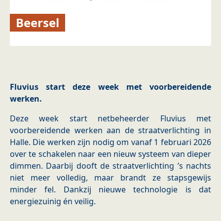
Beersel
Fluvius start deze week met voorbereidende
werken.
Deze week start netbeheerder Fluvius met
voorbereidende werken aan de straatverlichting in
Halle. Die werken zijn nodig om vanaf 1 februari 2026
over te schakelen naar een nieuw systeem van dieper
dimmen. Daarbij dooft de straatverlichting ’s nachts
niet meer volledig, maar brandt ze stapsgewijs
minder fel. Dankzij nieuwe technologie is dat
energiezuinig én veilig.