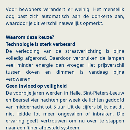
Voor bewoners verandert er weinig. Het menselijk
oog past zich automatisch aan de donkerte aan,
waardoor je dit verschil nauwelijks opmerkt.
Waarom deze keuze?
Technologie is sterk verbeterd
De verledding van de straatverlichting is bijna
volledig afgerond. Daardoor verbruiken de lampen
veel minder energie dan vroeger. Het prijsverschil
tussen doven en dimmen is vandaag bijna
verdwenen.
Geen invloed op veiligheid
De voorbije jaren werden in Halle, Sint-Pieters-Leeuw
en Beersel vier nachten per week de lichten gedoofd
van middernacht tot 5 uur. Uit de cijfers blijkt dat dit
niet leidde tot meer ongevallen of inbraken. Die
ervaring geeft vertrouwen om nu over te stappen
naar een fijner afgesteld systeem.