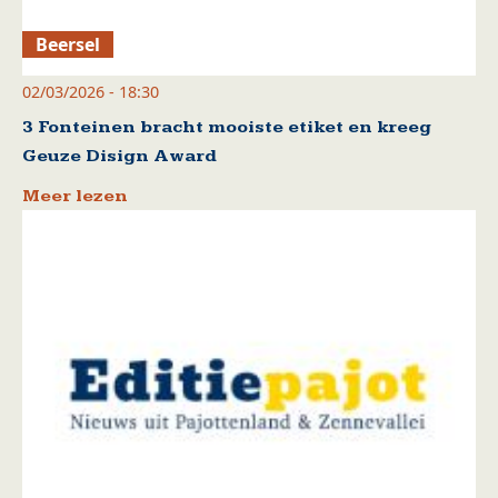
Beersel
02/03/2026 - 18:30
3 Fonteinen bracht mooiste etiket en kreeg
Geuze Disign Award
Meer lezen