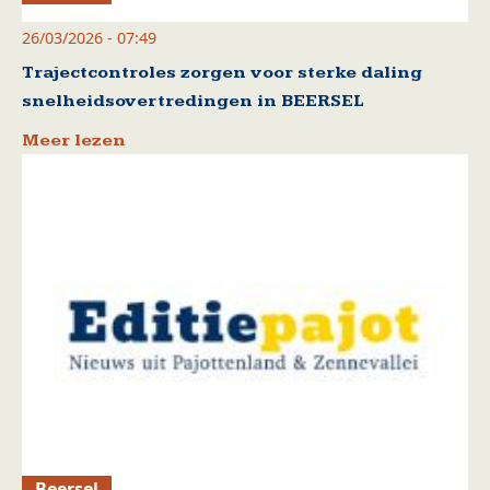
26/03/2026 - 07:49
Trajectcontroles zorgen voor sterke daling
snelheidsovertredingen in BEERSEL
Meer lezen
Beersel