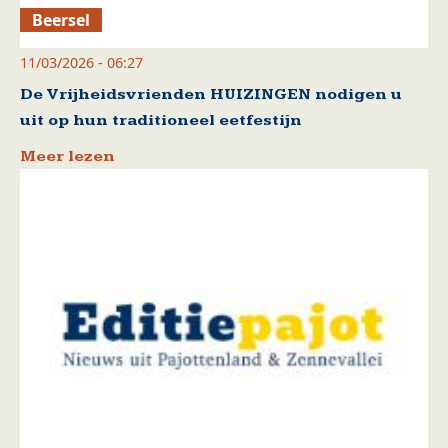
Beersel
11/03/2026 - 06:27
De Vrijheidsvrienden HUIZINGEN nodigen u
uit op hun traditioneel eetfestijn
Meer lezen