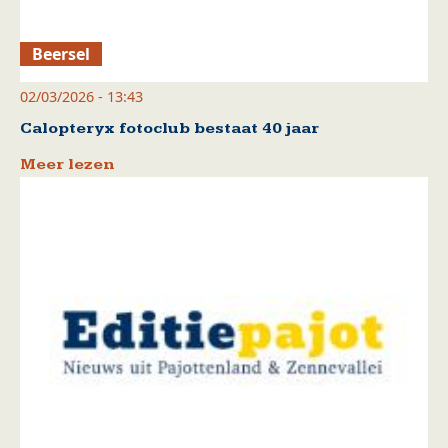
Beersel
02/03/2026 - 13:43
Calopteryx fotoclub bestaat 40 jaar
Meer lezen