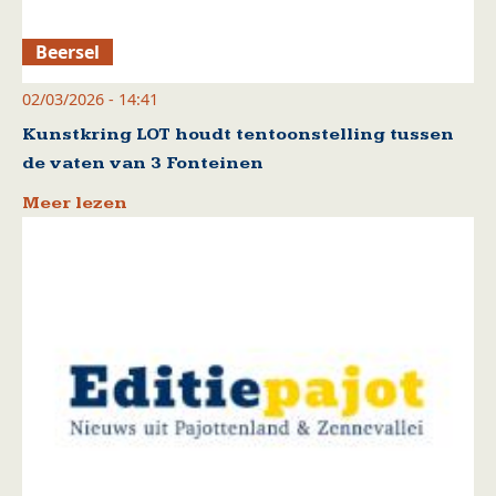
Beersel
02/03/2026 - 14:41
Kunstkring LOT houdt tentoonstelling tussen
de vaten van 3 Fonteinen
Meer lezen