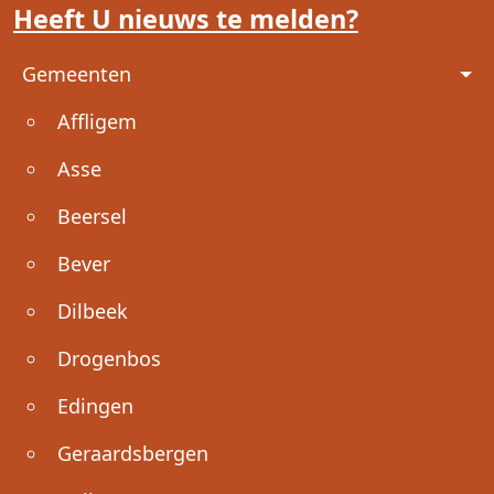
Heeft U nieuws te melden?
Voet
Gemeenten
Affligem
Asse
Beersel
Bever
Dilbeek
Drogenbos
Edingen
Geraardsbergen