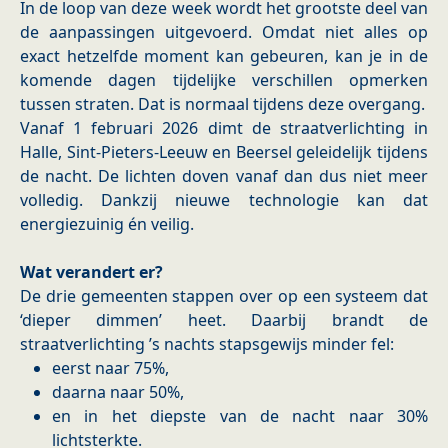
In de loop van deze week wordt het grootste deel van
de aanpassingen uitgevoerd. Omdat niet alles op
exact hetzelfde moment kan gebeuren, kan je in de
komende dagen tijdelijke verschillen opmerken
tussen straten. Dat is normaal tijdens deze overgang.
Vanaf 1 februari 2026 dimt de straatverlichting in
Halle, Sint-Pieters-Leeuw en Beersel geleidelijk tijdens
de nacht. De lichten doven vanaf dan dus niet meer
volledig. Dankzij nieuwe technologie kan dat
energiezuinig én veilig.
Wat verandert er?
De drie gemeenten stappen over op een systeem dat
‘dieper dimmen’ heet. Daarbij brandt de
straatverlichting ’s nachts stapsgewijs minder fel:
eerst naar 75%,
daarna naar 50%,
en in het diepste van de nacht naar 30%
lichtsterkte.