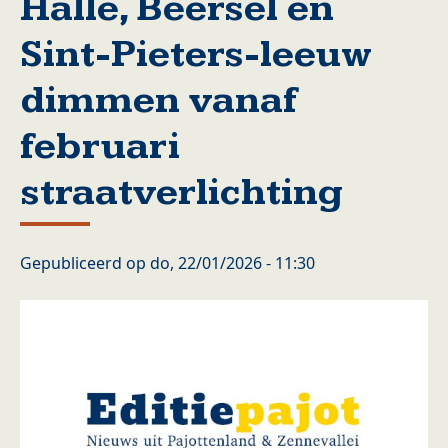
Halle, Beersel en
Sint-Pieters-leeuw
dimmen vanaf
februari
straatverlichting
Gepubliceerd op
do, 22/01/2026 - 11:30