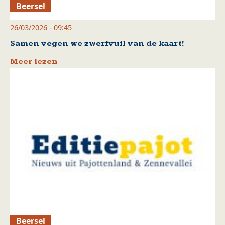
Beersel
26/03/2026 - 09:45
Samen vegen we zwerfvuil van de kaart!
Meer lezen
Beersel