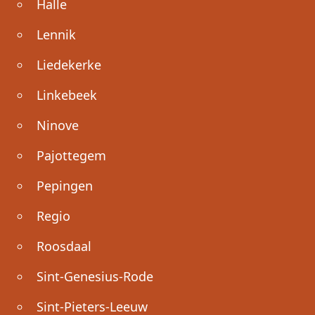
Halle
Lennik
Liedekerke
Linkebeek
Ninove
Pajottegem
Pepingen
Regio
Roosdaal
Sint-Genesius-Rode
Sint-Pieters-Leeuw