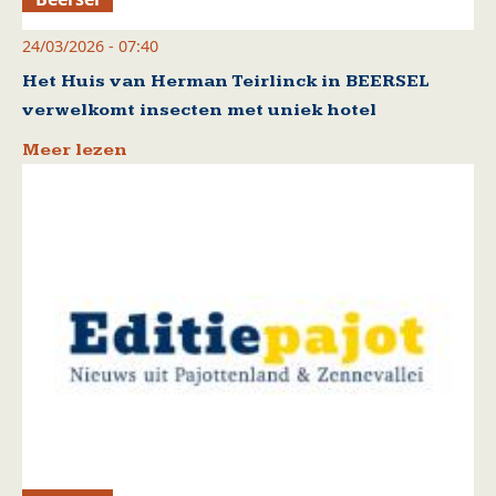
24/03/2026 - 07:40
Het Huis van Herman Teirlinck in BEERSEL
verwelkomt insecten met uniek hotel
Meer lezen