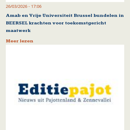
26/03/2026 - 17:06
Amab en Vrije Universiteit Brussel bundelen in
BEERSEL krachten voor toekomstgericht
maatwerk
Meer lezen