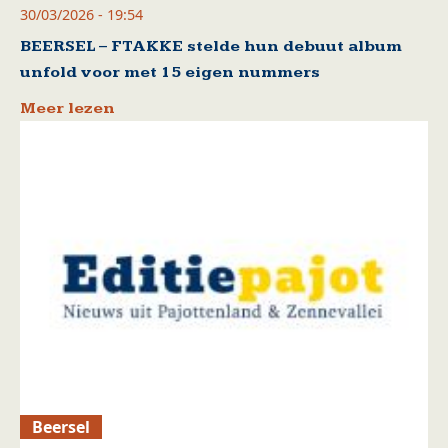
30/03/2026 - 19:54
BEERSEL – FTAKKE stelde hun debuut album
unfold voor met 15 eigen nummers
Meer lezen
Beersel