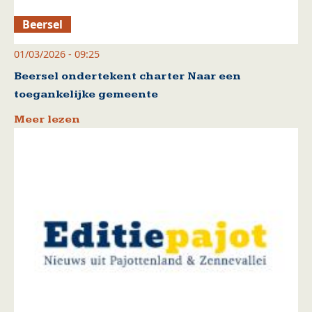
Beersel
01/03/2026 - 09:25
Beersel ondertekent charter Naar een
toegankelijke gemeente
Meer lezen