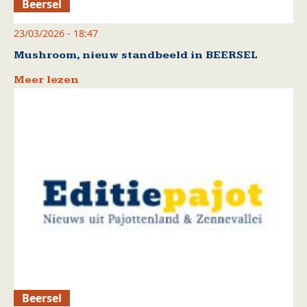
Beersel
23/03/2026 - 18:47
Mushroom, nieuw standbeeld in BEERSEL
Meer lezen
Beersel