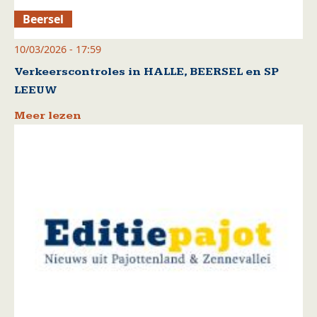
Beersel
10/03/2026 - 17:59
Verkeerscontroles in HALLE, BEERSEL en SP
LEEUW
Meer lezen