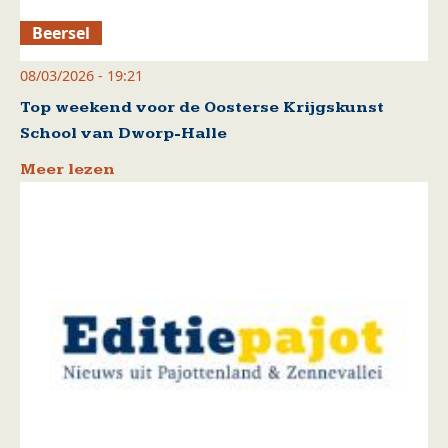
Beersel
08/03/2026 - 19:21
Top weekend voor de Oosterse Krijgskunst
School van Dworp-Halle
Meer lezen