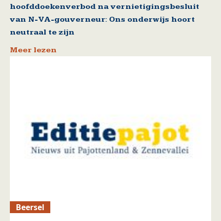
hoofddoekenverbod na vernietigingsbesluit
van N-VA-gouverneur: Ons onderwijs hoort
neutraal te zijn
Meer lezen
Beersel