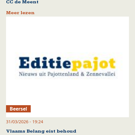
CC de Meent
Meer lezen
Beersel
31/03/2026 - 19:24
Vlaams Belang eist behoud