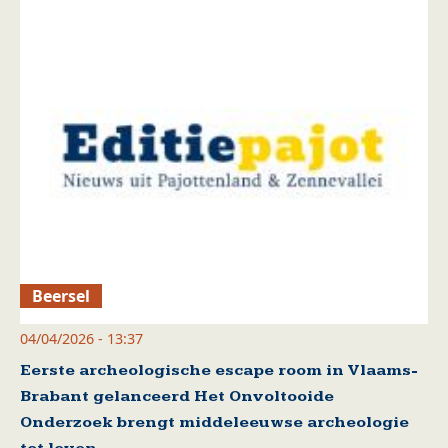
Beersel
04/04/2026 - 13:37
Eerste archeologische escape room in Vlaams-
Brabant gelanceerd Het Onvoltooide
Onderzoek brengt middeleeuwse archeologie