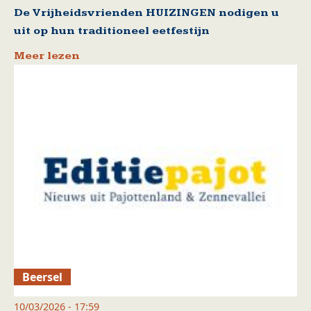
De Vrijheidsvrienden HUIZINGEN nodigen u
uit op hun traditioneel eetfestijn
Meer lezen
Beersel
10/03/2026 - 17:59