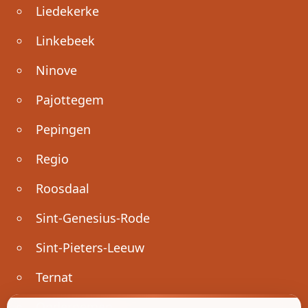
Liedekerke
Linkebeek
Ninove
Pajottegem
Pepingen
Regio
Roosdaal
Sint-Genesius-Rode
Sint-Pieters-Leeuw
Ternat
Ondernemen