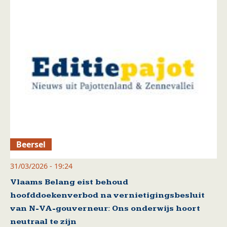
Beersel
31/03/2026 - 19:24
Vlaams Belang eist behoud
hoofddoekenverbod na vernietigingsbesluit
van N-VA-gouverneur: Ons onderwijs hoort
neutraal te zijn