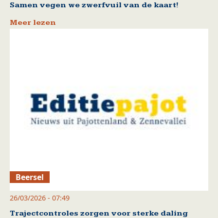
Samen vegen we zwerfvuil van de kaart!
Meer lezen
Beersel
26/03/2026 - 07:49
Trajectcontroles zorgen voor sterke daling