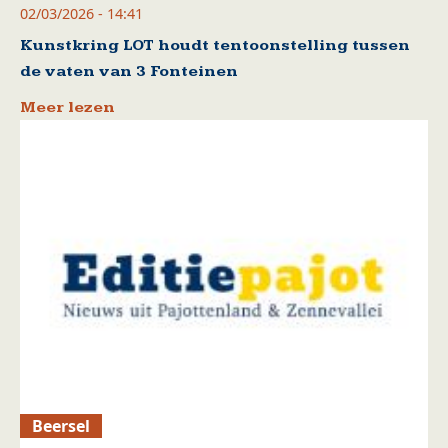
02/03/2026 - 14:41
Kunstkring LOT houdt tentoonstelling tussen
de vaten van 3 Fonteinen
Meer lezen
Beersel