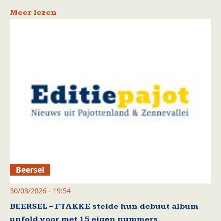
Meer lezen
Beersel
30/03/2026 - 19:54
BEERSEL – FTAKKE stelde hun debuut album
unfold voor met 15 eigen nummers