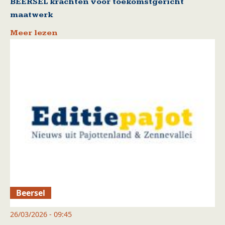
BEERSEL krachten voor toekomstgericht
maatwerk
Meer lezen
Beersel
26/03/2026 - 09:45