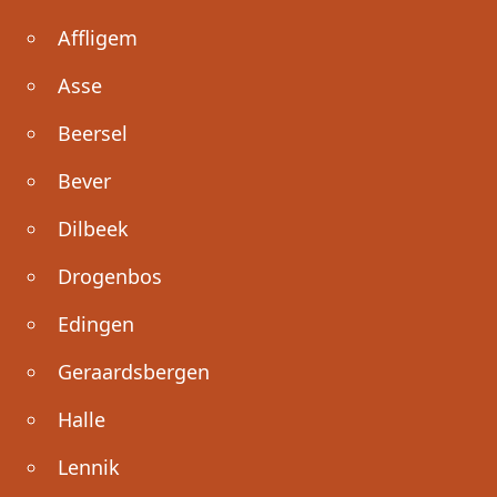
Affligem
Asse
Beersel
Bever
Dilbeek
Drogenbos
Edingen
Geraardsbergen
Halle
Lennik