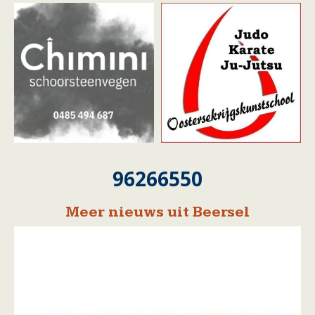
96266550
Meer nieuws uit Beersel