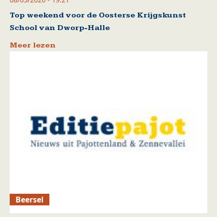
Top weekend voor de Oosterse Krijgskunst
School van Dworp-Halle
Meer lezen
Beersel