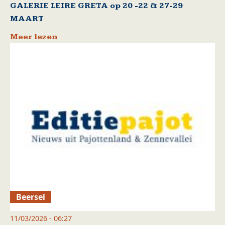
GALERIE LEIRE GRETA op 20 -22 & 27-29
MAART
Meer lezen
Beersel
11/03/2026 - 06:27