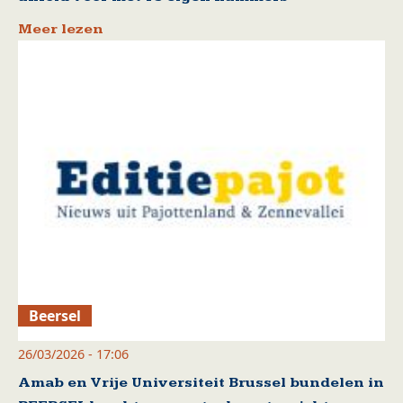
Meer lezen
Beersel
26/03/2026 - 17:06
Amab en Vrije Universiteit Brussel bundelen in