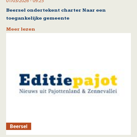
01/03/2026 - 09:25
Beersel ondertekent charter Naar een
toegankelijke gemeente
Meer lezen
Beersel