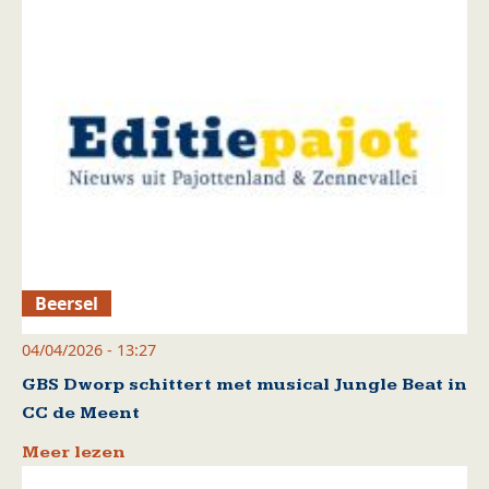
Beersel
04/04/2026 - 13:27
GBS Dworp schittert met musical Jungle Beat in
CC de Meent
Meer lezen