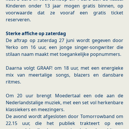
Kinderen onder 13 jaar mogen gratis binnen, op
voorwaarde dat ze vooraf een gratis ticket
reserveren.
Sterke affiche op zaterdag
De aftrap op zaterdag 27 juni wordt gegeven door
Yerko om 16 uur, een jonge singer-songwriter die
stilaan naam maakt met toegankelijke popnummers.
Daarna volgt GRAAF! om 18 uur, met een energieke
mix van meertalige songs, blazers en dansbare
ritmes.
Om 20 uur brengt Moedertaal een ode aan de
Nederlandstalige muziek, met een set vol herkenbare
klassiekers en meezingers.
De avond wordt afgesloten door Tomorrowband om
22.15 uur, die het publiek trakteert op een