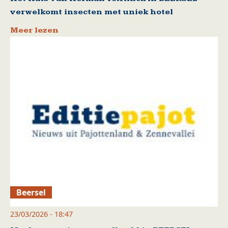
verwelkomt insecten met uniek hotel
Meer lezen
Beersel
23/03/2026 - 18:47