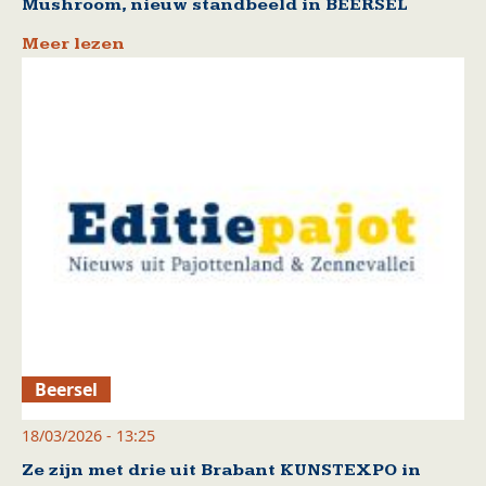
Mushroom, nieuw standbeeld in BEERSEL
Meer lezen
Beersel
18/03/2026 - 13:25
Ze zijn met drie uit Brabant KUNSTEXPO in