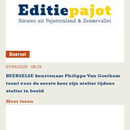
Beersel
07/04/2026 - 08:29
BEERSELSE kunstenaar Philippe Van Goethem
toont voor de eerste keer zijn atelier tijdens
atelier in beeld
Meer lezen