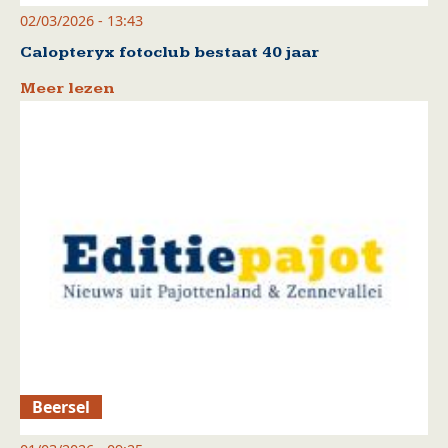
02/03/2026 - 13:43
Calopteryx fotoclub bestaat 40 jaar
Meer lezen
Beersel