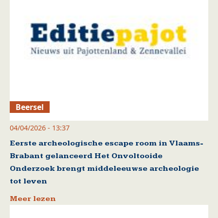
Beersel
04/04/2026 - 13:37
Eerste archeologische escape room in Vlaams-
Brabant gelanceerd Het Onvoltooide
Onderzoek brengt middeleeuwse archeologie
tot leven
Meer lezen