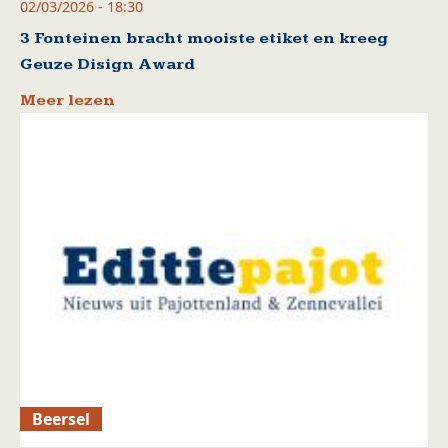
02/03/2026 - 18:30
3 Fonteinen bracht mooiste etiket en kreeg
Geuze Disign Award
Meer lezen
Beersel