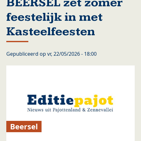
BEERSEL zet zomer
feestelijk in met
Kasteelfeesten
Gepubliceerd op
vr, 22/05/2026 - 18:00
Beersel