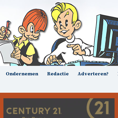
Ondernemen
Redactie
Adverteren?