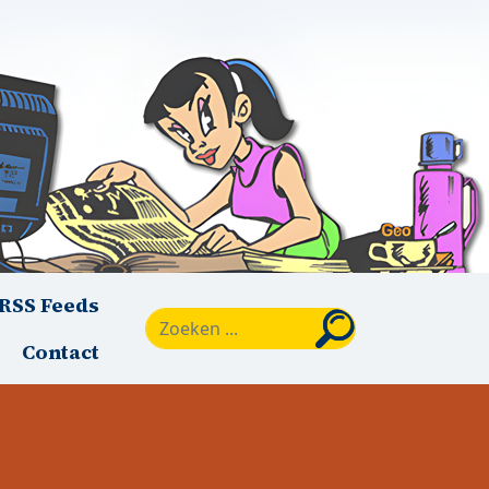
RSS Feeds
Zoeken
Contact