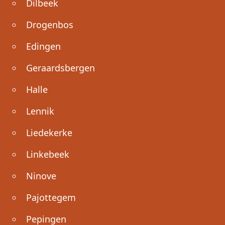
Dilbeek
Drogenbos
Edingen
Geraardsbergen
Halle
Lennik
Liedekerke
Linkebeek
Ninove
Pajottegem
Pepingen