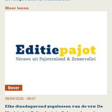
Meer lezen
Bever
08/04/2026 - 08:07
Elke dinsdagavond yogalessen van de vzw De