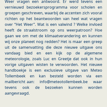
Weer vragen een antwoord. Er werd tevens een
vernieuwd bezoekersprogramma voor scholen en
groepen geschreven, waarbij de accenten zich vooral
richten op het beantwoorden van heel wat vragen
over “Het Weer”. Wat is een valwind ? Welke invloed
heeft de straalstroom op ons weerpatroon? Hoe
gaan we om met de klimaatverandering en kunnen
wij onze planeet nog redden? Het is maar een greep
uit de samenvatting die deze nieuwe uitgave ons
vandaag bied en een kijk op de algemene
meteorologie, zoals Luc en Greetje dat ook in hun
vorige uitgaven wisten te verwoorden. Het nieuwe
handboekje is een exclusieve uitgave van Meteo
Tollembeek en kan besteld worden via een
mailbericht aan: info@meteotollembeek.be waar
tevens ook de bezoeken kunnen worden
aangevraagd.