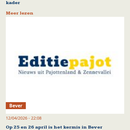
kader
Meer lezen
Bever
12/04/2026 - 22:08
Op 25 en 26 april is het kermis in Bever