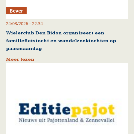
Bever
24/03/2026 - 22:34
Wielerclub Den Bidon organiseert een
familiefietstocht en wandelzoektochten op
paasmaandag
Meer lezen