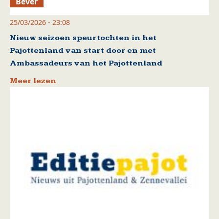
Bever
25/03/2026 - 23:08
Nieuw seizoen speurtochten in het
Pajottenland van start door en met
Ambassadeurs van het Pajottenland
Meer lezen