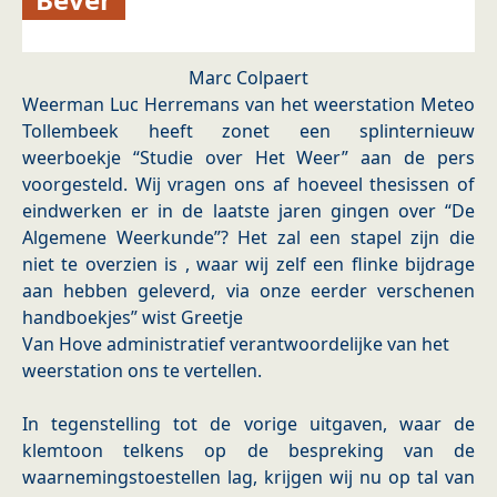
Marc Colpaert
Weerman Luc Herremans van het weerstation Meteo
Tollembeek heeft zonet een splinternieuw
weerboekje “Studie over Het Weer” aan de pers
voorgesteld. Wij vragen ons af hoeveel thesissen of
eindwerken er in de laatste jaren gingen over “De
Algemene Weerkunde”? Het zal een stapel zijn die
niet te overzien is , waar wij zelf een flinke bijdrage
aan hebben geleverd, via onze eerder verschenen
handboekjes” wist Greetje
Van Hove administratief verantwoordelijke van het
weerstation ons te vertellen.
In tegenstelling tot de vorige uitgaven, waar de
klemtoon telkens op de bespreking van de
waarnemingstoestellen lag, krijgen wij nu op tal van