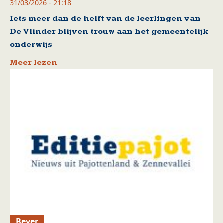
31/03/2026 - 21:18
Iets meer dan de helft van de leerlingen van
De Vlinder blijven trouw aan het gemeentelijk
onderwijs
Meer lezen
Bever