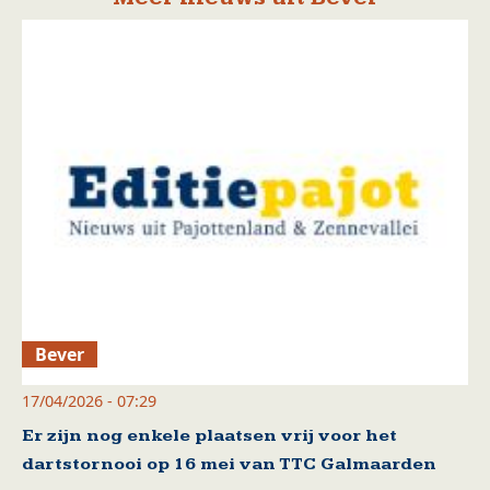
Bever
17/04/2026 - 07:29
Er zijn nog enkele plaatsen vrij voor het
dartstornooi op 16 mei van TTC Galmaarden