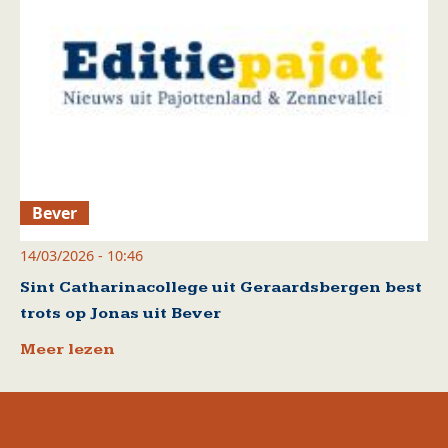
Bever
14/03/2026 - 10:46
Sint Catharinacollege uit Geraardsbergen best
trots op Jonas uit Bever
Meer lezen