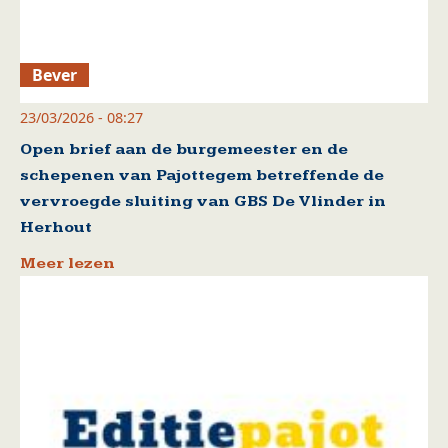
Bever
23/03/2026 - 08:27
Open brief aan de burgemeester en de
schepenen van Pajottegem betreffende de
vervroegde sluiting van GBS De Vlinder in
Herhout
Meer lezen