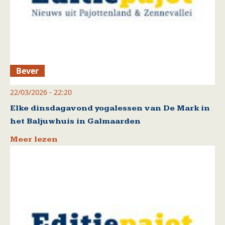
Bever
22/03/2026 - 22:20
Elke dinsdagavond yogalessen van De Mark in
het Baljuwhuis in Galmaarden
Meer lezen