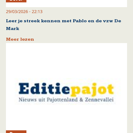
29/03/2026 - 22:13
Leer je streek kennen met Pablo en de vzw De
Mark
Meer lezen