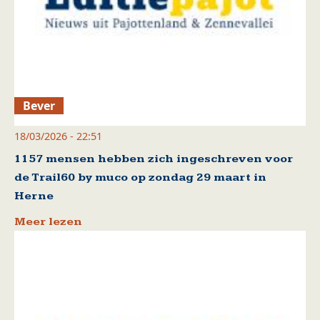
Bever
18/03/2026 - 22:51
1157 mensen hebben zich ingeschreven voor
de Trail60 by muco op zondag 29 maart in
Herne
Meer lezen