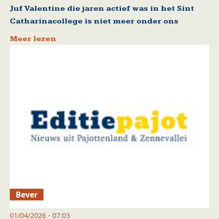
Juf Valentine die jaren actief was in het Sint
Catharinacollege is niet meer onder ons
Meer lezen
Bever
01/04/2026 - 07:03