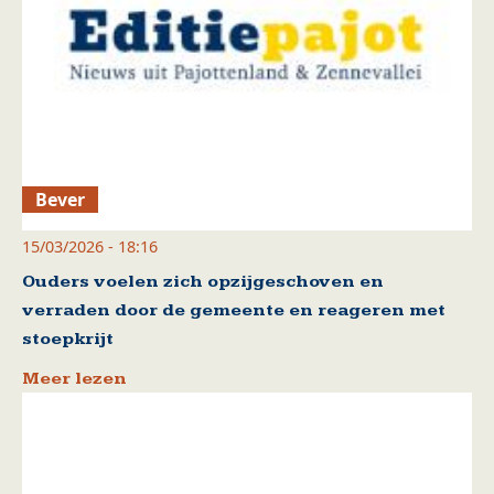
Bever
15/03/2026 - 18:16
Ouders voelen zich opzijgeschoven en
verraden door de gemeente en reageren met
stoepkrijt
Meer lezen