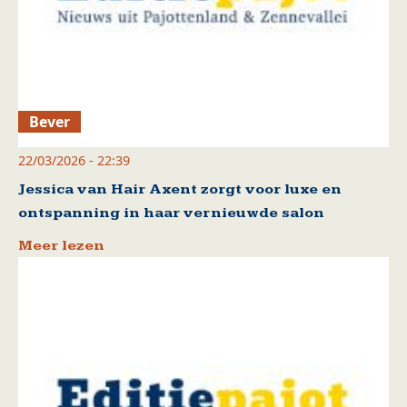
Bever
22/03/2026 - 22:39
Jessica van Hair Axent zorgt voor luxe en
ontspanning in haar vernieuwde salon
Meer lezen