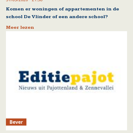
Komen er woningen of appartementen in de
school De Vlinder of een andere school?
Meer lezen
Bever