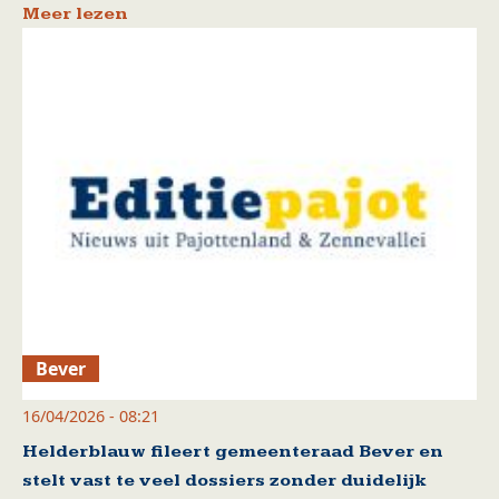
Meer lezen
Bever
16/04/2026 - 08:21
Helderblauw fileert gemeenteraad Bever en
stelt vast te veel dossiers zonder duidelijk