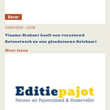
Bever
23/03/2026 - 23:06
Vlaams-Brabant heeft een vernieuwd
fietsnetwerk en een gloednieuwe fietskaart
Meer lezen