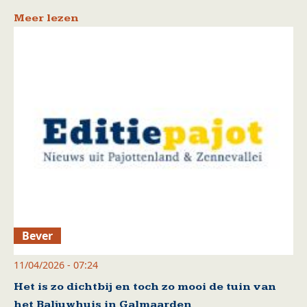
Meer lezen
Bever
11/04/2026 - 07:24
Het is zo dichtbij en toch zo mooi de tuin van
het Baljuwhuis in Galmaarden