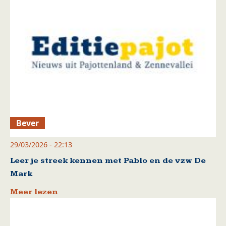
Bever
29/03/2026 - 22:13
Leer je streek kennen met Pablo en de vzw De
Mark
Meer lezen