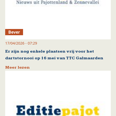
Bever
17/04/2026 - 07:29
Er zijn nog enkele plaatsen vrij voor het
dartstornooi op 16 mei van TTC Galmaarden
Meer lezen