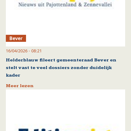
Bever
16/04/2026 - 08:21
Helderblauw fileert gemeenteraad Bever en
stelt vast te veel dossiers zonder duidelijk
kader
Meer lezen