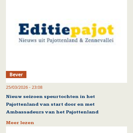
Bever
25/03/2026 - 23:08
Nieuw seizoen speurtochten in het
Pajottenland van start door en met
Ambassadeurs van het Pajottenland
Meer lezen