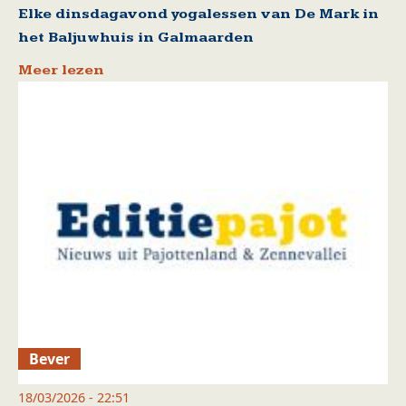
Elke dinsdagavond yogalessen van De Mark in
het Baljuwhuis in Galmaarden
Meer lezen
Bever
18/03/2026 - 22:51