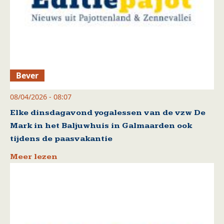
Bever
08/04/2026 - 08:07
Elke dinsdagavond yogalessen van de vzw De
Mark in het Baljuwhuis in Galmaarden ook
tijdens de paasvakantie
Meer lezen