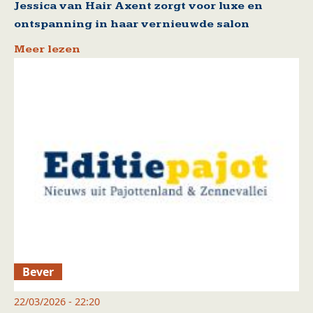
Jessica van Hair Axent zorgt voor luxe en
ontspanning in haar vernieuwde salon
Meer lezen
Bever
22/03/2026 - 22:20