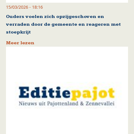
15/03/2026 - 18:16
Ouders voelen zich opzijgeschoven en
verraden door de gemeente en reageren met
stoepkrijt
Meer lezen