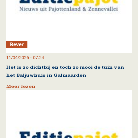
Bever
11/04/2026 - 07:24
Het is zo dichtbij en toch zo mooi de tuin van
het Baljuwhuis in Galmaarden
Meer lezen