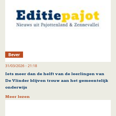
Bever
31/03/2026 - 21:18
Iets meer dan de helft van de leerlingen van
De Vlinder blijven trouw aan het gemeentelijk
onderwijs
Meer lezen