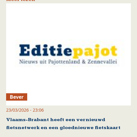
Bever
23/03/2026 - 23:06
Vlaams-Brabant heeft een vernieuwd
fietsnetwerk en een gloednieuwe fietskaart