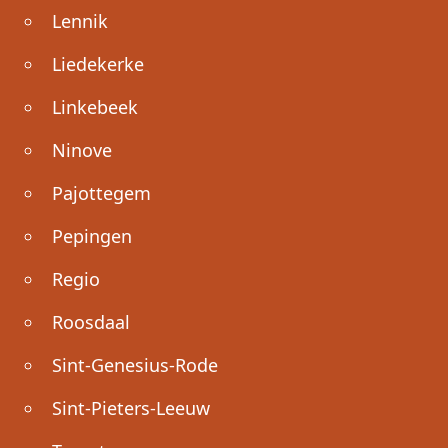
Lennik
Liedekerke
Linkebeek
Ninove
Pajottegem
Pepingen
Regio
Roosdaal
Sint-Genesius-Rode
Sint-Pieters-Leeuw