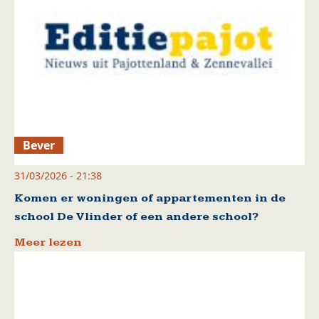
Bever
31/03/2026 - 21:38
Komen er woningen of appartementen in de
school De Vlinder of een andere school?
Meer lezen