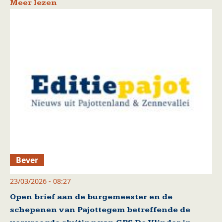
Meer lezen
Bever
23/03/2026 - 08:27
Open brief aan de burgemeester en de
schepenen van Pajottegem betreffende de