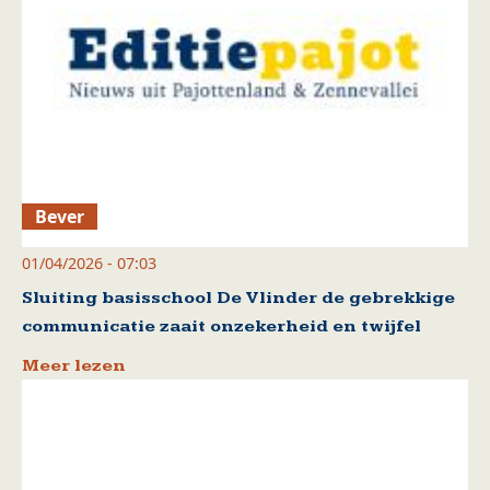
Bever
01/04/2026 - 07:03
Sluiting basisschool De Vlinder de gebrekkige
communicatie zaait onzekerheid en twijfel
Meer lezen