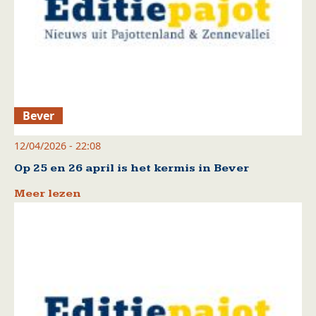
Bever
12/04/2026 - 22:08
Op 25 en 26 april is het kermis in Bever
Meer lezen