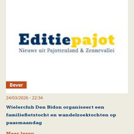
Bever
24/03/2026 - 22:34
Wielerclub Den Bidon organiseert een
familiefietstocht en wandelzoektochten op
paasmaandag
Meer lezen