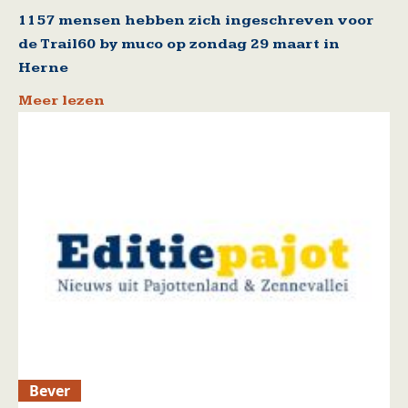
1157 mensen hebben zich ingeschreven voor
de Trail60 by muco op zondag 29 maart in
Herne
Meer lezen
Bever