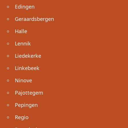
Edingen
Geraardsbergen
Halle
Lennik
Liedekerke
Linkebeek
Ninove
Pajottegem
Pepingen
Regio