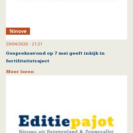
Ninove
29/04/2026 - 21:21
Gespreksavond op 7 mei geeft inkijk in
fertiliteitstraject
Meer lezen