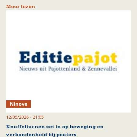
Meer lezen
Ninove
12/05/2026 - 21:05
Knuffelturnen zet in op beweging en
verbondenheid bij peuters