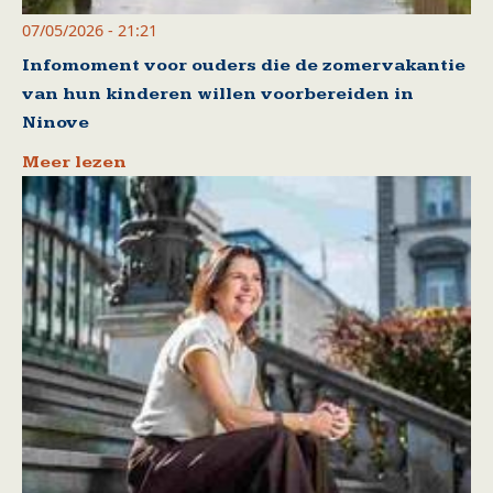
07/05/2026 - 21:21
Infomoment voor ouders die de zomervakantie
van hun kinderen willen voorbereiden in
Ninove
Meer lezen