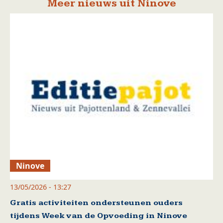
Meer nieuws uit Ninove
Ninove
13/05/2026 - 13:27
Gratis activiteiten ondersteunen ouders
tijdens Week van de Opvoeding in Ninove