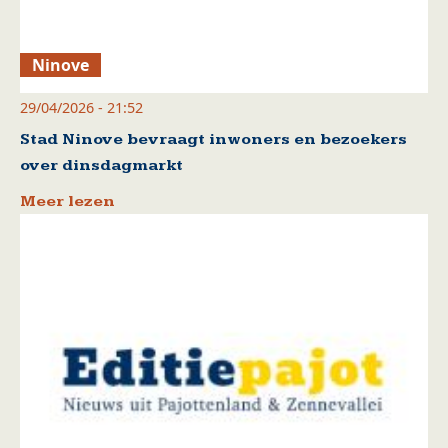
Ninove
29/04/2026 - 21:52
Stad Ninove bevraagt inwoners en bezoekers
over dinsdagmarkt
Meer lezen