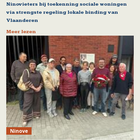
Ninovieters bij toekenning sociale woningen
via strengste regeling lokale binding van
Vlaanderen
Meer lezen
Ninove