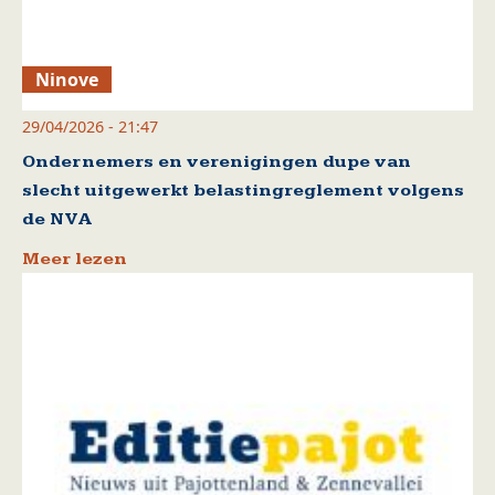
Ninove
29/04/2026 - 21:47
Ondernemers en verenigingen dupe van
slecht uitgewerkt belastingreglement volgens
de NVA
Meer lezen