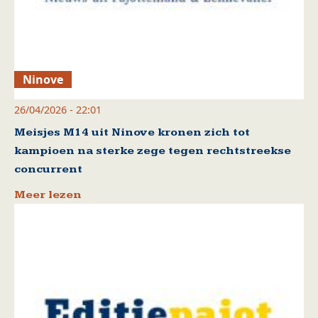
Ninove
26/04/2026 - 22:01
Meisjes M14 uit Ninove kronen zich tot
kampioen na sterke zege tegen rechtstreekse
concurrent
Meer lezen