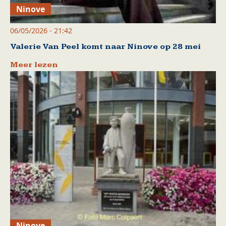
Ninove
06/05/2026 - 21:42
Valerie Van Peel komt naar Ninove op 28 mei
Meer lezen
Ninove