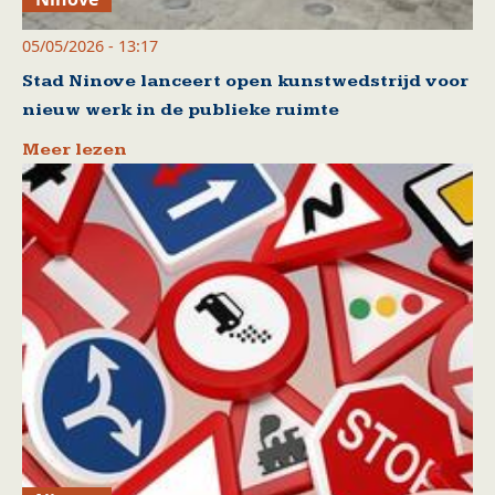
05/05/2026 - 13:17
Stad Ninove lanceert open kunstwedstrijd voor
nieuw werk in de publieke ruimte
Meer lezen