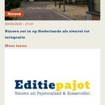
Ninove
30/04/2026 - 21:47
Ninove zet in op Nederlands als sleutel tot
integratie
Meer lezen