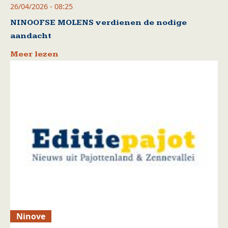
26/04/2026 - 08:25
NINOOFSE MOLENS verdienen de nodige
aandacht
Meer lezen
Ninove