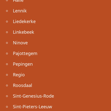
Lennik
Liedekerke
Linkebeek
Ninove
Pajottegem
Pepingen
Regio
Roosdaal
Sint-Genesius-Rode
Sint-Pieters-Leeuw