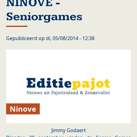
NINOVE -
Seniorgames
Gepubliceerd op
di, 05/08/2014 - 12:38
Ninove
Jimmy Godaert