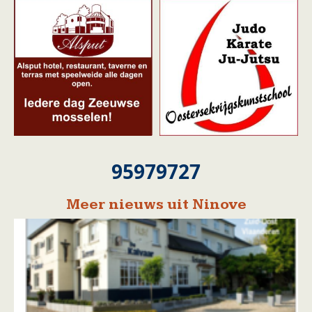
95979727
Meer nieuws uit Ninove