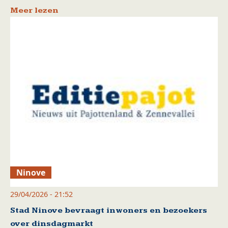
Meer lezen
Ninove
29/04/2026 - 21:52
Stad Ninove bevraagt inwoners en bezoekers
over dinsdagmarkt