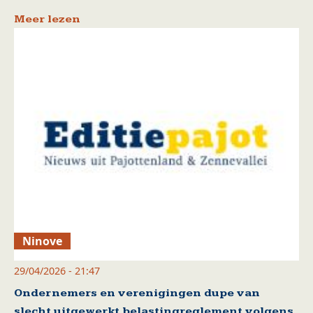
Meer lezen
Ninove
29/04/2026 - 21:47
Ondernemers en verenigingen dupe van
slecht uitgewerkt belastingreglement volgens