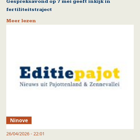
Gespreksavond op 7 mei geeft inkijk in
fertiliteitstraject
Meer lezen
Ninove
26/04/2026 - 22:01