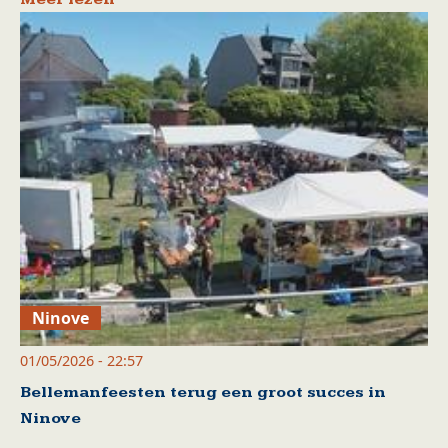
Ninove
01/05/2026 - 22:57
Bellemanfeesten terug een groot succes in
Ninove