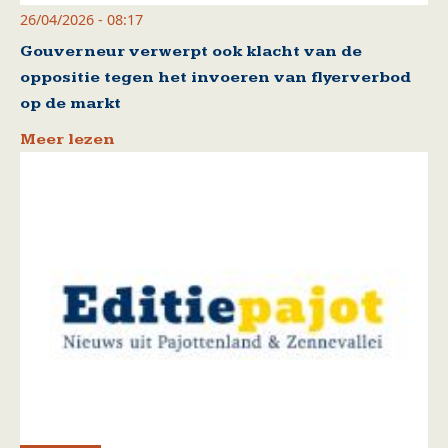
26/04/2026 - 08:17
Gouverneur verwerpt ook klacht van de
oppositie tegen het invoeren van flyerverbod
op de markt
Meer lezen