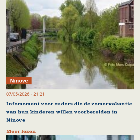
Ninove
07/05/2026 - 21:21
Infomoment voor ouders die de zomervakantie
van hun kinderen willen voorbereiden in
Ninove
Meer lezen