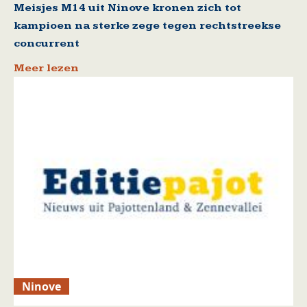
Meisjes M14 uit Ninove kronen zich tot
kampioen na sterke zege tegen rechtstreekse
concurrent
Meer lezen
Ninove