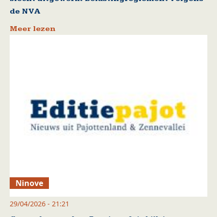
de NVA
Meer lezen
Ninove
29/04/2026 - 21:21