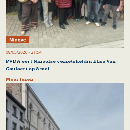
Ninove
08/05/2026 - 21:54
PVDA eert Ninoofse verzetsheldin Elisa Van
Caulaert op 8 mei
Meer lezen