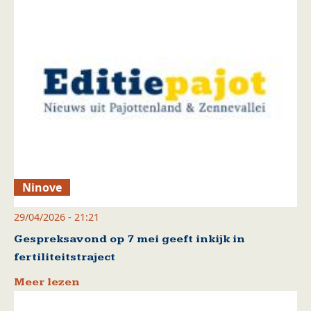
Ninove
29/04/2026 - 21:21
Gespreksavond op 7 mei geeft inkijk in
fertiliteitstraject
Meer lezen