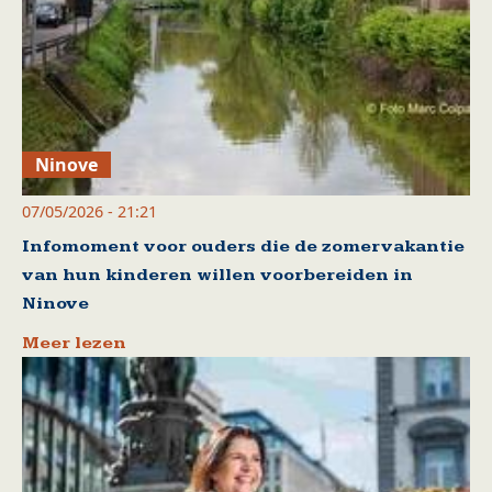
Ninove
07/05/2026 - 21:21
Infomoment voor ouders die de zomervakantie
van hun kinderen willen voorbereiden in
Ninove
Meer lezen