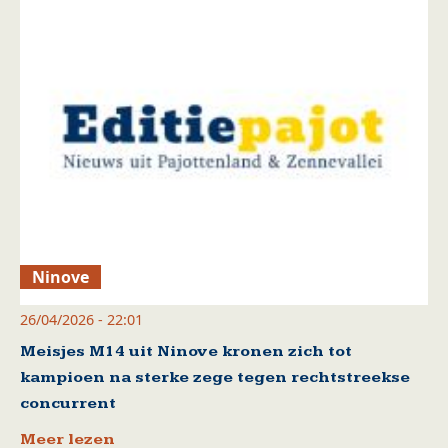
Ninove
26/04/2026 - 22:01
Meisjes M14 uit Ninove kronen zich tot
kampioen na sterke zege tegen rechtstreekse
concurrent
Meer lezen