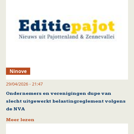
Ninove
29/04/2026 - 21:47
Ondernemers en verenigingen dupe van
slecht uitgewerkt belastingreglement volgens
de NVA
Meer lezen