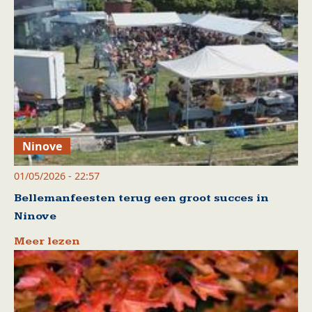
Ninove
01/05/2026 - 22:57
Bellemanfeesten terug een groot succes in
Ninove
Meer lezen