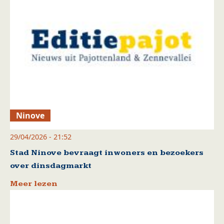
Ninove
29/04/2026 - 21:52
Stad Ninove bevraagt inwoners en bezoekers
over dinsdagmarkt
Meer lezen