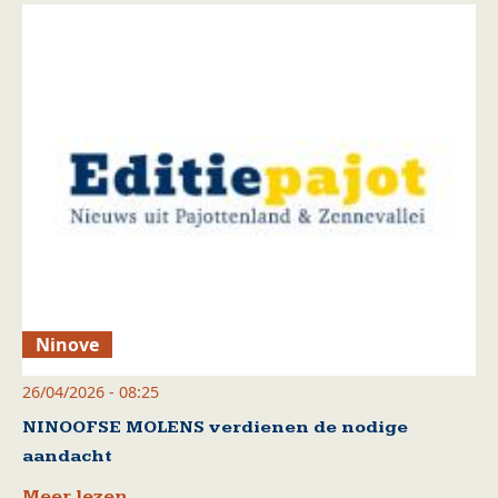
Ninove
26/04/2026 - 08:25
NINOOFSE MOLENS verdienen de nodige
aandacht
Meer lezen