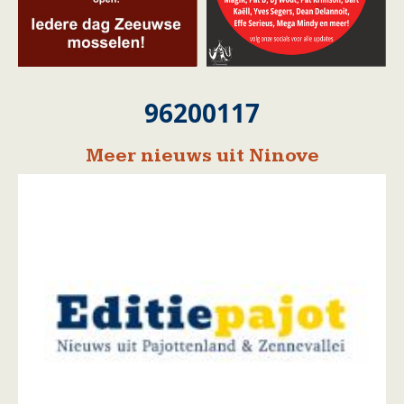
96200117
Meer nieuws uit Ninove