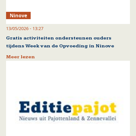
Ninove
13/05/2026 - 13:27
Gratis activiteiten ondersteunen ouders
tijdens Week van de Opvoeding in Ninove
Meer lezen