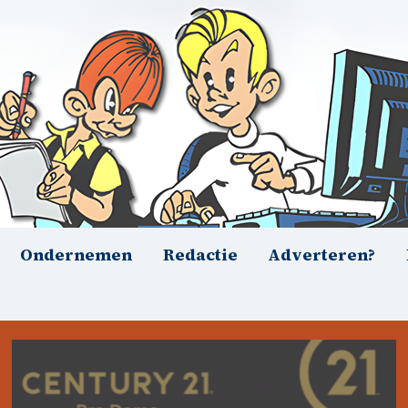
Ondernemen
Redactie
Adverteren?