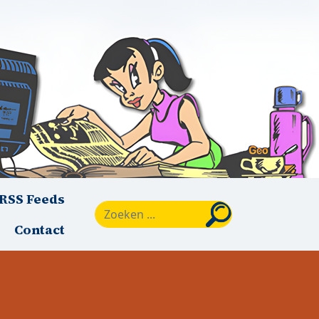
RSS Feeds
Zoeken
Contact