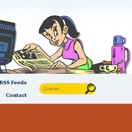
RSS Feeds
Zoeken
Contact