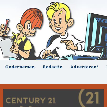
Ondernemen
Redactie
Adverteren?