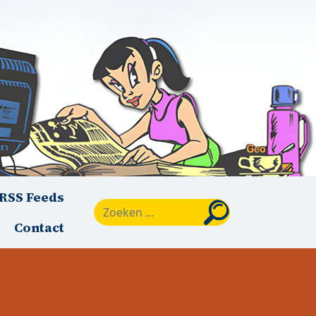
RSS Feeds
Zoeken
Contact