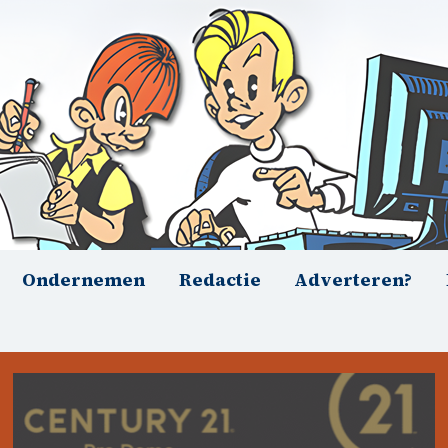
Ondernemen
Redactie
Adverteren?