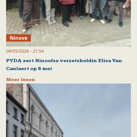
Ninove
08/05/2026 - 21:54
PVDA eert Ninoofse verzetsheldin Elisa Van
Caulaert op 8 mei
Meer lezen