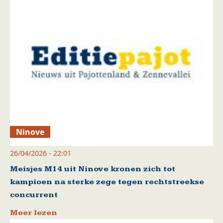
Ninove
26/04/2026 - 22:01
Meisjes M14 uit Ninove kronen zich tot
kampioen na sterke zege tegen rechtstreekse
concurrent
Meer lezen