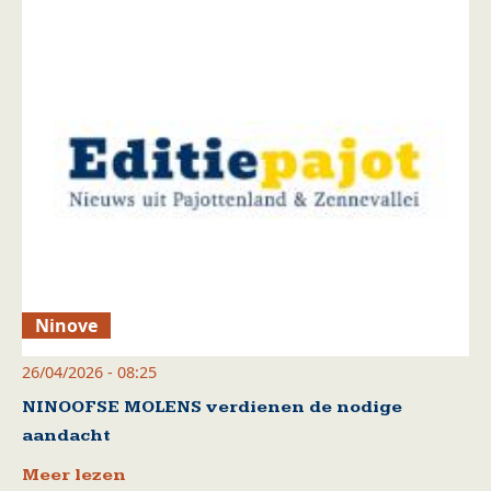
Ninove
26/04/2026 - 08:25
NINOOFSE MOLENS verdienen de nodige
aandacht
Meer lezen