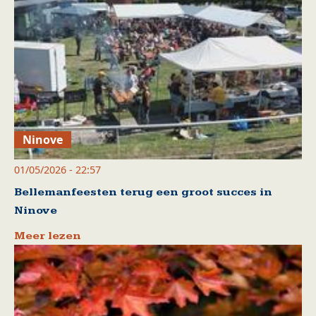
Ninove
01/05/2026 - 22:57
Bellemanfeesten terug een groot succes in
Ninove
Meer lezen