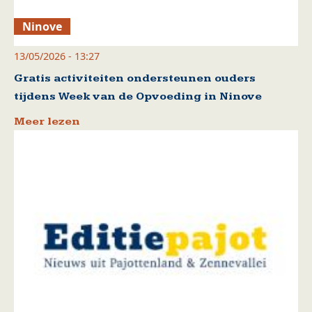
Ninove
13/05/2026 - 13:27
Gratis activiteiten ondersteunen ouders
tijdens Week van de Opvoeding in Ninove
Meer lezen