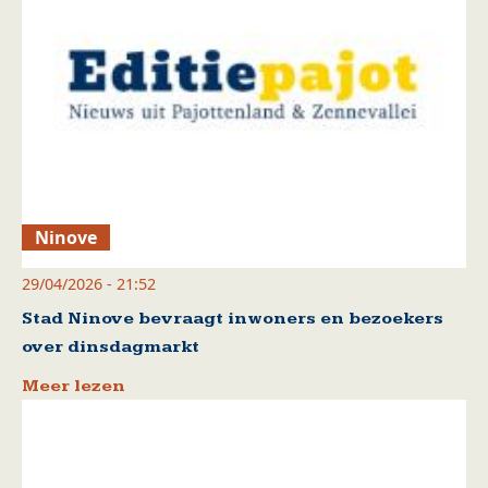
Ninove
29/04/2026 - 21:52
Stad Ninove bevraagt inwoners en bezoekers
over dinsdagmarkt
Meer lezen