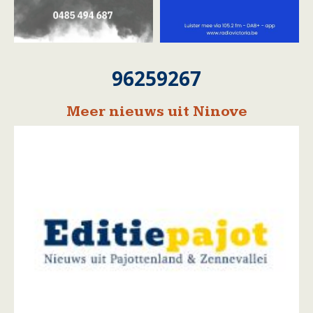
96259267
Meer nieuws uit Ninove