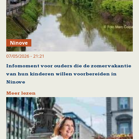
Ninove
07/05/2026 - 21:21
Infomoment voor ouders die de zomervakantie
van hun kinderen willen voorbereiden in
Ninove
Meer lezen