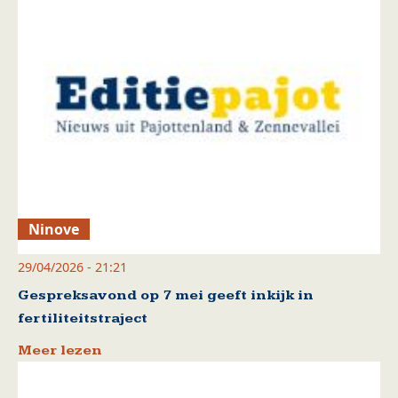
Ninove
29/04/2026 - 21:21
Gespreksavond op 7 mei geeft inkijk in
fertiliteitstraject
Meer lezen