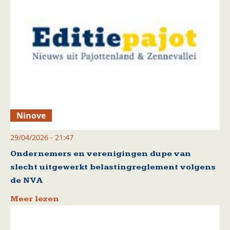
Ninove
29/04/2026 - 21:47
Ondernemers en verenigingen dupe van
slecht uitgewerkt belastingreglement volgens
de NVA
Meer lezen