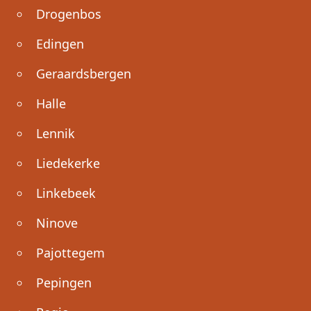
Drogenbos
Edingen
Geraardsbergen
Halle
Lennik
Liedekerke
Linkebeek
Ninove
Pajottegem
Pepingen