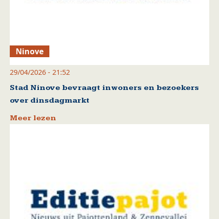
Ninove
29/04/2026 - 21:52
Stad Ninove bevraagt inwoners en bezoekers
over dinsdagmarkt
Meer lezen