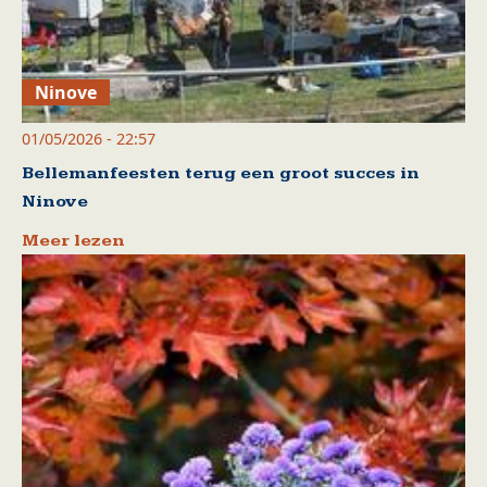
Ninove
01/05/2026 - 22:57
Bellemanfeesten terug een groot succes in
Ninove
Meer lezen