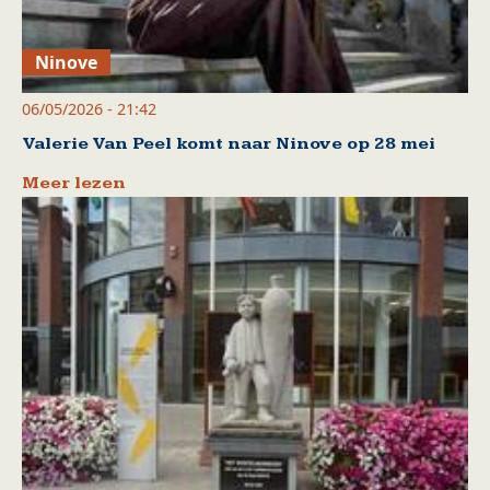
Ninove
06/05/2026 - 21:42
Valerie Van Peel komt naar Ninove op 28 mei
Meer lezen