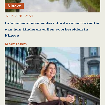
Ninove
07/05/2026 - 21:21
Infomoment voor ouders die de zomervakantie
van hun kinderen willen voorbereiden in
Ninove
Meer lezen