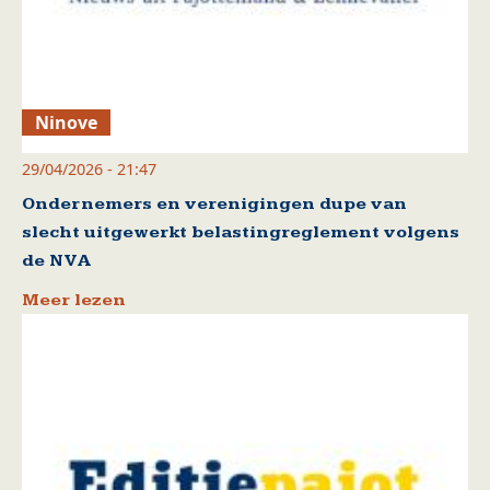
Ninove
29/04/2026 - 21:47
Ondernemers en verenigingen dupe van
slecht uitgewerkt belastingreglement volgens
de NVA
Meer lezen