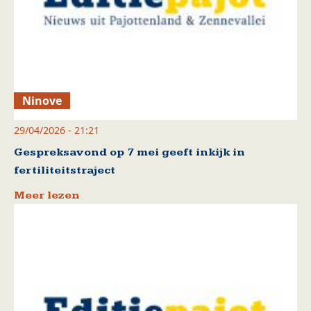
Ninove
29/04/2026 - 21:21
Gespreksavond op 7 mei geeft inkijk in
fertiliteitstraject
Meer lezen