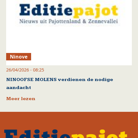
Ninove
26/04/2026 - 08:25
NINOOFSE MOLENS verdienen de nodige
aandacht
Meer lezen