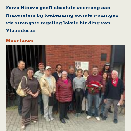
Forza Ninove geeft absolute voorrang aan
Ninovieters bij toekenning sociale woningen
via strengste regeling lokale binding van
Vlaanderen
Meer lezen