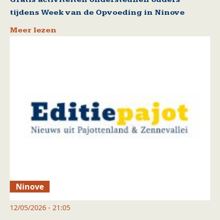
tijdens Week van de Opvoeding in Ninove
Meer lezen
Ninove
12/05/2026 - 21:05