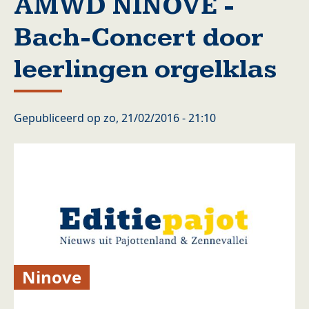
AMWD NINOVE -
Bach-Concert door
leerlingen orgelklas
Gepubliceerd op
zo, 21/02/2016 - 21:10
Ninove