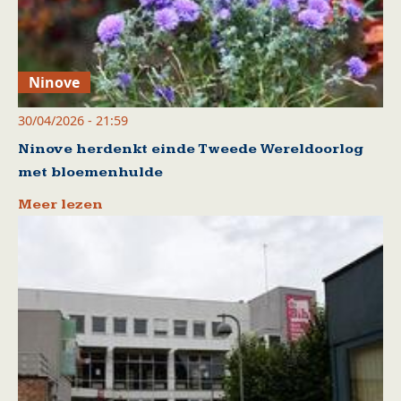
Ninove
30/04/2026 - 21:59
Ninove herdenkt einde Tweede Wereldoorlog
met bloemenhulde
Meer lezen