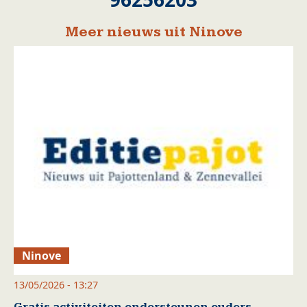
Meer nieuws uit Ninove
Ninove
13/05/2026 - 13:27
Gratis activiteiten ondersteunen ouders