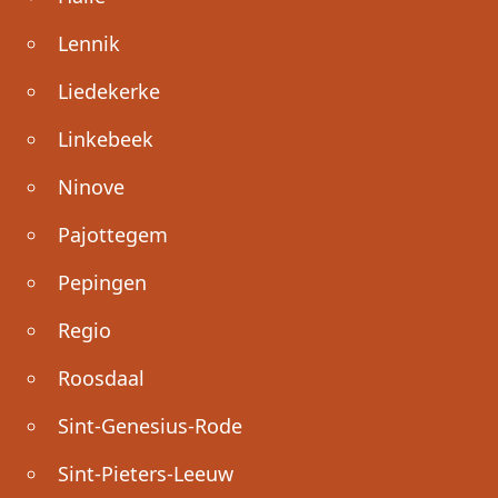
Lennik
Liedekerke
Linkebeek
Ninove
Pajottegem
Pepingen
Regio
Roosdaal
Sint-Genesius-Rode
Sint-Pieters-Leeuw