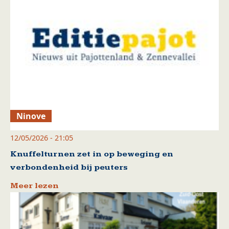
Ninove
12/05/2026 - 21:05
Knuffelturnen zet in op beweging en
verbondenheid bij peuters
Meer lezen