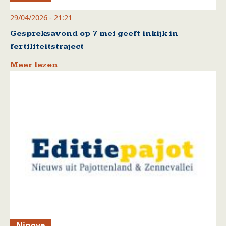
29/04/2026 - 21:21
Gespreksavond op 7 mei geeft inkijk in
fertiliteitstraject
Meer lezen
Ninove