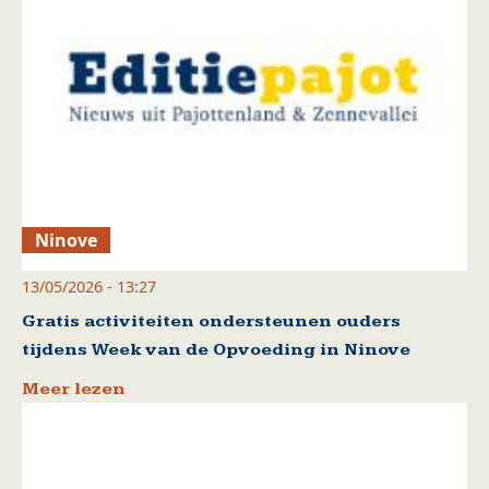
Ninove
13/05/2026 - 13:27
Gratis activiteiten ondersteunen ouders
tijdens Week van de Opvoeding in Ninove
Meer lezen