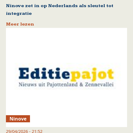
Ninove zet in op Nederlands als sleutel tot
integratie
Meer lezen
Ninove
29/04/2026 - 21:52