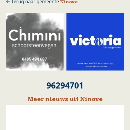
Ninove
96294701
Meer nieuws uit Ninove