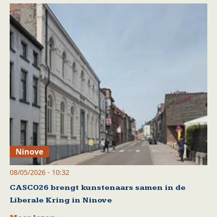
Ninove
08/05/2026 - 10:32
CASCO26 brengt kunstenaars samen in de
Liberale Kring in Ninove