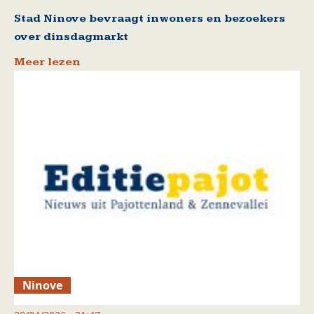
Stad Ninove bevraagt inwoners en bezoekers
over dinsdagmarkt
Meer lezen
Ninove