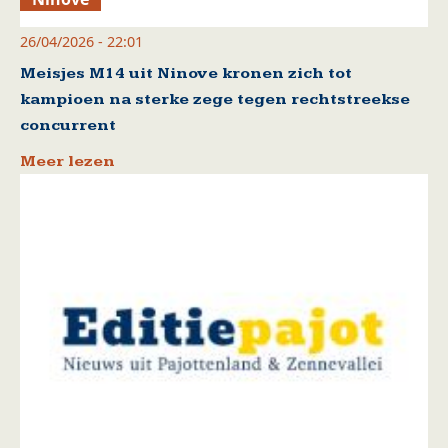
26/04/2026 - 22:01
Meisjes M14 uit Ninove kronen zich tot
kampioen na sterke zege tegen rechtstreekse
concurrent
Meer lezen