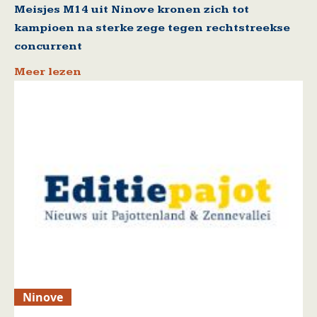
Meisjes M14 uit Ninove kronen zich tot
kampioen na sterke zege tegen rechtstreekse
concurrent
Meer lezen
Ninove