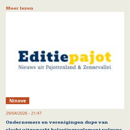
Meer lezen
Ninove
29/04/2026 - 21:47
Ondernemers en verenigingen dupe van
slecht uitgewerkt belastingreglement volgens