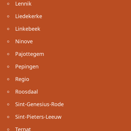
Lennik
Liedekerke
Linkebeek
Ninove
Pajottegem
Pepingen
Regio
Roosdaal
Sint-Genesius-Rode
Sint-Pieters-Leeuw
Ternat