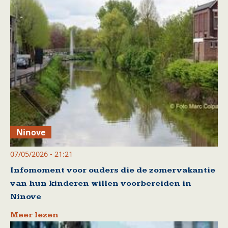
Ninove
07/05/2026 - 21:21
Infomoment voor ouders die de zomervakantie
van hun kinderen willen voorbereiden in
Ninove
Meer lezen