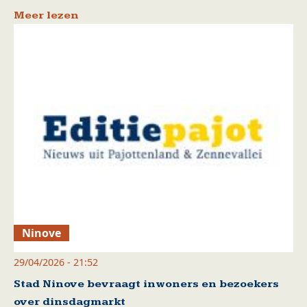
Meer lezen
Ninove
29/04/2026 - 21:52
Stad Ninove bevraagt inwoners en bezoekers
over dinsdagmarkt