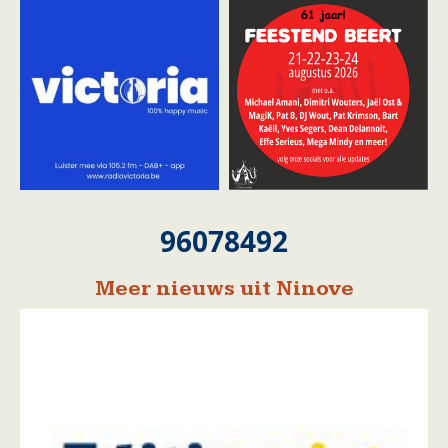
96078492
Meer nieuws uit Ninove