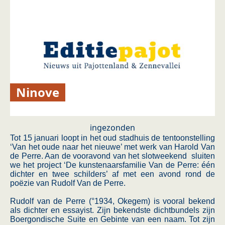
Ninove
ingezonden
Tot 15 januari loopt in het oud stadhuis de tentoonstelling
‘Van het oude naar het nieuwe’ met werk van Harold Van
de Perre. Aan de vooravond van het slotweekend sluiten
we het project ‘De kunstenaarsfamilie Van de Perre: één
dichter en twee schilders’ af met een avond rond de
poëzie van Rudolf Van de Perre.
Rudolf van de Perre (°1934, Okegem) is vooral bekend
als dichter en essayist. Zijn bekendste dichtbundels zijn
Boergondische Suite en Gebinte van een naam. Tot zijn