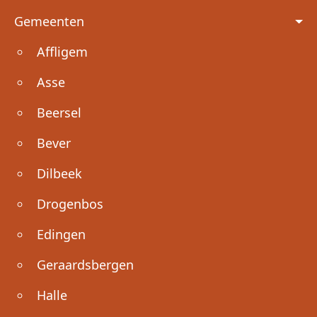
Voet
Gemeenten
Affligem
Asse
Beersel
Bever
Dilbeek
Drogenbos
Edingen
Geraardsbergen
Halle