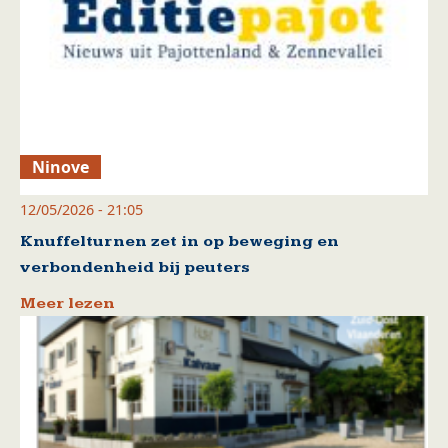
Ninove
12/05/2026 - 21:05
Knuffelturnen zet in op beweging en
verbondenheid bij peuters
Meer lezen