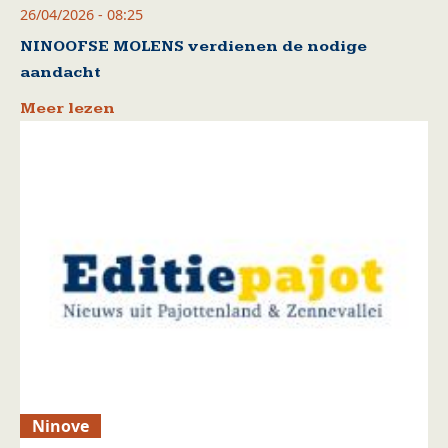
26/04/2026 - 08:25
NINOOFSE MOLENS verdienen de nodige
aandacht
Meer lezen
Ninove