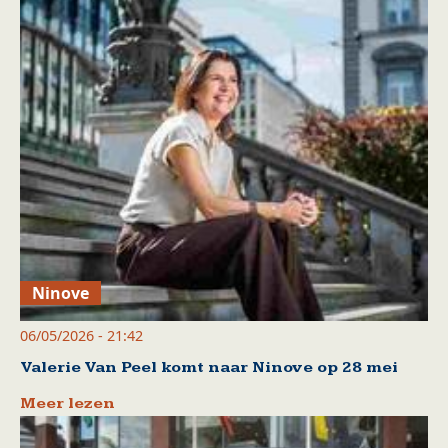
Ninove
06/05/2026 - 21:42
Valerie Van Peel komt naar Ninove op 28 mei
Meer lezen