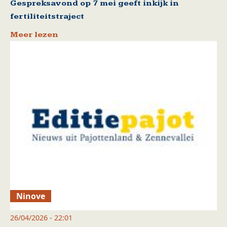
Gespreksavond op 7 mei geeft inkijk in
fertiliteitstraject
Meer lezen
Ninove
26/04/2026 - 22:01