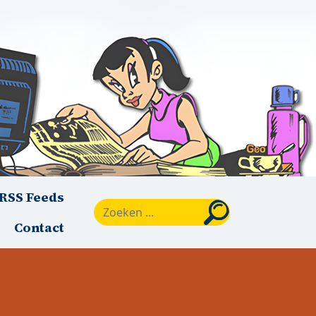
RSS Feeds
Zoeken
Contact