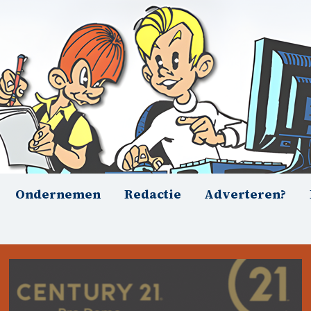
Ondernemen
Redactie
Adverteren?