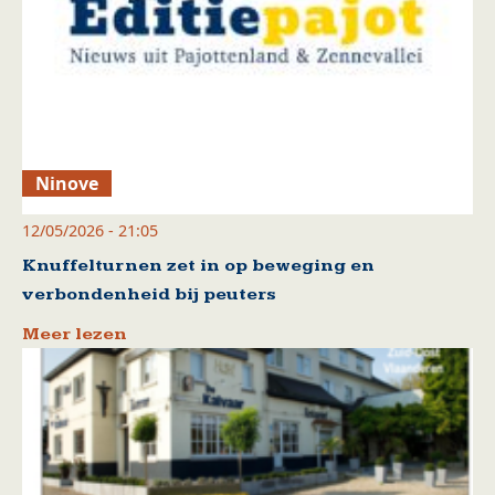
Ninove
12/05/2026 - 21:05
Knuffelturnen zet in op beweging en
verbondenheid bij peuters
Meer lezen