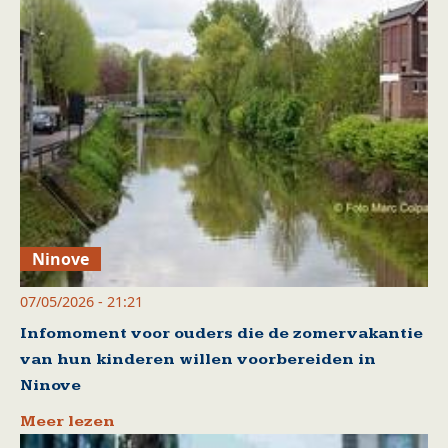
Ninove
07/05/2026 - 21:21
Infomoment voor ouders die de zomervakantie
van hun kinderen willen voorbereiden in
Ninove
Meer lezen