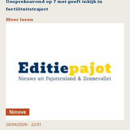
Gespreksavond op 7 mei geeft inkijk in
fertiliteitstraject
Meer lezen
Ninove
26/04/2026 - 22:01