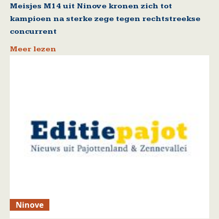
Meisjes M14 uit Ninove kronen zich tot
kampioen na sterke zege tegen rechtstreekse
concurrent
Meer lezen
Ninove