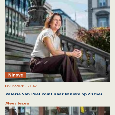
Ninove
06/05/2026 - 21:42
Valerie Van Peel komt naar Ninove op 28 mei
Meer lezen