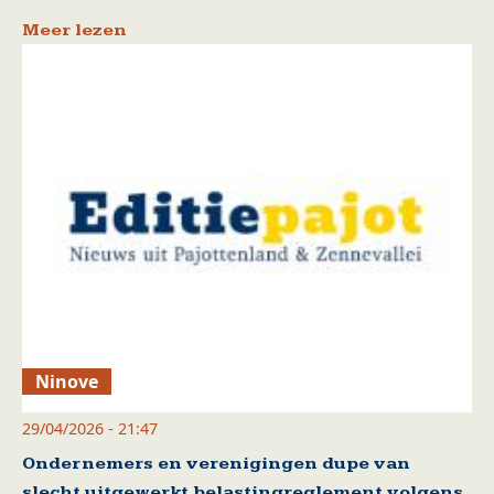
Meer lezen
Ninove
29/04/2026 - 21:47
Ondernemers en verenigingen dupe van
slecht uitgewerkt belastingreglement volgens