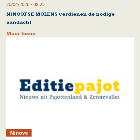
26/04/2026 - 08:25
NINOOFSE MOLENS verdienen de nodige
aandacht
Meer lezen
Ninove