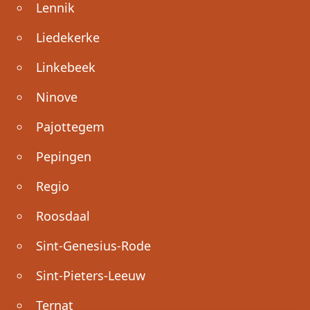
Lennik
Liedekerke
Linkebeek
Ninove
Pajottegem
Pepingen
Regio
Roosdaal
Sint-Genesius-Rode
Sint-Pieters-Leeuw
Ternat