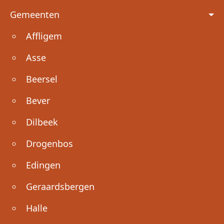
Voet
Gemeenten
Affligem
Asse
Beersel
Bever
Dilbeek
Drogenbos
Edingen
Geraardsbergen
Halle