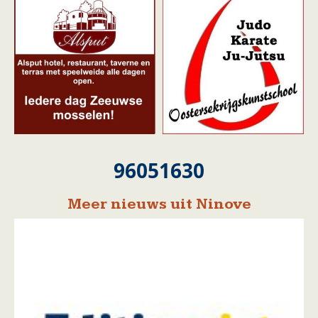
96051630
Meer nieuws uit Ninove