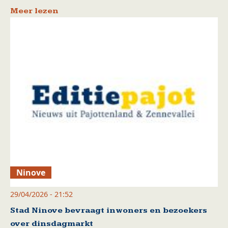
Meer lezen
Ninove
29/04/2026 - 21:52
Stad Ninove bevraagt inwoners en bezoekers
over dinsdagmarkt