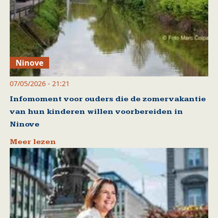
Ninove
07/05/2026 - 21:21
Infomoment voor ouders die de zomervakantie
van hun kinderen willen voorbereiden in
Ninove
Meer lezen