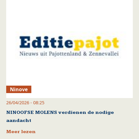
Ninove
26/04/2026 - 08:25
NINOOFSE MOLENS verdienen de nodige
aandacht
Meer lezen