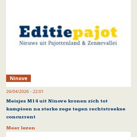
Ninove
26/04/2026 - 22:01
Meisjes M14 uit Ninove kronen zich tot
kampioen na sterke zege tegen rechtstreekse
concurrent
Meer lezen