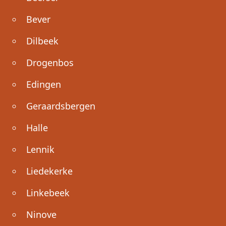
Bever
Dilbeek
Drogenbos
Edingen
Geraardsbergen
Halle
Lennik
Liedekerke
Linkebeek
Ninove