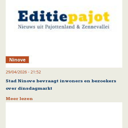
Ninove
29/04/2026 - 21:52
Stad Ninove bevraagt inwoners en bezoekers
over dinsdagmarkt
Meer lezen