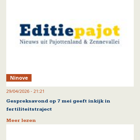
Ninove
29/04/2026 - 21:21
Gespreksavond op 7 mei geeft inkijk in
fertiliteitstraject
Meer lezen