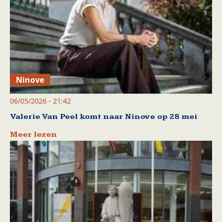
Ninove
06/05/2026 - 21:42
Valerie Van Peel komt naar Ninove op 28 mei
Meer lezen