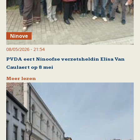
Ninove
08/05/2026 - 21:54
PVDA eert Ninoofse verzetsheldin Elisa Van
Caulaert op 8 mei
Meer lezen