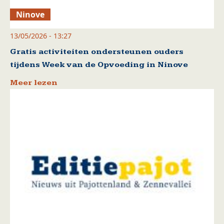
Ninove
13/05/2026 - 13:27
Gratis activiteiten ondersteunen ouders
tijdens Week van de Opvoeding in Ninove
Meer lezen