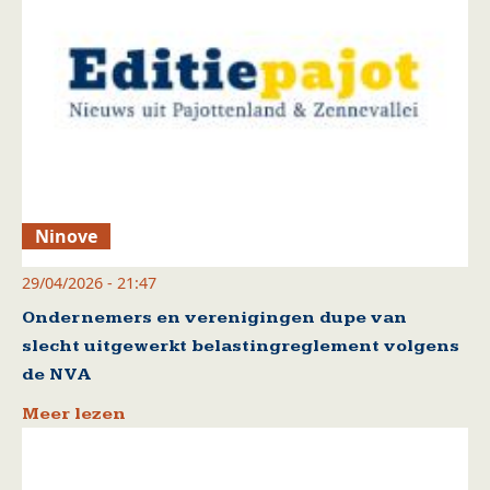
Ninove
29/04/2026 - 21:47
Ondernemers en verenigingen dupe van
slecht uitgewerkt belastingreglement volgens
de NVA
Meer lezen