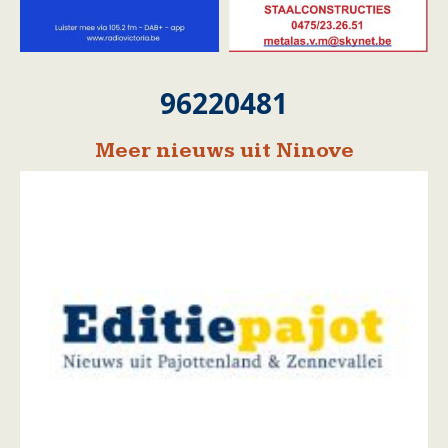
96220481
Meer nieuws uit Ninove