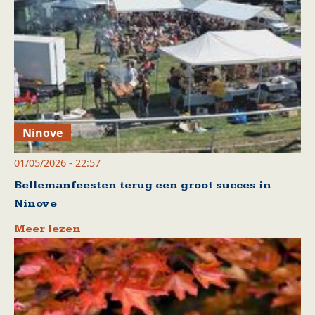
Ninove
01/05/2026 - 22:57
Bellemanfeesten terug een groot succes in
Ninove
Meer lezen