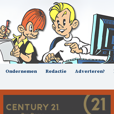
Ondernemen
Redactie
Adverteren?