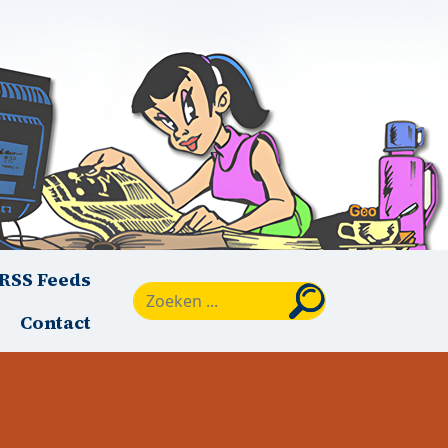
RSS Feeds
Zoeken
Contact