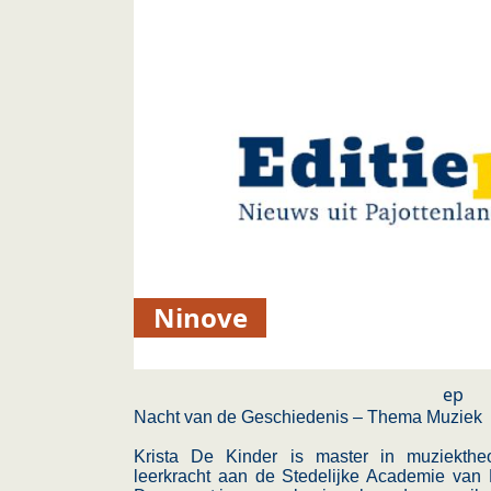
Ninove
ep
Nacht van de Geschiedenis – Thema Muziek
Krista De Kinder is master in muziektheor
leerkracht aan de Stedelijke Academie van