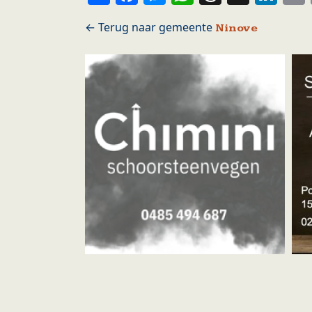
Ninove