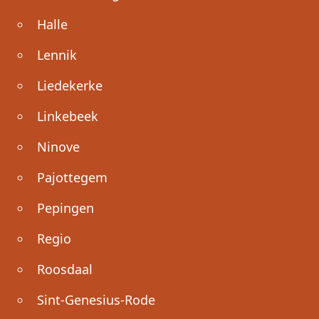
Halle
Lennik
Liedekerke
Linkebeek
Ninove
Pajottegem
Pepingen
Regio
Roosdaal
Sint-Genesius-Rode