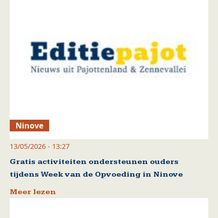
Ninove
13/05/2026 - 13:27
Gratis activiteiten ondersteunen ouders
tijdens Week van de Opvoeding in Ninove
Meer lezen