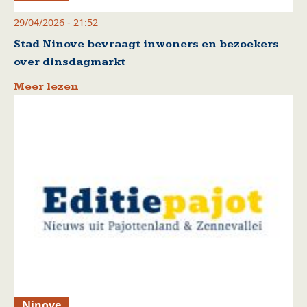
29/04/2026 - 21:52
Stad Ninove bevraagt inwoners en bezoekers
over dinsdagmarkt
Meer lezen
Ninove