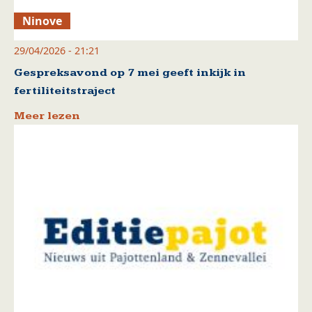
Ninove
29/04/2026 - 21:21
Gespreksavond op 7 mei geeft inkijk in
fertiliteitstraject
Meer lezen