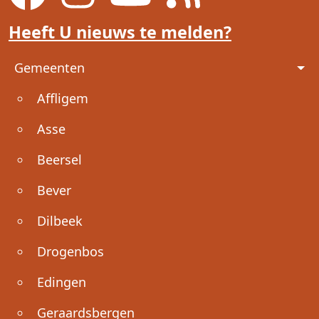
Heeft U nieuws te melden?
Voet
Gemeenten
Affligem
Asse
Beersel
Bever
Dilbeek
Drogenbos
Edingen
Geraardsbergen