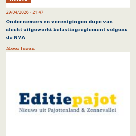
29/04/2026 - 21:47
Ondernemers en verenigingen dupe van
slecht uitgewerkt belastingreglement volgens
de NVA
Meer lezen