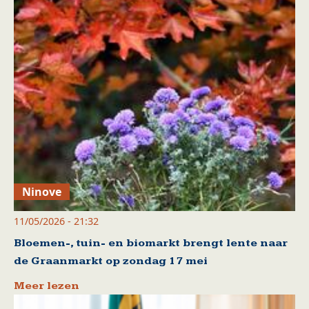
Ninove
11/05/2026 - 21:32
Bloemen-, tuin- en biomarkt brengt lente naar
de Graanmarkt op zondag 17 mei
Meer lezen