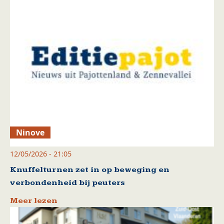
Ninove
12/05/2026 - 21:05
Knuffelturnen zet in op beweging en
verbondenheid bij peuters
Meer lezen