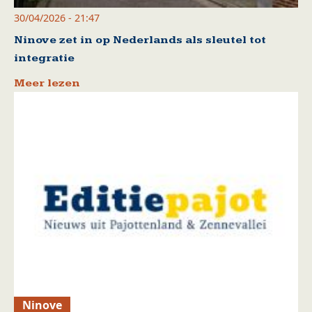
30/04/2026 - 21:47
Ninove zet in op Nederlands als sleutel tot
integratie
Meer lezen
Ninove