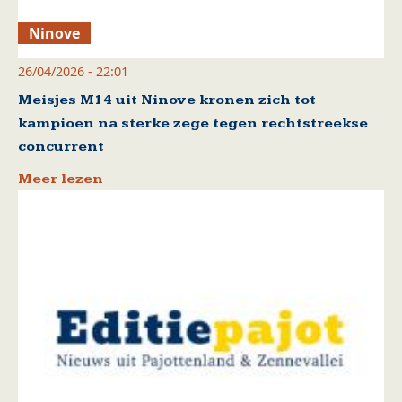
Ninove
26/04/2026 - 22:01
Meisjes M14 uit Ninove kronen zich tot
kampioen na sterke zege tegen rechtstreekse
concurrent
Meer lezen