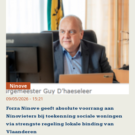
Ninove
09/05/2026 - 15:21
Forza Ninove geeft absolute voorrang aan
Ninovieters bij toekenning sociale woningen
via strengste regeling lokale binding van
Vlaanderen