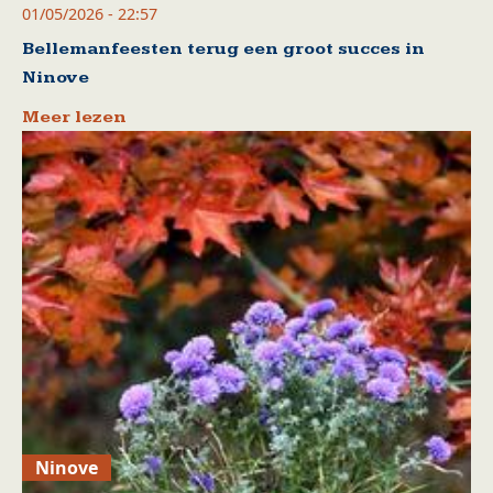
01/05/2026 - 22:57
Bellemanfeesten terug een groot succes in
Ninove
Meer lezen
Ninove