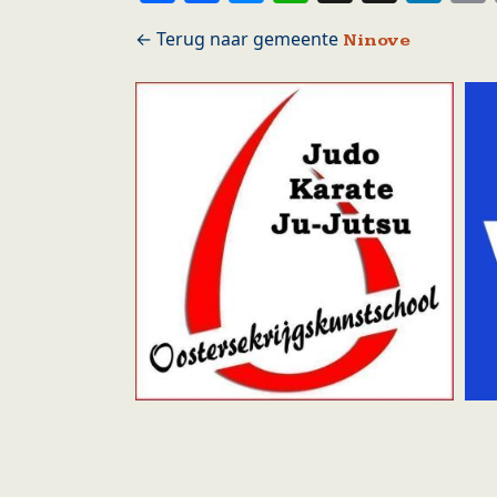
Ninove