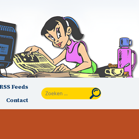
RSS Feeds
Zoeken
Contact