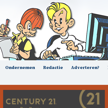
Ondernemen
Redactie
Adverteren?