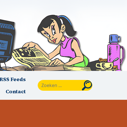
RSS Feeds
Zoeken
Contact