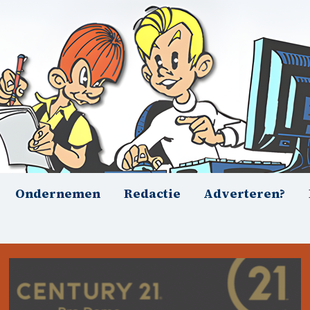
Ondernemen
Redactie
Adverteren?