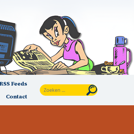
RSS Feeds
Zoeken
Contact