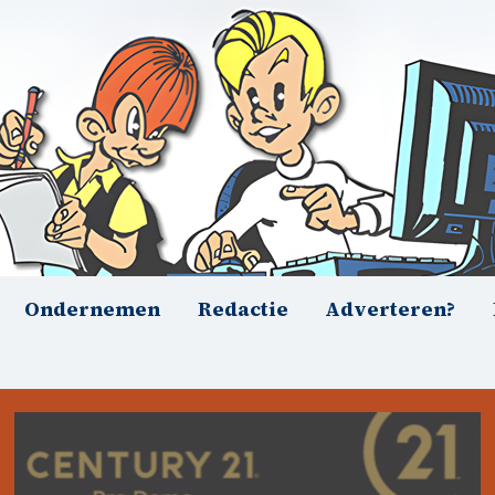
Ondernemen
Redactie
Adverteren?