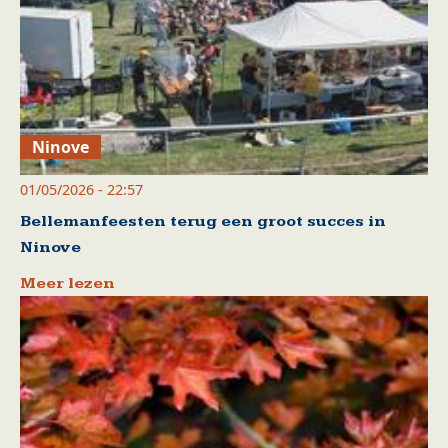
Ninove
01/05/2026 - 22:57
Bellemanfeesten terug een groot succes in
Ninove
Meer lezen