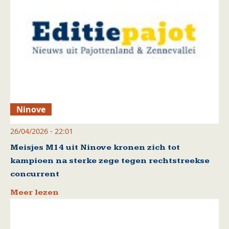
Ninove
26/04/2026 - 22:01
Meisjes M14 uit Ninove kronen zich tot
kampioen na sterke zege tegen rechtstreekse
concurrent
Meer lezen