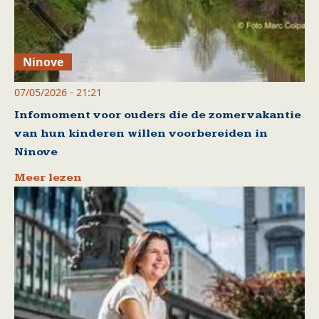
Ninove
07/05/2026 - 21:21
Infomoment voor ouders die de zomervakantie
van hun kinderen willen voorbereiden in
Ninove
Meer lezen