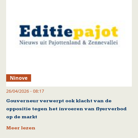
Ninove
26/04/2026 - 08:17
Gouverneur verwerpt ook klacht van de
oppositie tegen het invoeren van flyerverbod
op de markt
Meer lezen