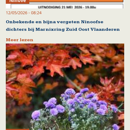
Ninove
12/05/2026 - 08:24
Onbekende en bijna vergeten Ninoofse
dichters bij Marnixring Zuid Oost Vlaanderen
Meer lezen