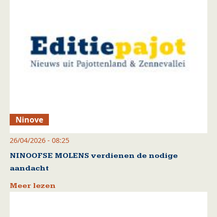
Ninove
26/04/2026 - 08:25
NINOOFSE MOLENS verdienen de nodige
aandacht
Meer lezen