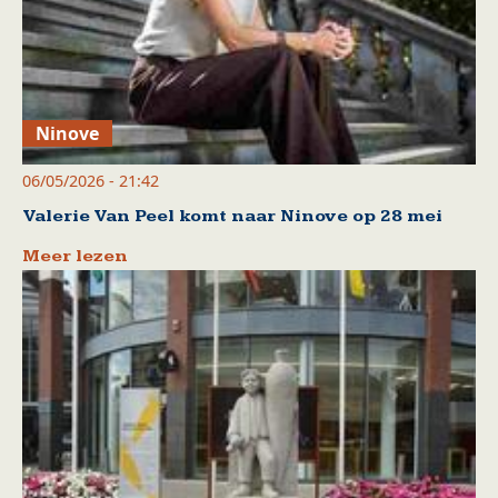
Ninove
06/05/2026 - 21:42
Valerie Van Peel komt naar Ninove op 28 mei
Meer lezen