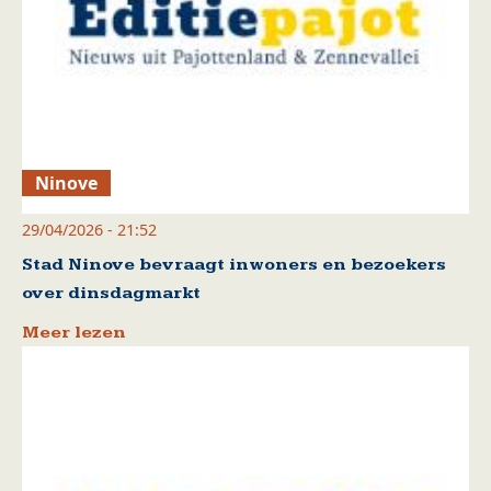
Ninove
29/04/2026 - 21:52
Stad Ninove bevraagt inwoners en bezoekers
over dinsdagmarkt
Meer lezen