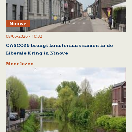
Ninove
08/05/2026 - 10:32
CASCO26 brengt kunstenaars samen in de
Liberale Kring in Ninove
Meer lezen