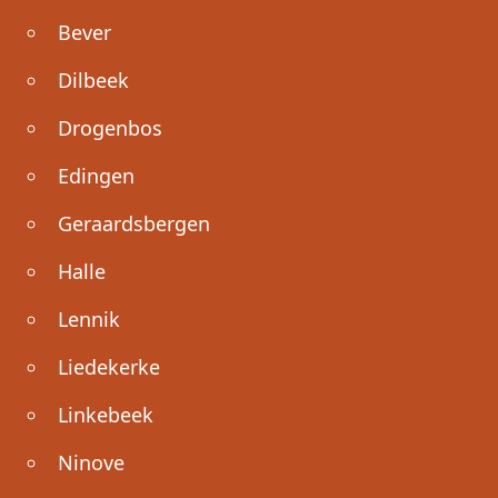
Bever
Dilbeek
Drogenbos
Edingen
Geraardsbergen
Halle
Lennik
Liedekerke
Linkebeek
Ninove