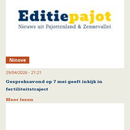
Ninove
29/04/2026 - 21:21
Gespreksavond op 7 mei geeft inkijk in
fertiliteitstraject
Meer lezen