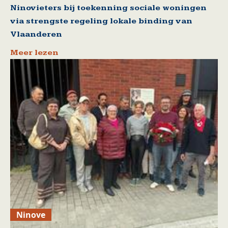
Ninovieters bij toekenning sociale woningen
via strengste regeling lokale binding van
Vlaanderen
Meer lezen
Ninove