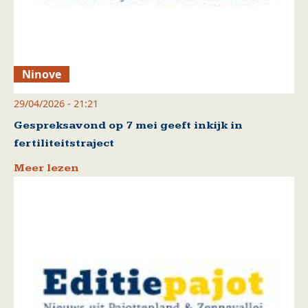
Ninove
29/04/2026 - 21:21
Gespreksavond op 7 mei geeft inkijk in
fertiliteitstraject
Meer lezen