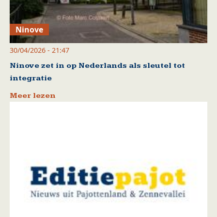
Ninove
30/04/2026 - 21:47
Ninove zet in op Nederlands als sleutel tot
integratie
Meer lezen