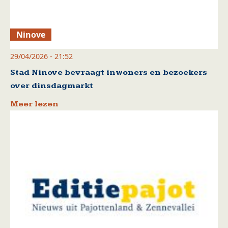
Ninove
29/04/2026 - 21:52
Stad Ninove bevraagt inwoners en bezoekers
over dinsdagmarkt
Meer lezen