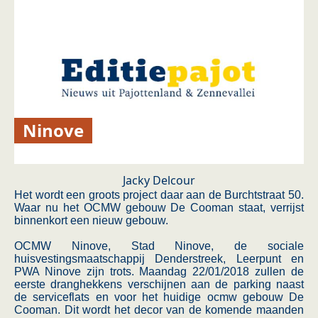
Ninove
Jacky Delcour
Het wordt een groots project daar aan de Burchtstraat 50.
Waar nu het OCMW gebouw De Cooman staat, verrijst
binnenkort een nieuw gebouw.
OCMW Ninove, Stad Ninove, de sociale
huisvestingsmaatschappij Denderstreek, Leerpunt en
PWA Ninove zijn trots. Maandag 22/01/2018 zullen de
eerste dranghekkens verschijnen aan de parking naast
de serviceflats en voor het huidige ocmw gebouw De
Cooman. Dit wordt het decor van de komende maanden