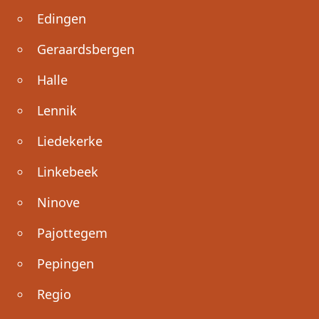
Edingen
Geraardsbergen
Halle
Lennik
Liedekerke
Linkebeek
Ninove
Pajottegem
Pepingen
Regio