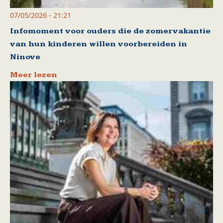
07/05/2026 - 21:21
Infomoment voor ouders die de zomervakantie
van hun kinderen willen voorbereiden in
Ninove
Meer lezen