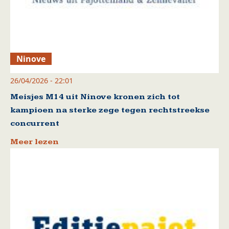
Ninove
26/04/2026 - 22:01
Meisjes M14 uit Ninove kronen zich tot
kampioen na sterke zege tegen rechtstreekse
concurrent
Meer lezen