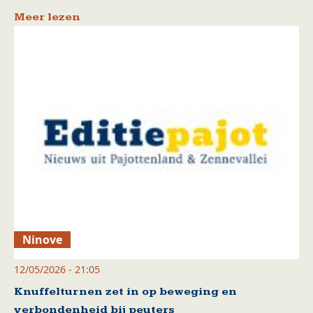
Meer lezen
Ninove
12/05/2026 - 21:05
Knuffelturnen zet in op beweging en
verbondenheid bij peuters