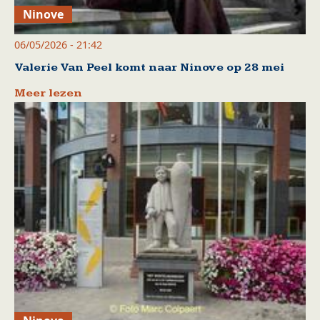
Ninove
06/05/2026 - 21:42
Valerie Van Peel komt naar Ninove op 28 mei
Meer lezen