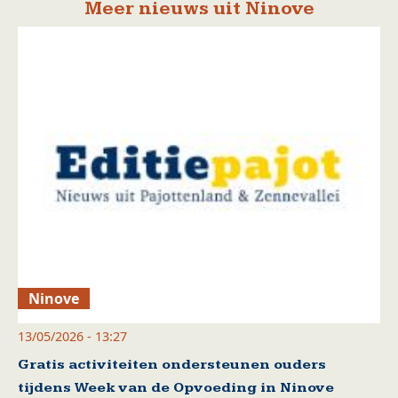
Meer nieuws uit Ninove
Ninove
13/05/2026 - 13:27
Gratis activiteiten ondersteunen ouders
tijdens Week van de Opvoeding in Ninove