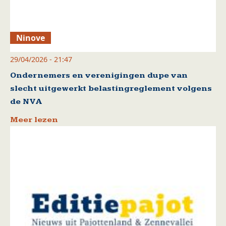
Ninove
29/04/2026 - 21:47
Ondernemers en verenigingen dupe van
slecht uitgewerkt belastingreglement volgens
de NVA
Meer lezen