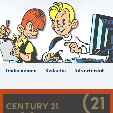
Ondernemen
Redactie
Adverteren?