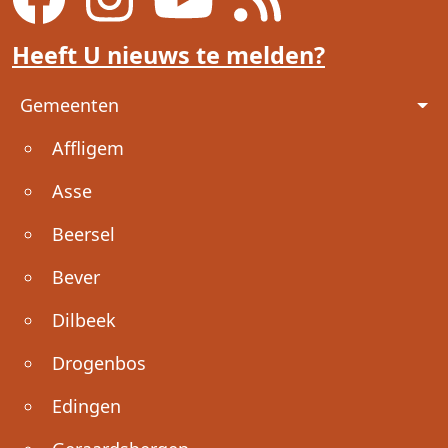
Heeft U nieuws te melden?
Voet
Gemeenten
Affligem
Asse
Beersel
Bever
Dilbeek
Drogenbos
Edingen