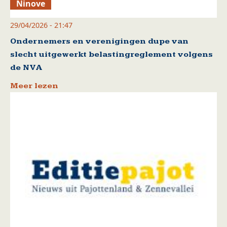
Ninove
29/04/2026 - 21:47
Ondernemers en verenigingen dupe van
slecht uitgewerkt belastingreglement volgens
de NVA
Meer lezen