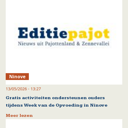
Ninove
13/05/2026 - 13:27
Gratis activiteiten ondersteunen ouders
tijdens Week van de Opvoeding in Ninove
Meer lezen