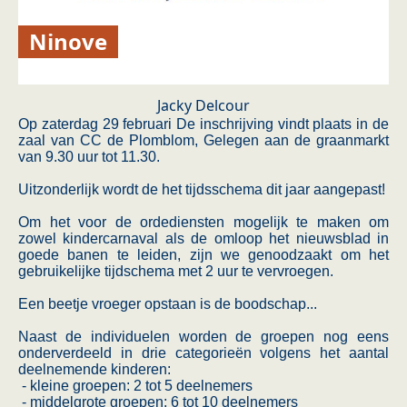
Ninove
Jacky Delcour
Op zaterdag 29 februari De inschrijving vindt plaats in de
zaal van CC de Plomblom, Gelegen aan de graanmarkt
van 9.30 uur tot 11.30.
Uitzonderlijk wordt de het tijdsschema dit jaar aangepast!
Om het voor de ordediensten mogelijk te maken om
zowel kindercarnaval als de omloop het nieuwsblad in
goede banen te leiden, zijn we genoodzaakt om het
gebruikelijke tijdschema met 2 uur te vervroegen.
Een beetje vroeger opstaan is de boodschap...
Naast de individuelen worden de groepen nog eens
onderverdeeld in drie categorieën volgens het aantal
deelnemende kinderen:
- kleine groepen: 2 tot 5 deelnemers
- middelgrote groepen: 6 tot 10 deelnemers