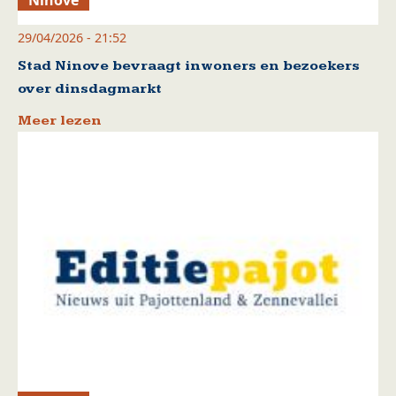
Ninove
29/04/2026 - 21:52
Stad Ninove bevraagt inwoners en bezoekers
over dinsdagmarkt
Meer lezen