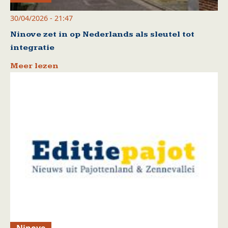
30/04/2026 - 21:47
Ninove zet in op Nederlands als sleutel tot
integratie
Meer lezen