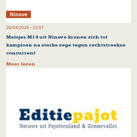
Ninove
26/04/2026 - 22:01
Meisjes M14 uit Ninove kronen zich tot
kampioen na sterke zege tegen rechtstreekse
concurrent
Meer lezen