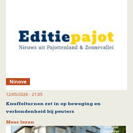
Ninove
12/05/2026 - 21:05
Knuffelturnen zet in op beweging en
verbondenheid bij peuters
Meer lezen