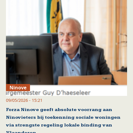
Ninove
09/05/2026 - 15:21
Forza Ninove geeft absolute voorrang aan
Ninovieters bij toekenning sociale woningen
via strengste regeling lokale binding van
Vlaanderen