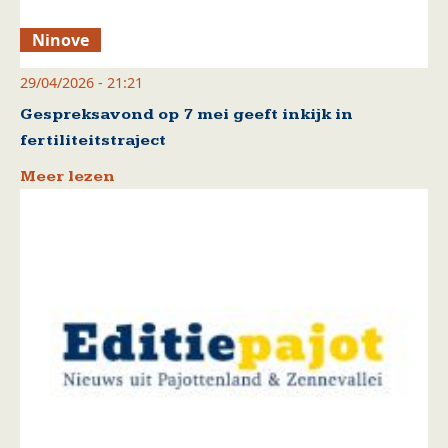
Ninove
29/04/2026 - 21:21
Gespreksavond op 7 mei geeft inkijk in
fertiliteitstraject
Meer lezen