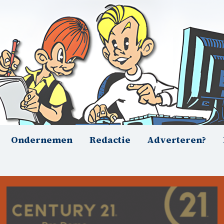
Ondernemen
Redactie
Adverteren?