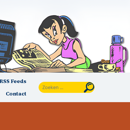
RSS Feeds
Zoeken
Contact