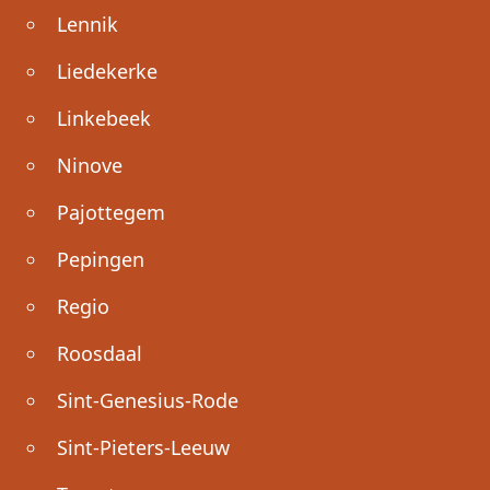
Lennik
Liedekerke
Linkebeek
Ninove
Pajottegem
Pepingen
Regio
Roosdaal
Sint-Genesius-Rode
Sint-Pieters-Leeuw