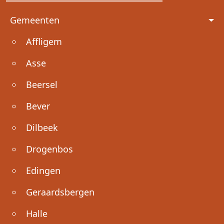
Voet
Gemeenten
Affligem
Asse
Beersel
Bever
Dilbeek
Drogenbos
Edingen
Geraardsbergen
Halle