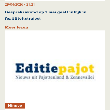
29/04/2026 - 21:21
Gespreksavond op 7 mei geeft inkijk in
fertiliteitstraject
Meer lezen
Ninove