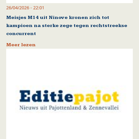
26/04/2026 - 22:01
Meisjes M14 uit Ninove kronen zich tot
kampioen na sterke zege tegen rechtstreekse
concurrent
Meer lezen