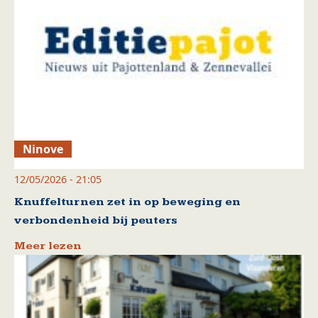
Ninove
12/05/2026 - 21:05
Knuffelturnen zet in op beweging en
verbondenheid bij peuters
Meer lezen