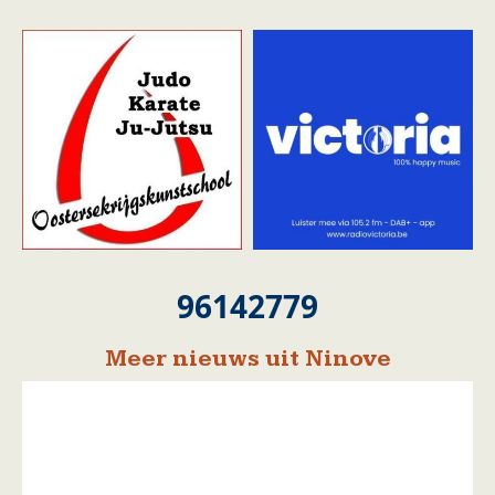
96142779
Meer nieuws uit Ninove