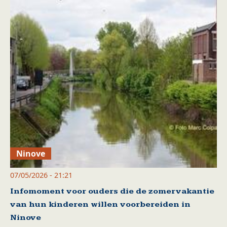
Ninove
07/05/2026 - 21:21
Infomoment voor ouders die de zomervakantie
van hun kinderen willen voorbereiden in
Ninove