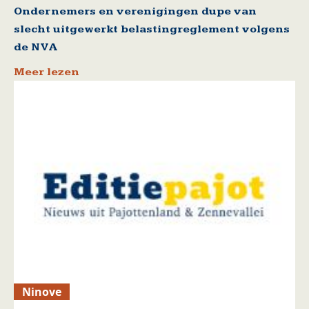
Ondernemers en verenigingen dupe van
slecht uitgewerkt belastingreglement volgens
de NVA
Meer lezen
Ninove