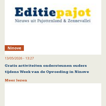
Ninove
13/05/2026 - 13:27
Gratis activiteiten ondersteunen ouders
tijdens Week van de Opvoeding in Ninove
Meer lezen