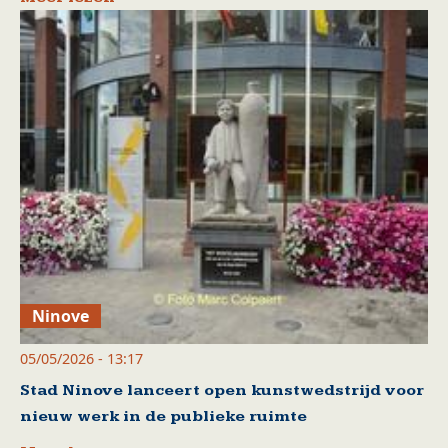
Ninove
05/05/2026 - 13:17
Stad Ninove lanceert open kunstwedstrijd voor
nieuw werk in de publieke ruimte