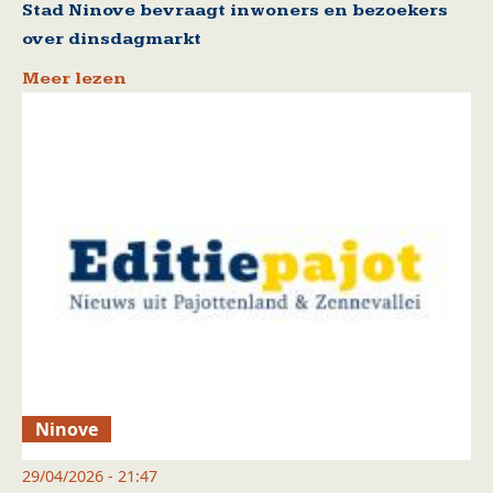
Stad Ninove bevraagt inwoners en bezoekers
over dinsdagmarkt
Meer lezen
Ninove
29/04/2026 - 21:47