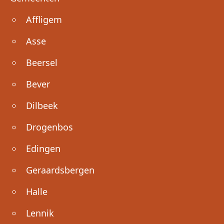
Affligem
Asse
Beersel
Bever
Dilbeek
Drogenbos
Edingen
Geraardsbergen
Halle
Lennik