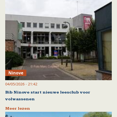
Ninove
04/05/2026 - 21:42
Bib Ninove start nieuwe leesclub voor
volwassenen
Meer lezen