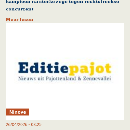
kampioen na sterke zege tegen rechtstreekse
concurrent
Meer lezen
Ninove
26/04/2026 - 08:25