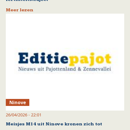
Meer lezen
Ninove
26/04/2026 - 22:01
Meisjes M14 uit Ninove kronen zich tot