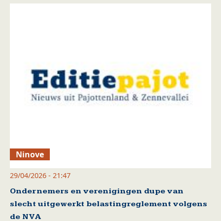
Ninove
29/04/2026 - 21:47
Ondernemers en verenigingen dupe van
slecht uitgewerkt belastingreglement volgens
de NVA