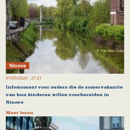
Ninove
07/05/2026 - 21:21
Infomoment voor ouders die de zomervakantie
van hun kinderen willen voorbereiden in
Ninove
Meer lezen