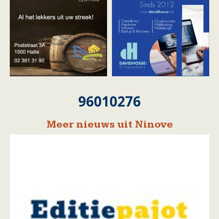
96010276
Meer nieuws uit Ninove