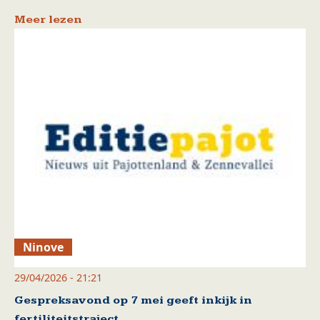
Meer lezen
Ninove
29/04/2026 - 21:21
Gespreksavond op 7 mei geeft inkijk in
fertiliteitstraject