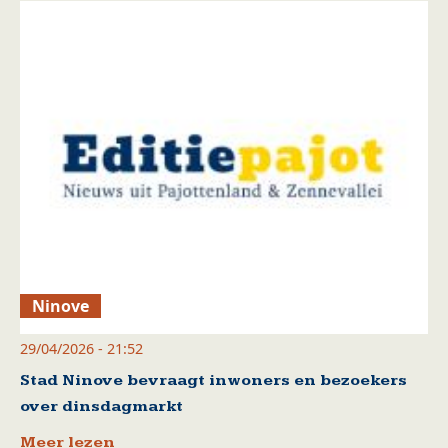
Ninove
29/04/2026 - 21:52
Stad Ninove bevraagt inwoners en bezoekers
over dinsdagmarkt
Meer lezen