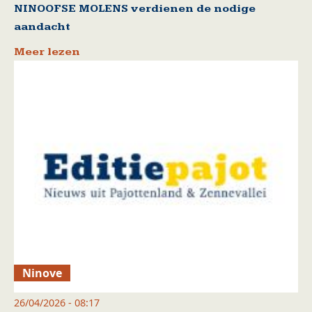
NINOOFSE MOLENS verdienen de nodige
aandacht
Meer lezen
Ninove
26/04/2026 - 08:17