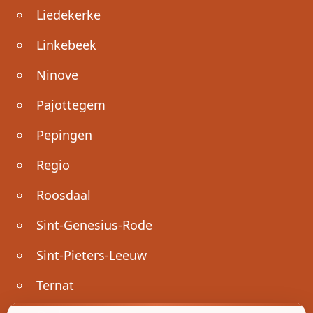
Liedekerke
Linkebeek
Ninove
Pajottegem
Pepingen
Regio
Roosdaal
Sint-Genesius-Rode
Sint-Pieters-Leeuw
Ternat